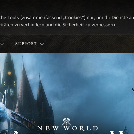
he Tools (zusammenfassend „Cookies“) nur, um dir Dienste anbi
itäten zu verhindern und die Sicherheit zu verbessern.
SUPPORT