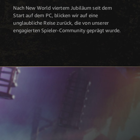
Nach New World viertem Jubiläum seit dem
Start auf dem PC, blicken wir auf eine
unglaubliche Reise zurück, die von unserer
engagierten Spieler-Community geprägt wurde.