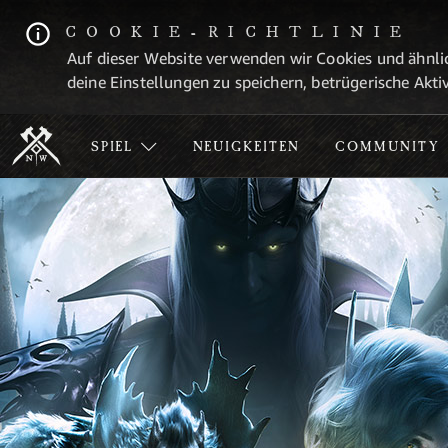
COOKIE-RICHTLINIE
Auf dieser Website verwenden wir Cookies und ähnlic
deine Einstellungen zu speichern, betrügerische Aktiv
SPIEL
NEUIGKEITEN
COMMUNITY