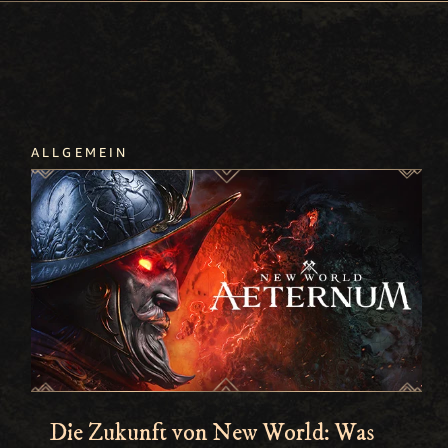
ALLGEMEIN
Die Zukunft von New World: Was