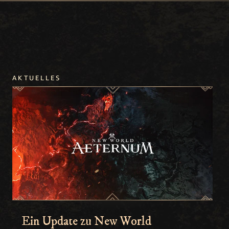
AKTUELLES
Ein Update zu New World