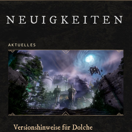
NEUIGKEITEN
AKTUELLES
Versionshinweise für Dolche