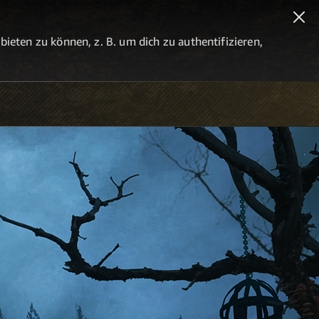
eten zu können, z. B. um dich zu authentifizieren,