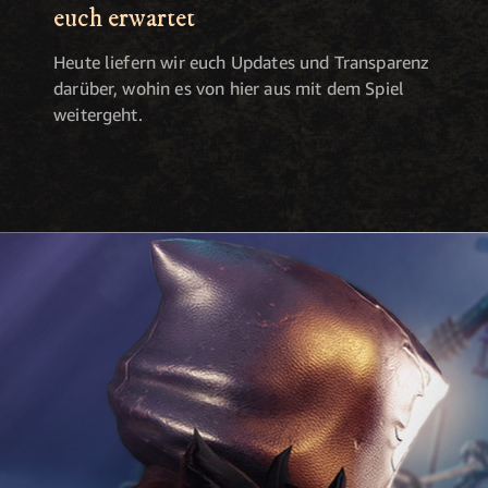
euch erwartet
Heute liefern wir euch Updates und Transparenz
darüber, wohin es von hier aus mit dem Spiel
weitergeht.