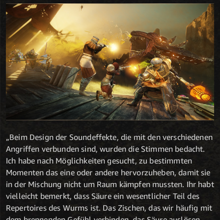
„Beim Design der Soundeffekte, die mit den verschiedenen
Angriffen verbunden sind, wurden die Stimmen bedacht.
Ich habe nach Möglichkeiten gesucht, zu bestimmten
Momenten das eine oder andere hervorzuheben, damit sie
in der Mischung nicht um Raum kämpfen mussten. Ihr habt
vielleicht bemerkt, dass Säure ein wesentlicher Teil des
Repertoires des Wurms ist. Das Zischen, das wir häufig mit
dem brennenden Gefühl verbinden, das Säure auslösen