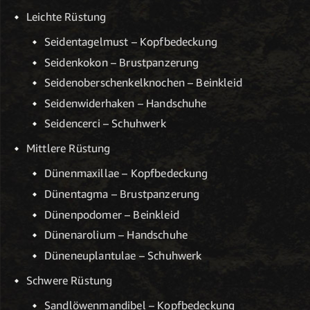
Leichte Rüstung
Seidentagelmust – Kopfbedeckung
Seidenkokon – Brustpanzerung
Seidenoberschenkelknochen – Beinkleid
Seidenwiderhaken – Handschuhe
Seidencerci – Schuhwerk
Mittlere Rüstung
Dünenmaxillae – Kopfbedeckung
Dünentagma – Brustpanzerung
Dünenpodomer – Beinkleid
Dünenarolium – Handschuhe
Düneneuplantulae – Schuhwerk
Schwere Rüstung
Sandlöwenmandibel – Kopfbedeckung