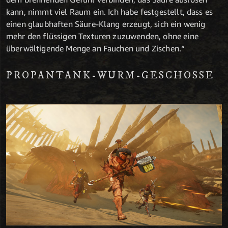
kann, nimmt viel Raum ein. Ich habe festgestellt, dass es
einen glaubhaften Säure-Klang erzeugt, sich ein wenig
mehr den flüssigen Texturen zuzuwenden, ohne eine
überwältigende Menge an Fauchen und Zischen.“
PROPANTANK-WURM-GESCHOSSE