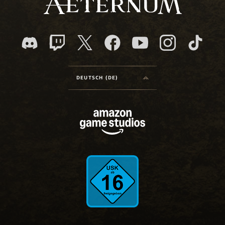
DEUTSCH (DE)