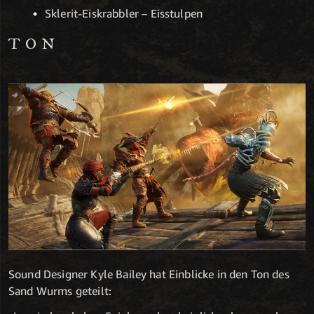
Sklerit-Eiskrabbler – Eisstulpen
TON
Sound Designer Kyle Bailey hat Einblicke in den Ton des
Sand Wurms geteilt: