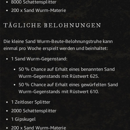
8000 Schattensplitter
200 x Sand Wurm-Materie
TÄGLICHE BELOHNUNGEN
Die kleine Sand Wurm-Beute-Belohnungstruhe kann
einmal pro Woche erspielt werden und beinhaltet:
1 Sand Wurm-Gegenstand:
50 % Chance auf Erhalt eines benannten Sand
Wurm-Gegenstands mit Rüstwert 625.
50 % Chance auf Erhalt eines gewürfelten Sand
Wurm-Gegenstands mit Rüstwert 610.
1 Zeitloser Splitter
2000 Schattensplitter
1 Gipskugel
200 x Sand Wurm-Materie