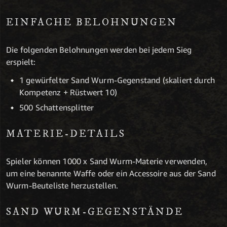
EINFACHE BELOHNUNGEN
Die folgenden Belohnungen werden bei jedem Sieg
erspielt:
1 gewürfelter Sand Wurm-Gegenstand (skaliert durch
Kompetenz + Rüstwert 10)
500 Schattensplitter
MATERIE-DETAILS
Spieler können 1000 x Sand Wurm-Materie verwenden,
um eine benannte Waffe oder ein Accessoire aus der Sand
Wurm-Beuteliste herzustellen.
SAND WURM-GEGENSTÄNDE