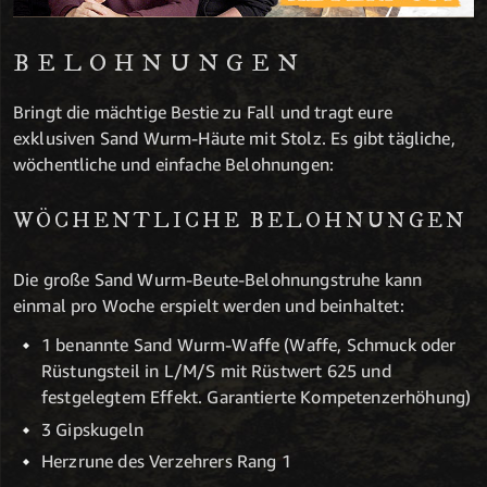
BELOHNUNGEN
Bringt die mächtige Bestie zu Fall und tragt eure
exklusiven Sand Wurm-Häute mit Stolz. Es gibt tägliche,
wöchentliche und einfache Belohnungen:
WÖCHENTLICHE BELOHNUNGEN
Die große Sand Wurm-Beute-Belohnungstruhe kann
einmal pro Woche erspielt werden und beinhaltet:
1 benannte Sand Wurm-Waffe (Waffe, Schmuck oder
Rüstungsteil in L/M/S mit Rüstwert 625 und
festgelegtem Effekt. Garantierte Kompetenzerhöhung)
3 Gipskugeln
Herzrune des Verzehrers Rang 1