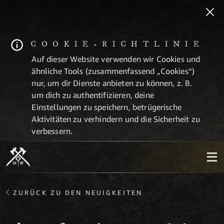
COOKIE-RICHTLINIE
Auf dieser Website verwenden wir Cookies und
ähnliche Tools (zusammenfassend „Cookies“)
nur, um dir Dienste anbieten zu können, z. B.
um dich zu authentifizieren, deine
Einstellungen zu speichern, betrügerische
Aktivitäten zu verhindern und die Sicherheit zu
verbessern.
ZURÜCK ZU DEN NEUIGKEITEN