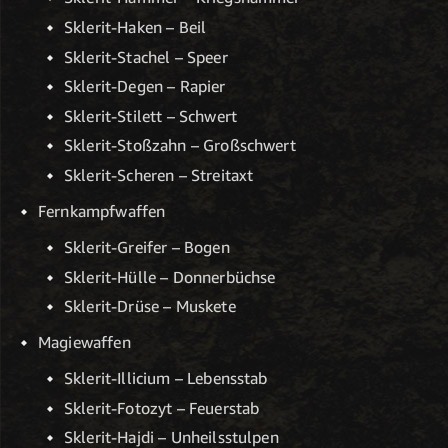
Sklerit-Haken – Beil
Sklerit-Stachel – Speer
Sklerit-Degen – Rapier
Sklerit-Stilett – Schwert
Sklerit-Stoßzahn – Großschwert
Sklerit-Scheren – Streitaxt
Fernkampfwaffen
Sklerit-Greifer – Bogen
Sklerit-Hülle – Donnerbüchse
Sklerit-Drüse – Muskete
Magiewaffen
Sklerit-Illicium – Lebensstab
Sklerit-Fotozyt – Feuerstab
Sklerit-Hajdi – Unheilsstulpen