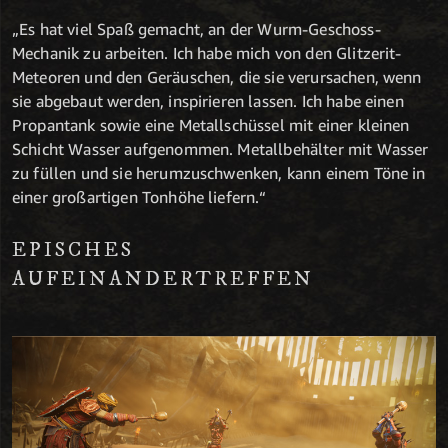
„Es hat viel Spaß gemacht, an der Wurm-Geschoss-
Mechanik zu arbeiten. Ich habe mich von den Glitzerit-
Meteoren und den Geräuschen, die sie verursachen, wenn
sie abgebaut werden, inspirieren lassen. Ich habe einen
Propantank sowie eine Metallschüssel mit einer kleinen
Schicht Wasser aufgenommen. Metallbehälter mit Wasser
zu füllen und sie herumzuschwenken, kann einem Töne in
einer großartigen Tonhöhe liefern.“
EPISCHES
AUFEINANDERTREFFEN