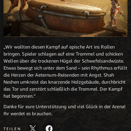
„Wir wollten diesen Kampf auf epische Art ins Rollen
bringen. Spieler schlagen auf eine Trommel und schicken
Wellen über die trockenen Hügel der Schwefelsandwüste.
Etwas bewegt sich unter dem Sand – sein Rhythmus erfüllt
die Herzen der Aeternum-Reisenden mit Angst. Shah
Neshen umkreist das knarzende Holzgebäude, durchbricht
das Tor und zerstört schließlich die Trommel. Der Kampf
hat begonnen.“
Danke für eure Unterstützung und viel Glück in der Arena!
Ihr werdet es brauchen.
TEILEN