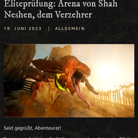
Eliteprüfung: Arena von Shah
Neshen, dem Verzehrer
|
19. JUNI 2023
ALLGEMEIN
Seid gegrüßt, Abenteurer!