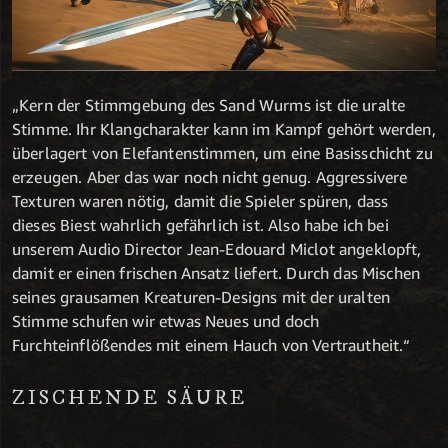
„Kern der Stimmgebung des Sand Wurms ist die uralte
Stimme. Ihr Klangcharakter kann im Kampf gehört werden,
überlagert von Elefantenstimmen, um eine Basisschicht zu
erzeugen. Aber das war noch nicht genug. Aggressivere
Texturen waren nötig, damit die Spieler spüren, dass
dieses Biest wahrlich gefährlich ist. Also habe ich bei
unserem Audio Director Jean-Edouard Miclot angeklopft,
damit er einen frischen Ansatz liefert. Durch das Mischen
seines grausamen Kreaturen-Designs mit der uralten
Stimme schufen wir etwas Neues und doch
Furchteinflößendes mit einem Hauch von Vertrautheit.“
ZISCHENDE SÄURE