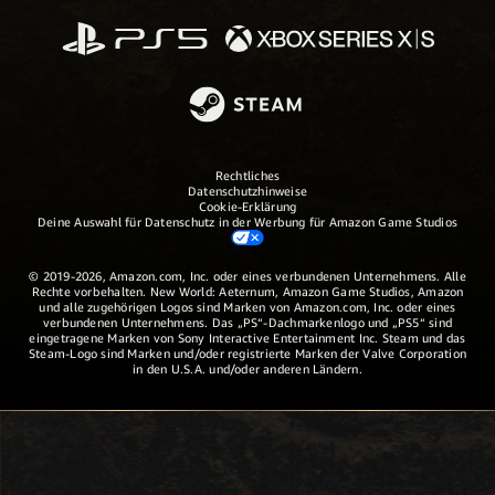
Rechtliches
Datenschutzhinweise
Cookie-Erklärung
Deine Auswahl für Datenschutz in der Werbung für Amazon Game Studios
© 2019-2026, Amazon.com, Inc. oder eines verbundenen Unternehmens. Alle
Rechte vorbehalten. New World: Aeternum, Amazon Game Studios, Amazon
und alle zugehörigen Logos sind Marken von Amazon.com, Inc. oder eines
verbundenen Unternehmens. Das „PS“-Dachmarkenlogo und „PS5“ sind
eingetragene Marken von Sony Interactive Entertainment Inc. Steam und das
Steam-Logo sind Marken und/oder registrierte Marken der Valve Corporation
in den U.S.A. und/oder anderen Ländern.