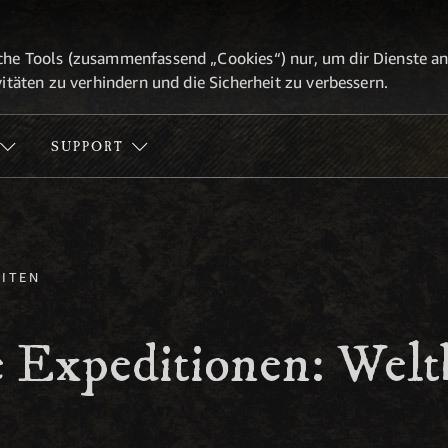
he Tools (zusammenfassend „Cookies“) nur, um dir Dienste anbi
itäten zu verhindern und die Sicherheit zu verbessern.
SUPPORT
ITEN
e Expeditionen: Welt