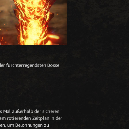
der furchterregendsten Bosse
s Mal außerhalb der sicheren
m rotierenden Zeitplan in der
llen, um Belohnungen zu