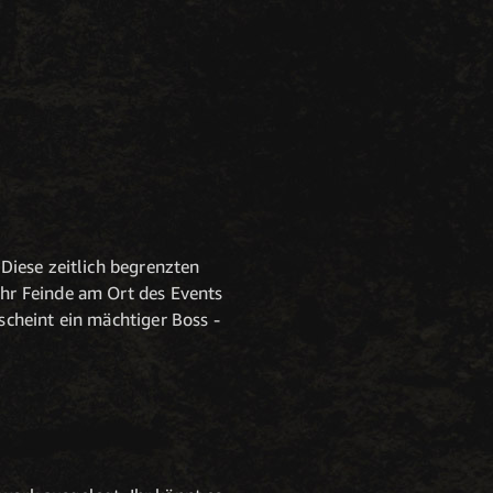
Diese zeitlich begrenzten
hr Feinde am Ort des Events
rscheint ein mächtiger Boss -