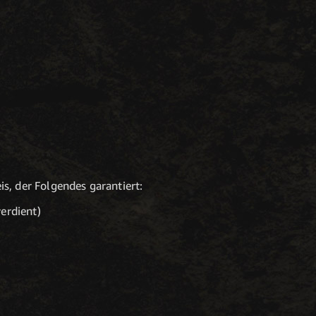
s, der Folgendes garantiert:
erdient)