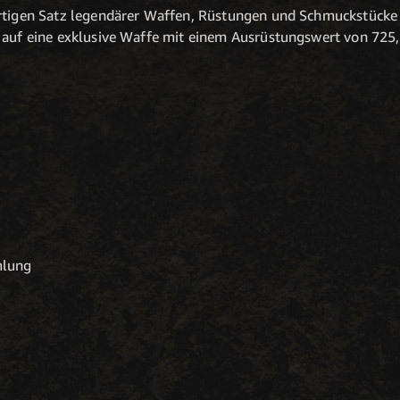
artigen Satz legendärer Waffen, Rüstungen und Schmuckstücke
e auf eine exklusive Waffe mit einem Ausrüstungswert von 725
mlung