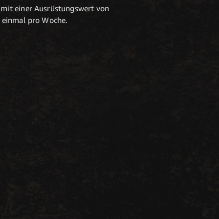
 mit einer Ausrüstungswert von
, einmal pro Woche.