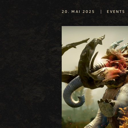
|
20. MAI 2025
EVENTS