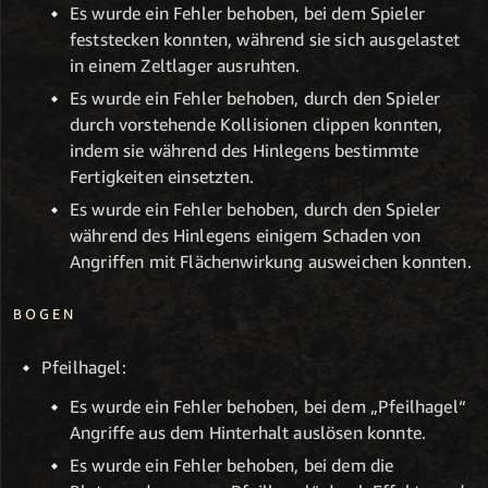
Es wurde ein Fehler behoben, bei dem Spieler
feststecken konnten, während sie sich ausgelastet
in einem Zeltlager ausruhten.
Es wurde ein Fehler behoben, durch den Spieler
durch vorstehende Kollisionen clippen konnten,
indem sie während des Hinlegens bestimmte
Fertigkeiten einsetzten.
Es wurde ein Fehler behoben, durch den Spieler
während des Hinlegens einigem Schaden von
Angriffen mit Flächenwirkung ausweichen konnten.
BOGEN
Pfeilhagel:
Es wurde ein Fehler behoben, bei dem „Pfeilhagel“
Angriffe aus dem Hinterhalt auslösen konnte.
Es wurde ein Fehler behoben, bei dem die