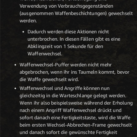
Verwendung von Verbrauchsgegenständen
(ausgenommen Waffenbeschichtungen) gewechselt
werden.
Dadurch werden diese Aktionen nicht
unterbrochen. In diesen Fällen gibt es eine
Abklingzeit von 1 Sekunde für den
Waffenwechsel.
Waffenwechsel-Puffer werden nicht mehr
abgebrochen, wenn ihr ins Taumeln kommt, bevor
die Waffe gewechselt wird.
Waffenwechsel und Angriffe können nun
gleichzeitig in die Warteschlange gelegt werden.
Wenn ihr also beispielsweise während der Erholung
nach einem Angriff Waffenwechsel drückt und
sofort danach eine Fertigkeitstaste, wird die Waffe
beim ersten Wechsel-Abbrechen-Frame gewechselt
und danach sofort die gewünschte Fertigkeit