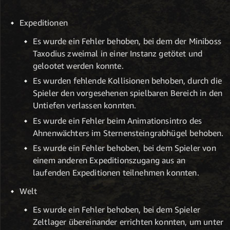
Expeditionen
Es wurde ein Fehler behoben, bei dem der Miniboss
Taxodius zweimal in einer Instanz getötet und
gelootet werden konnte.
Es wurden fehlende Kollisionen behoben, durch die
Spieler den vorgesehenen spielbaren Bereich in den
Untiefen verlassen konnten.
Es wurde ein Fehler beim Animationsintro des
Ahnenwächters im Sternensteingrabhügel behoben.
Es wurde ein Fehler behoben, bei dem Spieler von
einem anderen Expeditionszugang aus an
laufenden Expeditionen teilnehmen konnten.
Welt
Es wurde ein Fehler behoben, bei dem Spieler
Zeltlager übereinander errichten konnten, um unter