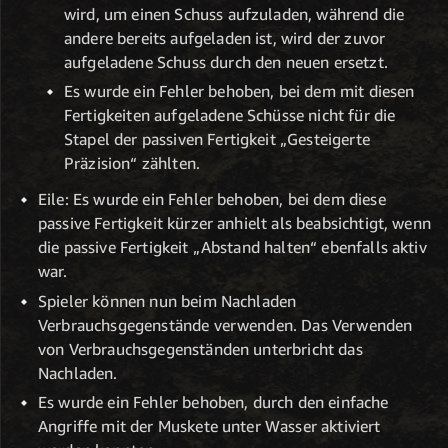
wird, um einen Schuss aufzuladen, während die
andere bereits aufgeladen ist, wird der zuvor
aufgeladene Schuss durch den neuen ersetzt.
Es wurde ein Fehler behoben, bei dem mit diesen
Fertigkeiten aufgeladene Schüsse nicht für die
Stapel der passiven Fertigkeit „Gesteigerte
Präzision“ zählten.
Eile: Es wurde ein Fehler behoben, bei dem diese
passive Fertigkeit kürzer anhielt als beabsichtigt, wenn
die passive Fertigkeit „Abstand halten“ ebenfalls aktiv
war.
Spieler können nun beim Nachladen
Verbrauchsgegenstände verwenden. Das Verwenden
von Verbrauchsgegenständen unterbricht das
Nachladen.
Es wurde ein Fehler behoben, durch den einfache
Angriffe mit der Muskete unter Wasser aktiviert