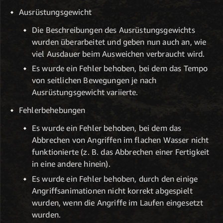
Ausrüstungsgewicht
Die Beschreibungen des Ausrüstungsgewichts
wurden überarbeitet und geben nun auch an, wie
viel Ausdauer beim Ausweichen verbraucht wird.
Es wurde ein Fehler behoben, bei dem das Tempo
von seitlichen Bewegungen je nach
Ausrüstungsgewicht variierte.
Fehlerbehebungen
Es wurde ein Fehler behoben, bei dem das
Abbrechen von Angriffen im flachen Wasser nicht
funktionierte (z. B. das Abbrechen einer Fertigkeit
in eine andere hinein).
Es wurde ein Fehler behoben, durch den einige
Angriffsanimationen nicht korrekt abgespielt
wurden, wenn die Angriffe im Laufen eingesetzt
wurden.