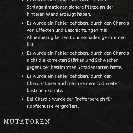
Schlaganimationen sichere Plätze an der
hinteren Wand erzeugt haben.
Es wurde ein Fehler behoben, durch den Chardis
von Effekten und Beschichtungen mit
Ahnenbezug keinen Bonusschaden genommen
hat.
Es wurde ein Fehler behoben, durch den Chardis
nicht die korrekten Stärken und Schwächen
gegenüber bestimmten Schadensarten hatte.
Es wurde ein Fehler behoben, durch den
Chardis’ Laser auch nach seinem Tod weiter
bestehen konnte.
Bei Chardis wurde der Trefferbereich für
Kopfschüsse vergrößert.
MUTATOREN