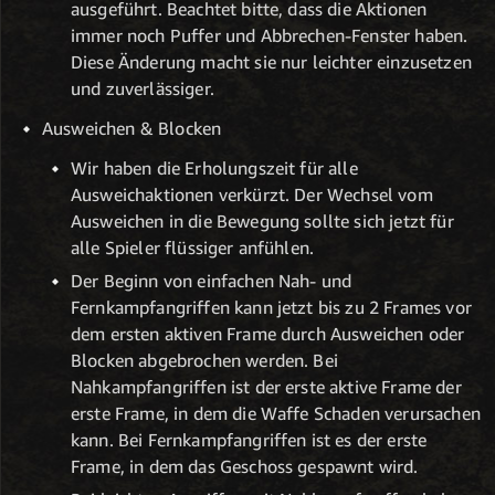
ausgeführt. Beachtet bitte, dass die Aktionen
immer noch Puffer und Abbrechen-Fenster haben.
Diese Änderung macht sie nur leichter einzusetzen
und zuverlässiger.
Ausweichen & Blocken
Wir haben die Erholungszeit für alle
Ausweichaktionen verkürzt. Der Wechsel vom
Ausweichen in die Bewegung sollte sich jetzt für
alle Spieler flüssiger anfühlen.
Der Beginn von einfachen Nah- und
Fernkampfangriffen kann jetzt bis zu 2 Frames vor
dem ersten aktiven Frame durch Ausweichen oder
Blocken abgebrochen werden. Bei
Nahkampfangriffen ist der erste aktive Frame der
erste Frame, in dem die Waffe Schaden verursachen
kann. Bei Fernkampfangriffen ist es der erste
Frame, in dem das Geschoss gespawnt wird.