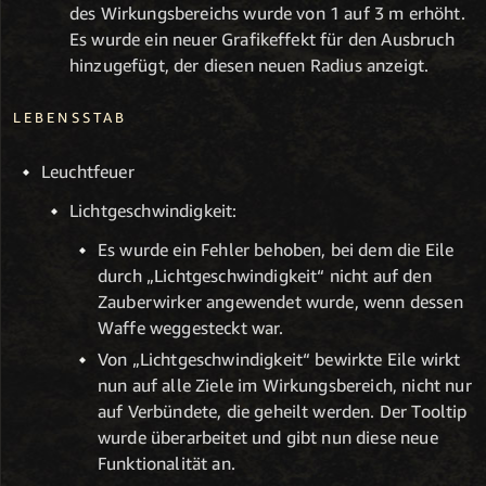
des Wirkungsbereichs wurde von 1 auf 3 m erhöht.
Es wurde ein neuer Grafikeffekt für den Ausbruch
hinzugefügt, der diesen neuen Radius anzeigt.
LEBENSSTAB
Leuchtfeuer
Lichtgeschwindigkeit:
Es wurde ein Fehler behoben, bei dem die Eile
durch „Lichtgeschwindigkeit“ nicht auf den
Zauberwirker angewendet wurde, wenn dessen
Waffe weggesteckt war.
Von „Lichtgeschwindigkeit“ bewirkte Eile wirkt
nun auf alle Ziele im Wirkungsbereich, nicht nur
auf Verbündete, die geheilt werden. Der Tooltip
wurde überarbeitet und gibt nun diese neue
Funktionalität an.