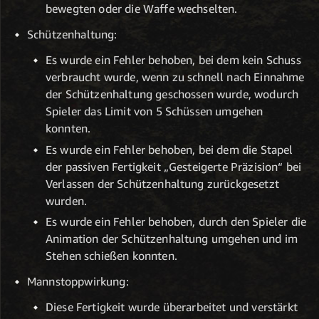
bewegten oder die Waffe wechselten.
Schützenhaltung:
Es wurde ein Fehler behoben, bei dem kein Schuss
verbraucht wurde, wenn zu schnell nach Einnahme
der Schützenhaltung geschossen wurde, wodurch
Spieler das Limit von 5 Schüssen umgehen
konnten.
Es wurde ein Fehler behoben, bei dem die Stapel
der passiven Fertigkeit „Gesteigerte Präzision“ bei
Verlassen der Schützenhaltung zurückgesetzt
wurden.
Es wurde ein Fehler behoben, durch den Spieler die
Animation der Schützenhaltung umgehen und im
Stehen schießen konnten.
Mannstoppwirkung:
Diese Fertigkeit wurde überarbeitet und verstärkt