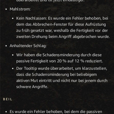
Mahlstrom:
Kein Nachlassen: Es wurde ein Fehler behoben, bei
dem das Abbrechen-Fenster für diese Aufrüstung
zu früh gesetzt war, weshalb die Fertigkeit vor der
zweiten Drehung beim Angriff abgebrochen wurde.
Anhaltender Schlag:
Wir haben die Schadensminderung durch diese
passive Fertigkeit von 20 % auf 12 % reduziert.
Der Tooltip wurde überarbeitet, um klarzustellen,
dass die Schadensminderung bei beliebigem
aktiven Mut eintritt und nicht nur bei jenem durch
schwere Angriffe.
BEIL
Es wurde ein Fehler behoben, bei dem die passiven