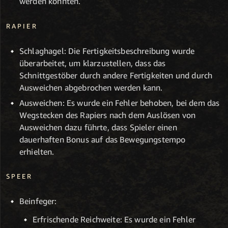
werden konnten.
RAPIER
Schlaghagel: Die Fertigkeitsbeschreibung wurde
überarbeitet, um klarzustellen, dass das
Schnittgestöber durch andere Fertigkeiten und durch
Ausweichen abgebrochen werden kann.
Ausweichen: Es wurde ein Fehler behoben, bei dem das
Wegstecken des Rapiers nach dem Auslösen von
Ausweichen dazu führte, dass Spieler einen
dauerhaften Bonus auf das Bewegungstempo
erhielten.
SPEER
Beinfeger:
Erfrischende Reichweite: Es wurde ein Fehler