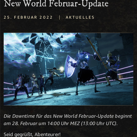
New World Februar-Update
|
25. FEBRUAR 2022
AKTUELLES
Die Downtime für das New World Februar-Update beginnt
am 28. Februar um 14:00 Uhr MEZ (13:00 Uhr UTC).
Seid gegrüßt, Abenteurer!