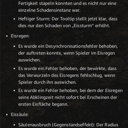
Fertigkeit stapeln konnten und es nicht nur eine
einzelne Schadensinstanz war.
Heftiger Sturm: Der Tooltip stellt jetzt klar, dass
dies nur den Schaden von „Eissturm“ erhöht.
Eisregen:
Es wurde ein Desynchronisationsfehler behoben,
der auftreten konnte, wenn Spieler im Eisregen
auswichen.
Es wurde ein Fehler behoben, der bewirkte, dass
das Verwurzeln des Eisregens fehlschlug, wenn
Spieler durch ihn auswichen.
Es wurde ein Fehler behoben, bei dem der Eisregen
seine Abklingzeit nicht sofort bei Erscheinen der
ersten Eisfläche begann.
Eissäule:
Säulenausbruch (Gegenstandseffekt): Der Radius