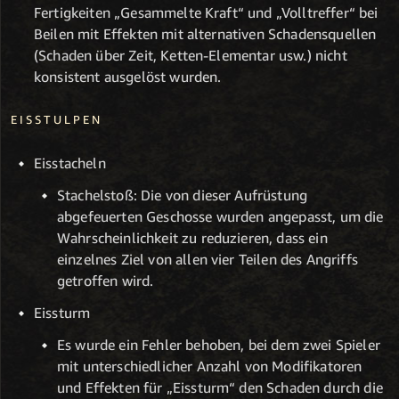
Fertigkeiten „Gesammelte Kraft“ und „Volltreffer“ bei
Beilen mit Effekten mit alternativen Schadensquellen
(Schaden über Zeit, Ketten-Elementar usw.) nicht
konsistent ausgelöst wurden.
EISSTULPEN
Eisstacheln
Stachelstoß: Die von dieser Aufrüstung
abgefeuerten Geschosse wurden angepasst, um die
Wahrscheinlichkeit zu reduzieren, dass ein
einzelnes Ziel von allen vier Teilen des Angriffs
getroffen wird.
Eissturm
Es wurde ein Fehler behoben, bei dem zwei Spieler
mit unterschiedlicher Anzahl von Modifikatoren
und Effekten für „Eissturm“ den Schaden durch die