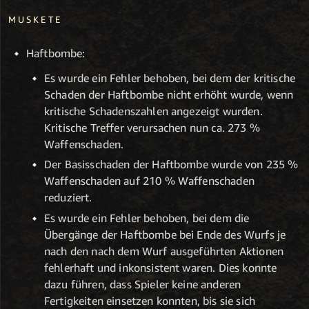
MUSKETE
Haftbombe:
Es wurde ein Fehler behoben, bei dem der kritische
Schaden der Haftbombe nicht erhöht wurde, wenn
kritische Schadenszahlen angezeigt wurden.
Kritische Treffer verursachen nun ca. 273 %
Waffenschaden.
Der Basisschaden der Haftbombe wurde von 235 %
Waffenschaden auf 210 % Waffenschaden
reduziert.
Es wurde ein Fehler behoben, bei dem die
Übergänge der Haftbombe bei Ende des Wurfs je
nach den nach dem Wurf ausgeführten Aktionen
fehlerhaft und inkonsistent waren. Dies konnte
dazu führen, dass Spieler keine anderen
Fertigkeiten einsetzen konnten, bis sie sich