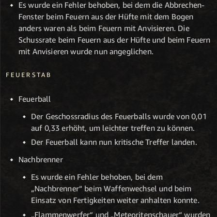
Es wurde ein Fehler behoben, bei dem die Abbrechen-
Fenster beim Feuern aus der Hüfte mit dem Bogen
anders waren als beim Feuern mit Anvisieren. Die
Schussrate beim Feuern aus der Hüfte und beim Feuern
mit Anvisieren wurde nun angeglichen.
FEUERSTAB
Feuerball
Der Geschossradius des Feuerballs wurde von 0,01
auf 0,33 erhöht, um leichter treffen zu können.
Der Feuerball kann nun kritische Treffer landen.
Nachbrenner
Es wurde ein Fehler behoben, bei dem
„Nachbrenner“ beim Waffenwechsel und beim
Einsatz von Fertigkeiten weiter anhalten konnte.
„Flammenwerfer“ und „Meteoritenschauer“ wurden