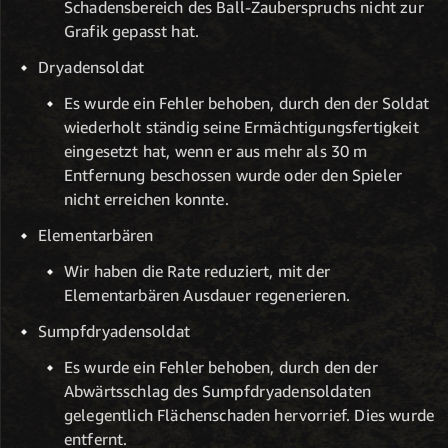
Schadensbereich des Ball-Zauberspruchs nicht zur
Grafik gepasst hat.
Dryadensoldat
Es wurde ein Fehler behoben, durch den der Soldat
wiederholt ständig seine Ermächtigungsfertigkeit
eingesetzt hat, wenn er aus mehr als 30 m
Entfernung beschossen wurde oder den Spieler
nicht erreichen konnte.
Elementarbären
Wir haben die Rate reduziert, mit der
Elementarbären Ausdauer regenerieren.
Sumpfdryadensoldat
Es wurde ein Fehler behoben, durch den der
Abwärtsschlag des Sumpfdryadensoldaten
gelegentlich Flächenschaden hervorrief. Dies wurde
entfernt.