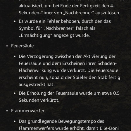
aktualisiert, um bei Ende der Fertigkeit den 4-
Sekunden-Timer von „Nachbrenner“ auszulösen.
Es wurde ein Fehler behoben, durch den das
Symbol für „Nachbrenner“ falsch als
„Ermächtigung“ angezeigt wurde.
Feuersäule
Die Verzögerung zwischen der Aktivierung der
Feuersäule und dem Erscheinen ihrer Schaden-
Flächenwirkung wurde verkürzt. Die Feuersäule
erscheint nun, sobald der Spieler den Stab fertig
ausgestreckt hat.
Die Erholung der Feuersäule wurde um etwa 0,5
Sekunden verkürzt.
Flammenwerfer
Das grundlegende Bewegungstempo des
Flammenwerfers wurde erhöht, damit Eile-Boni