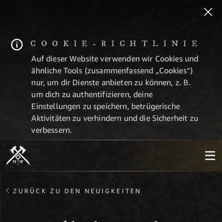
COOKIE-RICHTLINIE
Auf dieser Website verwenden wir Cookies und
ähnliche Tools (zusammenfassend „Cookies“)
nur, um dir Dienste anbieten zu können, z. B.
um dich zu authentifizieren, deine
Einstellungen zu speichern, betrügerische
Aktivitäten zu verhindern und die Sicherheit zu
verbessern.
ZURÜCK ZU DEN NEUIGKEITEN