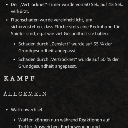
Der „Vertrocknet“-Timer wurde von 60 Sek. auf 45 Sek.
verkürzt.
Fluchschaden wurde vereinheitlicht, um
sicherzustellen, dass Flüche stets eine Bedrohung für
Spieler sind, egal wie viel Gesundheit sie haben.
Schaden durch „Zensiert“ wurde auf 65 % der
Grundgesundheit angepasst.
Schaden durch „Vertrocknet“ wurde auf 50 % der
Grundgesundheit angepasst.
KAMPF
ALLGEMEIN
Waffenwechsel
Waffen können nun während Reaktionen auf
Treffer, Ausweichen, Fortbewegung und