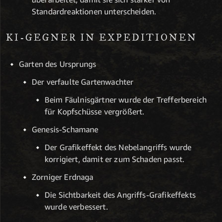
Standardreaktionen unterscheiden.
KI-GEGNER IN EXPEDITIONEN
Garten des Ursprungs
Der verfaulte Gartenwachter
Beim Fäulnisgärtner wurde der Trefferbereich
für Kopfschüsse vergrößert.
Genesis-Schamane
Der Grafikeffekt des Nebelangriffs wurde
korrigiert, damit er zum Schaden passt.
Zorniger Erdnaga
Die Sichtbarkeit des Angriffs-Grafikeffekts
wurde verbessert.