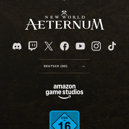
DEUTSCH (DE)