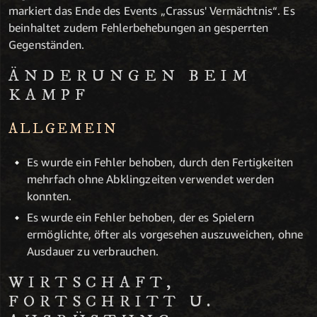
markiert das Ende des Events „Crassus' Vermächtnis“. Es
beinhaltet zudem Fehlerbehebungen an gesperrten
Gegenständen.
ÄNDERUNGEN BEIM
KAMPF
ALLGEMEIN
Es wurde ein Fehler behoben, durch den Fertigkeiten
mehrfach ohne Abklingzeiten verwendet werden
konnten.
Es wurde ein Fehler behoben, der es Spielern
ermöglichte, öfter als vorgesehen auszuweichen, ohne
Ausdauer zu verbrauchen.
WIRTSCHAFT,
FORTSCHRITT U.