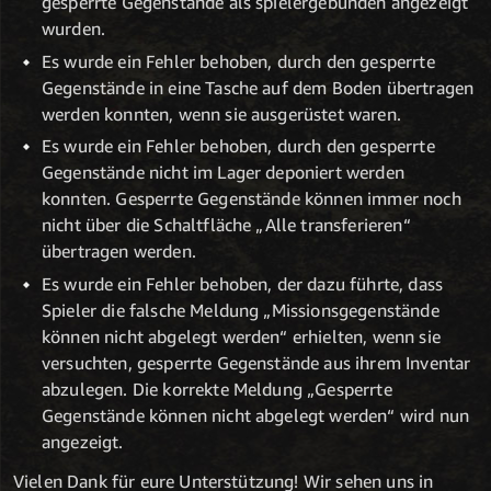
gesperrte Gegenstände als spielergebunden angezeigt
wurden.
Es wurde ein Fehler behoben, durch den gesperrte
Gegenstände in eine Tasche auf dem Boden übertragen
werden konnten, wenn sie ausgerüstet waren.
Es wurde ein Fehler behoben, durch den gesperrte
Gegenstände nicht im Lager deponiert werden
konnten. Gesperrte Gegenstände können immer noch
nicht über die Schaltfläche „Alle transferieren“
übertragen werden.
Es wurde ein Fehler behoben, der dazu führte, dass
Spieler die falsche Meldung „Missionsgegenstände
können nicht abgelegt werden“ erhielten, wenn sie
versuchten, gesperrte Gegenstände aus ihrem Inventar
abzulegen. Die korrekte Meldung „Gesperrte
Gegenstände können nicht abgelegt werden“ wird nun
angezeigt.
Vielen Dank für eure Unterstützung! Wir sehen uns in