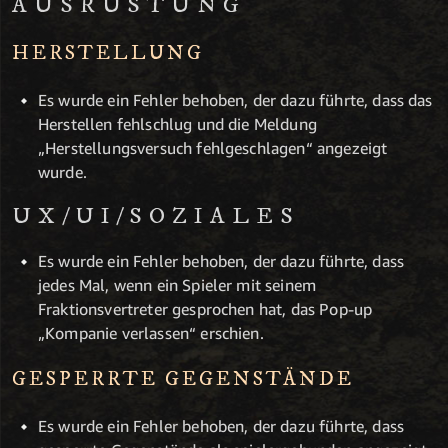
AUSRÜSTUNG
HERSTELLUNG
Es wurde ein Fehler behoben, der dazu führte, dass das
Herstellen fehlschlug und die Meldung
„Herstellungsversuch fehlgeschlagen“ angezeigt
wurde.
UX/UI/SOZIALES
Es wurde ein Fehler behoben, der dazu führte, dass
jedes Mal, wenn ein Spieler mit seinem
Fraktionsvertreter gesprochen hat, das Pop-up
„Kompanie verlassen“ erschien.
GESPERRTE GEGENSTÄNDE
Es wurde ein Fehler behoben, der dazu führte, dass