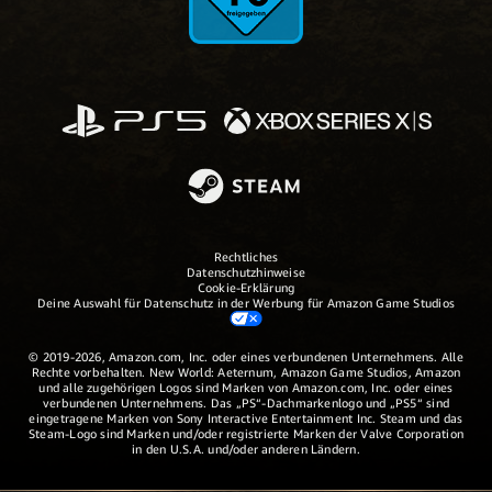
Rechtliches
Datenschutzhinweise
Cookie-Erklärung
Deine Auswahl für Datenschutz in der Werbung für Amazon Game Studios
© 2019-2026, Amazon.com, Inc. oder eines verbundenen Unternehmens. Alle
Rechte vorbehalten. New World: Aeternum, Amazon Game Studios, Amazon
und alle zugehörigen Logos sind Marken von Amazon.com, Inc. oder eines
verbundenen Unternehmens. Das „PS“-Dachmarkenlogo und „PS5“ sind
eingetragene Marken von Sony Interactive Entertainment Inc. Steam und das
Steam-Logo sind Marken und/oder registrierte Marken der Valve Corporation
in den U.S.A. und/oder anderen Ländern.