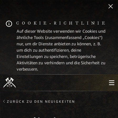
COOKIE-RICHTLINIE
Auf dieser Website verwenden wir Cookies und
ähnliche Tools (zusammenfassend „Cookies“)
nur, um dir Dienste anbieten zu können, z. B.
um dich zu authentifizieren, deine
Einstellungen zu speichern, betrügerische
Aktivitäten zu verhindern und die Sicherheit zu
verbessern.
ZURÜCK ZU DEN NEUIGKEITEN