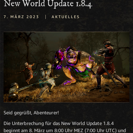
New World Update 1.8.4
|
7. MÄRZ 2023
AKTUELLES
Seid gegrüßt, Abenteurer!
Die Unterbrechung für das New World Update 1.8.4
beginnt am 8. März um 8:00 Uhr MEZ (7:00 Uhr UTC) und