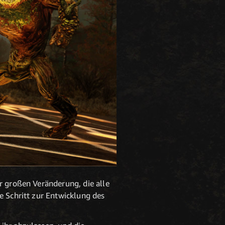
r großen Veränderung, die alle
e Schritt zur Entwicklung des