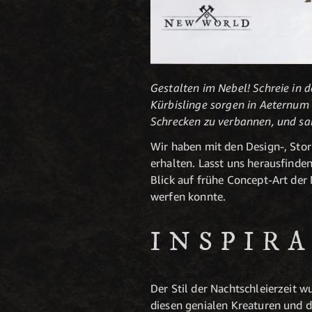
Gestalten im Nebel! Schreie in 
Kürbislinge sorgen in Aeternum 
Schrecken zu verbannen, und sa
Wir haben mit den Design-, Stor
erhalten. Lasst uns herausfind
Blick auf frühe Concept-Art der
werfen konnte.
INSPIR
Der Stil der Nachtschleierzeit w
diesen genialen Kreaturen und d