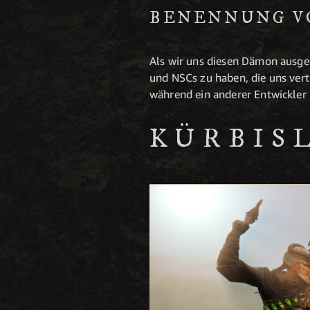
BENENNUNG V
Als wir uns diesen Dämon ausge
und NSCs zu haben, die uns vert
während ein anderer Entwickler 
KÜRBIS