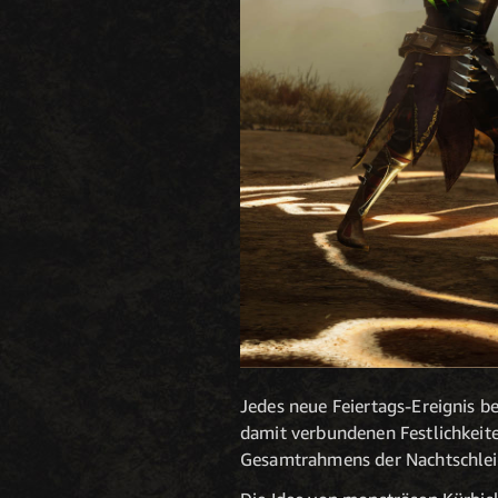
Jedes neue Feiertags-Ereignis b
damit verbundenen Festlichkeite
Gesamtrahmens der Nachtschleie