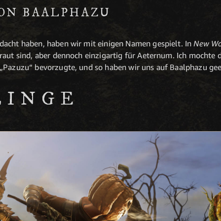
ON BAALPHAZU
dacht haben, haben wir mit einigen Namen gespielt. In
New Wo
raut sind, aber dennoch einzigartig für Aeternum. Ich mochte
„Pazuzu“ bevorzugte, und so haben wir uns auf Baalphazu gee
LINGE