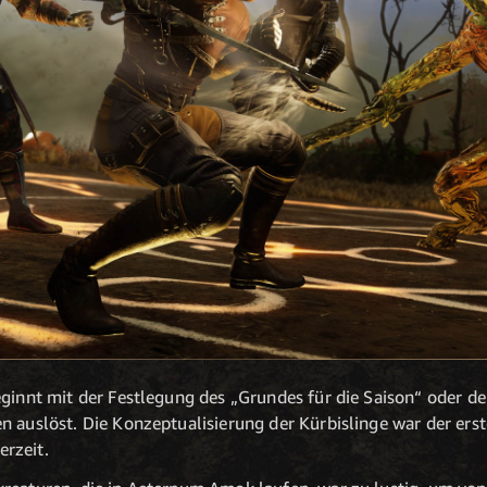
eginnt mit der Festlegung des „Grundes für die Saison“ oder de
n auslöst. Die Konzeptualisierung der Kürbislinge war der erst
rzeit.