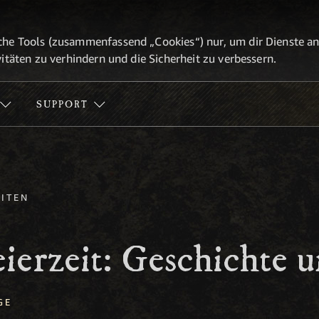
he Tools (zusammenfassend „Cookies“) nur, um dir Dienste anbi
itäten zu verhindern und die Sicherheit zu verbessern.
SUPPORT
ITEN
ierzeit: Geschichte 
GE