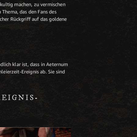
kultig machen, zu vermischen
n Thema, das den Fans des
cher Rückgriff auf das goldene
dlich klar ist, dass in Aeternum
eierzeit-Ereignis ab. Sie sind
EIGNIS-