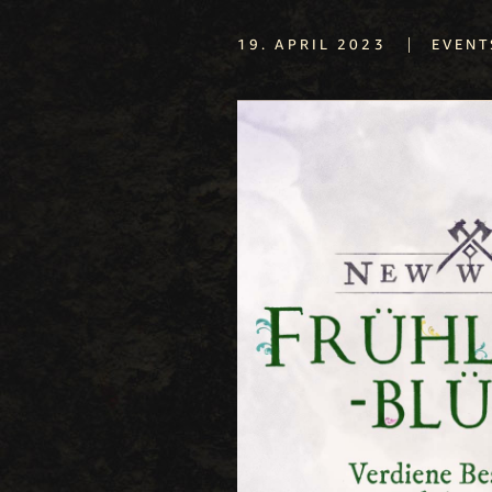
|
19. APRIL 2023
EVENT