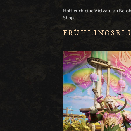
Holt euch eine Vielzahl an Bel
Shop.
FRÜHLINGSBL