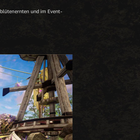
ablütenernten und im Event-