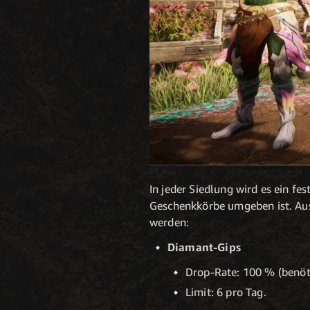
In jeder Siedlung wird es ein fe
Geschenkkörbe umgeben ist. Au
werden:
Diamant-Gips
Drop-Rate: 100 % (benöt
Limit: 6 pro Tag.