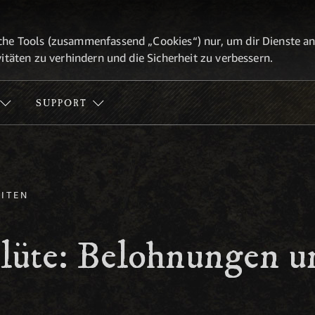
he Tools (zusammenfassend „Cookies“) nur, um dir Dienste anbi
itäten zu verhindern und die Sicherheit zu verbessern.
SUPPORT
ITEN
blüte: Belohnungen u
e