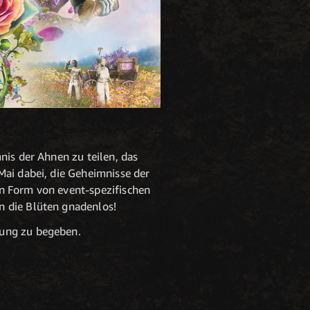
nis der Ahnen zu teilen, das
Mai dabei, die Geheimnisse der
in Form von event-spezifischen
n die Blüten gnadenlos!
tung zu begeben.