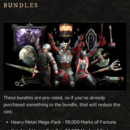
BUNDLES
These bundles are pro-rated, so if you’ve already
purchased something in the bundle, that will reduce the
cost.
Heavy Metal Mega-Pack - 99,000 Marks of Fortune