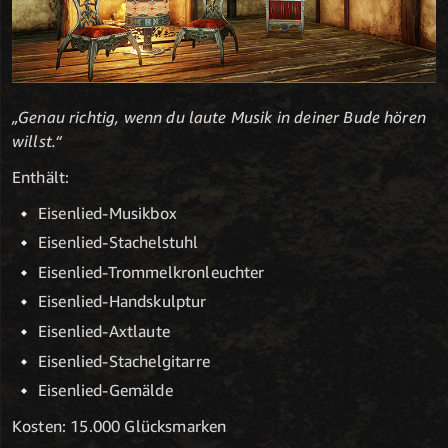
„Genau richtig, wenn du laute Musik in deiner Bude hören
willst.“
Enthält:
Eisenlied-Musikbox
Eisenlied-Stachelstuhl
Eisenlied-Trommelkronleuchter
Eisenlied-Handskulptur
Eisenlied-Axtlaute
Eisenlied-Stachelgitarre
Eisenlied-Gemälde
Kosten: 15.000 Glücksmarken