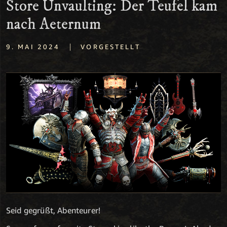
Store Unvaulting: Der Teufel kam
nach Aeternum
|
9. MAI 2024
VORGESTELLT
Seid gegrüßt, Abenteurer!