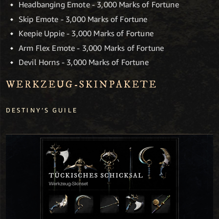
Headbanging Emote - 3,000 Marks of Fortune
Skip Emote - 3,000 Marks of Fortune
Keepie Uppie - 3,000 Marks of Fortune
Arm Flex Emote - 3,000 Marks of Fortune
Devil Horns - 3,000 Marks of Fortune
WERKZEUG-SKINPAKETE
DESTINY’S GUILE