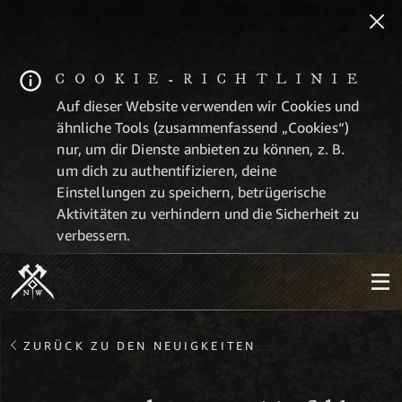
COOKIE-RICHTLINIE
Auf dieser Website verwenden wir Cookies und
ähnliche Tools (zusammenfassend „Cookies“)
nur, um dir Dienste anbieten zu können, z. B.
um dich zu authentifizieren, deine
Einstellungen zu speichern, betrügerische
Aktivitäten zu verhindern und die Sicherheit zu
verbessern.
ZURÜCK ZU DEN NEUIGKEITEN