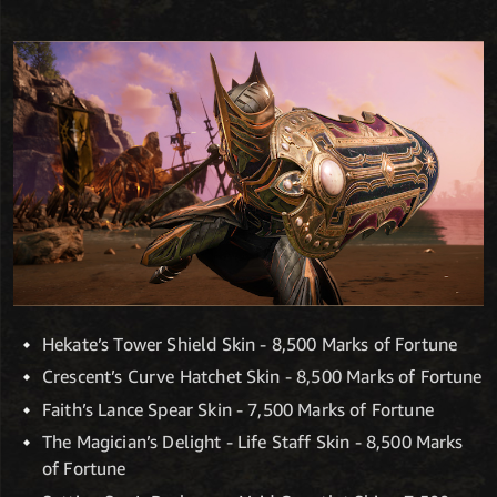
Hekate’s Tower Shield Skin - 8,500 Marks of Fortune
Crescent’s Curve Hatchet Skin - 8,500 Marks of Fortune
Faith’s Lance Spear Skin - 7,500 Marks of Fortune
The Magician’s Delight - Life Staff Skin - 8,500 Marks
of Fortune