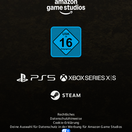
Rechtliches
Datenschutzhinweise
Cookie-Erklärung
Deine Auswahl für Datenschutz in der Werbung für Amazon Game Studios