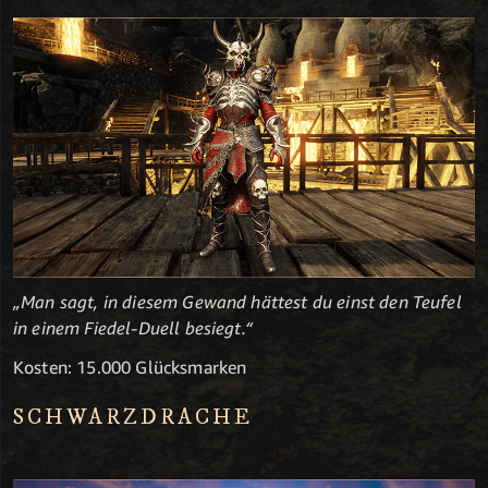
„Man sagt, in diesem Gewand hättest du einst den Teufel
in einem Fiedel-Duell besiegt.“
Kosten: 15.000 Glücksmarken
SCHWARZDRACHE