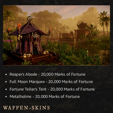
Reaper's Abode - 20,000 Marks of Fortune
Full Moon Marquee - 20,000 Marks of Fortune
Fortune Teller's Tent - 20,000 Marks of Fortune
Metalholme - 20,000 Marks of Fortune
WAFFEN-SKINS