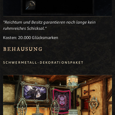
"Reichtum und Besitz garantieren noch lange kein
ruhmreiches Schicksal."
Kosten: 20.000 Glücksmarken
BEHAUSUNG
SCHWERMETALL-DEKORATIONSPAKET