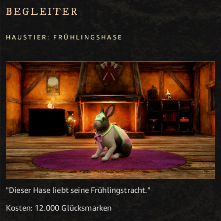
BEGLEITER
HAUSTIER: FRÜHLINGSHASE
"Dieser Hase liebt seine Frühlingstracht."
Kosten: 12.000 Glücksmarken