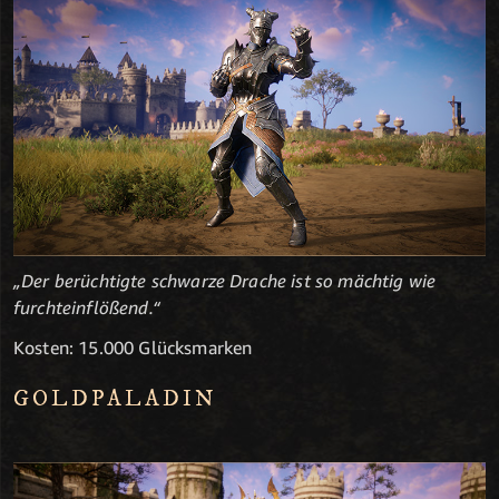
„Der berüchtigte schwarze Drache ist so mächtig wie
furchteinflößend.“
Kosten: 15.000 Glücksmarken
GOLDPALADIN