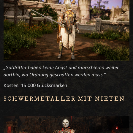
„Goldritter haben keine Angst und marschieren weiter
dorthin, wo Ordnung geschaffen werden muss.“
Kosten: 15.000 Glücksmarken
SCHWERMETALLER MIT NIETEN