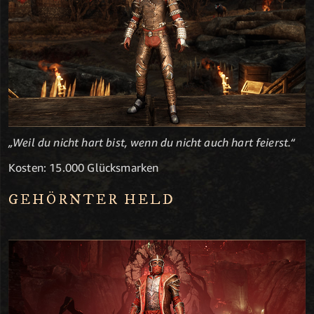
„Weil du nicht hart bist, wenn du nicht auch hart feierst.“
Kosten: 15.000 Glücksmarken
GEHÖRNTER HELD