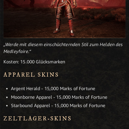
„Werde mit diesem einschüchternden Stil zum Helden des
Medleyfaire.“
Kosten: 15.000 Glücksmarken
APPAREL SKINS
Argent Herald - 15,000 Marks of Fortune
Moonborne Apparel - 15,000 Marks of Fortune
Starbound Apparel - 15,000 Marks of Fortune
ZELTLAGER-SKINS