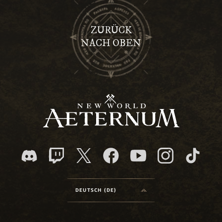
ZURÜCK
NACH OBEN
DEUTSCH (DE)