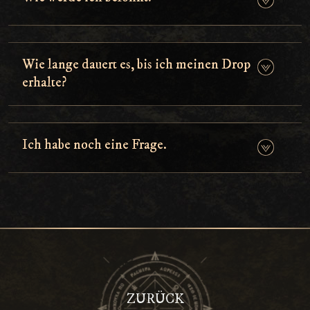
Wie lange dauert es, bis ich meinen Drop
erhalte?
Ich habe noch eine Frage.
ZURÜCK