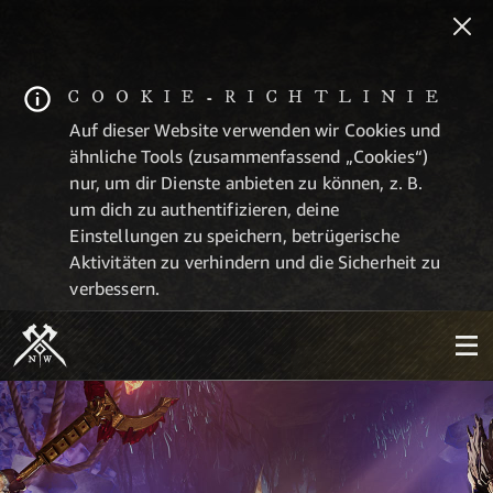
COOKIE-RICHTLINIE
Auf dieser Website verwenden wir Cookies und
ähnliche Tools (zusammenfassend „Cookies“)
nur, um dir Dienste anbieten zu können, z. B.
um dich zu authentifizieren, deine
Einstellungen zu speichern, betrügerische
Aktivitäten zu verhindern und die Sicherheit zu
verbessern.