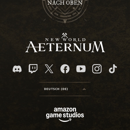
NACH OBEN
DEUTSCH (DE)