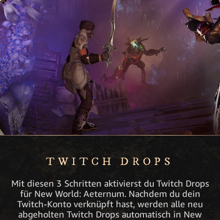
TWITCH DROPS
Mit diesen 3 Schritten aktivierst du Twitch Drops
für New World: Aeternum. Nachdem du dein
Twitch-Konto verknüpft hast, werden alle neu
abgeholten Twitch Drops automatisch in New