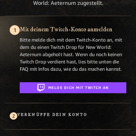
World: Aeternum zugestellt.
Mit deinem Twitch-Konto anmelden
Bitte melde dich mit dem Twitch-Konto an, mit
dem du einen Twitch Drop für New World:
Aeternum abgeholt hast. Wenn du noch keinen
Twitch Drop verdient hast, lies bitte unten die
FAQ mit Infos dazu, wie du das machen kannst.
MELDE DICH MIT TWITCH AN
VERKNÜPFE DEIN KONTO