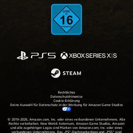
Rechtliches
Datenschutzhinweise
Cookie-Erklärung
Deine Auswahl für Datenschutz in der Werbung für Amazon Game Studios
© 2019-2026, Amazon.com, Inc. oder eines verbundenen Unternehmens. Alle
Rechte vorbehalten. New World: Aeternum, Amazon Game Studios, Amazon
und alle zugehörigen Logos sind Marken von Amazon.com, Inc. oder eines
verbundenen Unternehmens. Das „PS“-Dachmarkenlogo und „PS5“ sind