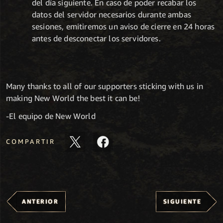
del día siguiente. En caso de poder recabar los
datos del servidor necesarios durante ambas
sesiones, emitiremos un aviso de cierre en 24 horas
antes de desconectar los servidores.
Many thanks to all of our supporters sticking with us in
making New World the best it can be!
-El equipo de New World
COMPARTIR
ANTERIOR
SIGUIENTE