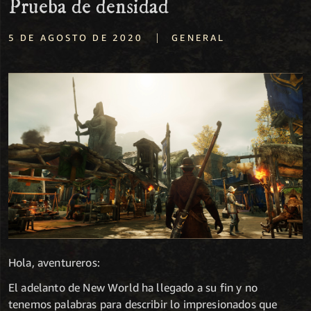
Prueba de densidad
|
5 DE AGOSTO DE 2020
GENERAL
Hola, aventureros:
El adelanto de New World ha llegado a su fin y no
tenemos palabras para describir lo impresionados que