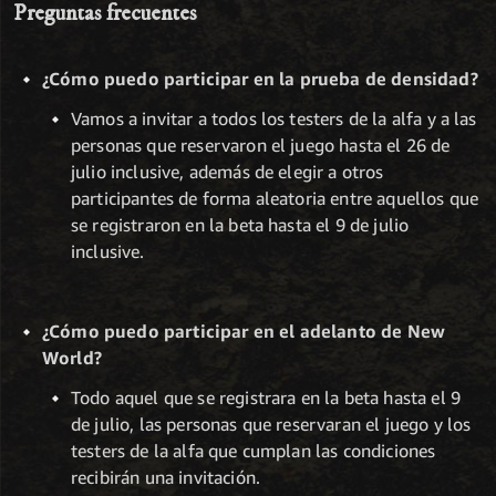
Preguntas frecuentes
¿Cómo puedo participar en la prueba de densidad?
Vamos a invitar a todos los testers de la alfa y a las
personas que reservaron el juego hasta el 26 de
julio inclusive, además de elegir a otros
participantes de forma aleatoria entre aquellos que
se registraron en la beta hasta el 9 de julio
inclusive.
¿Cómo puedo participar en el adelanto de New
World?
Todo aquel que se registrara en la beta hasta el 9
de julio, las personas que reservaran el juego y los
testers de la alfa que cumplan las condiciones
recibirán una invitación.