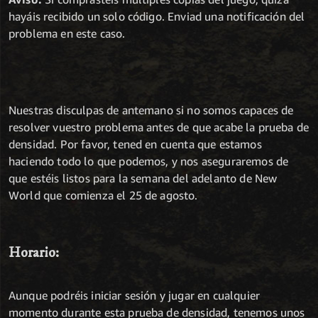
hayáis recibido un solo código. Enviad una notificación del
problema en este caso.
Nuestras disculpas de antemano si no somos capaces de
resolver vuestro problema antes de que acabe la prueba de
densidad. Por favor, tened en cuenta que estamos
haciendo todo lo que podemos, y nos aseguraremos de
que estéis listos para la semana del adelanto de New
World que comienza el 25 de agosto.
Horario:
Aunque podréis iniciar sesión y jugar en cualquier
momento durante esta prueba de densidad, tenemos unos