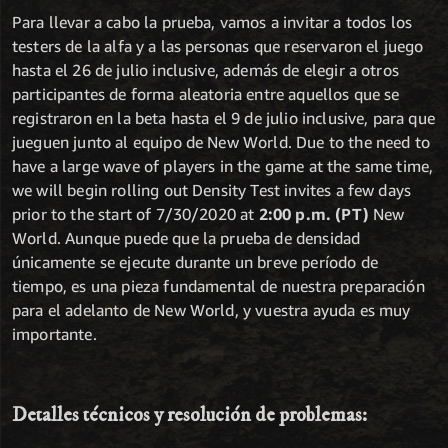
Para llevar a cabo la prueba, vamos a invitar a todos los
testers de la alfa y a las personas que reservaron el juego
hasta el 26 de julio inclusive, además de elegir a otros
participantes de forma aleatoria entre aquellos que se
registraron en la beta hasta el 9 de julio inclusive, para que
jueguen junto al equipo de New World. Due to the need to
have a large wave of players in the game at the same time,
we will begin rolling out Density Test invites a few days
prior to the start of 7/30/2020 at
2:00 p.m. (PT)
New
World. Aunque puede que la prueba de densidad
únicamente se ejecute durante un breve período de
tiempo, es una pieza fundamental de nuestra preparación
para el adelanto de New World, y vuestra ayuda es muy
importante.
Detalles técnicos y resolución de problemas: