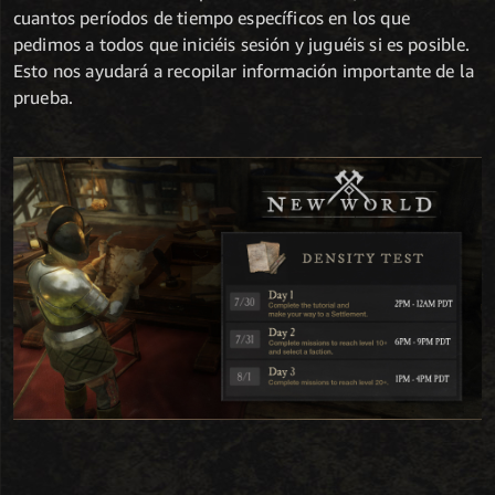
cuantos períodos de tiempo específicos en los que
pedimos a todos que iniciéis sesión y juguéis si es posible.
Esto nos ayudará a recopilar información importante de la
prueba.