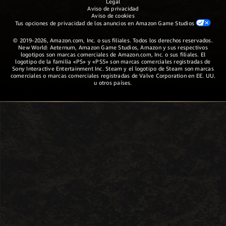
Legal
Aviso de privacidad
Aviso de cookies
Tus opciones de privacidad de los anuncios en Amazon Game Studios
© 2019-2026, Amazon.com, Inc. o sus filiales. Todos los derechos reservados.
New World: Aeternum, Amazon Game Studios, Amazon y sus respectivos
logotipos son marcas comerciales de Amazon.com, Inc. o sus filiales. El
logotipo de la familia «PS» y «PS5» son marcas comerciales registradas de
Sony Interactive Entertainment Inc. Steam y el logotipo de Steam son marcas
comerciales o marcas comerciales registradas de Valve Corporation en EE. UU.
u otros países.