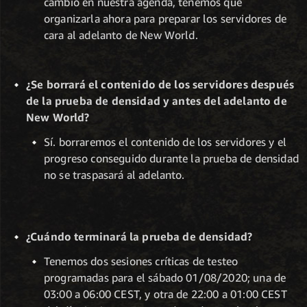
cambio en nuestra agenda, tenemos que
organizarla ahora para preparar los servidores de
cara al adelanto de New World.
¿Se borrará el contenido de los servidores después
de la prueba de densidad y antes del adelanto de
New World?
Sí. borraremos el contenido de los servidores y el
progreso conseguido durante la prueba de densidad
no se traspasará al adelanto.
¿Cuándo terminará la prueba de densidad?
Tenemos dos sesiones críticas de testeo
programadas para el sábado 01/08/2020; una de
03:00 a 06:00 CEST, y otra de 22:00 a 01:00 CEST