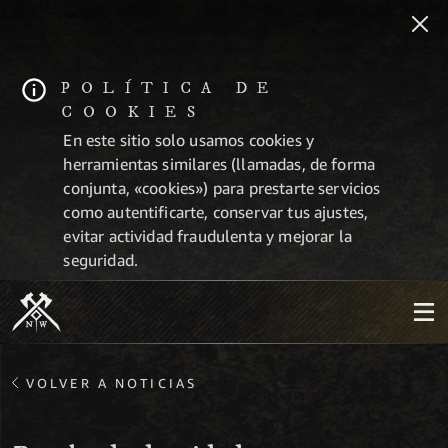
POLÍTICA DE
COOKIES
En este sitio solo usamos cookies y
herramientas similares (llamadas, de forma
conjunta, «cookies») para prestarte servicios
como autentificarte, conservar tus ajustes,
evitar actividad fraudulenta y mejorar la
seguridad.
VOLVER A NOTICIAS