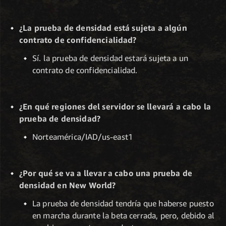
¿La prueba de densidad está sujeta a algún
contrato de confidencialidad?
Sí. la prueba de densidad estará sujeta a un
contrato de confidencialidad.
¿En qué regiones del servidor se llevará a cabo la
prueba de densidad?
Norteamérica/IAD/us-east1
¿Por qué se va a llevar a cabo una prueba de
densidad en New World?
La prueba de densidad tendría que haberse puesto
en marcha durante la beta cerrada, pero, debido al