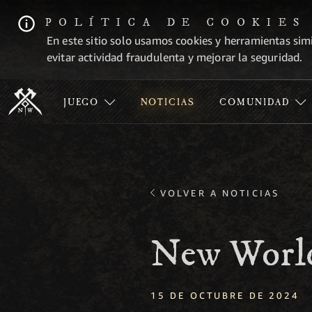
POLÍTICA DE COOKIES
En este sitio solo usamos cookies y herramientas simi
evitar actividad fraudulenta y mejorar la seguridad.
JUEGO
NOTICIAS
COMUNIDAD
VOLVER A NOTICIAS
New World
15 DE OCTUBRE DE 2024