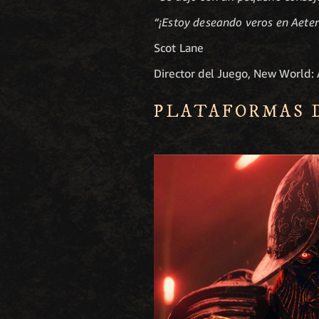
“¡Estoy deseando veros en Aete
Scot Lane
Director del Juego, New World:
PLATAFORMAS 