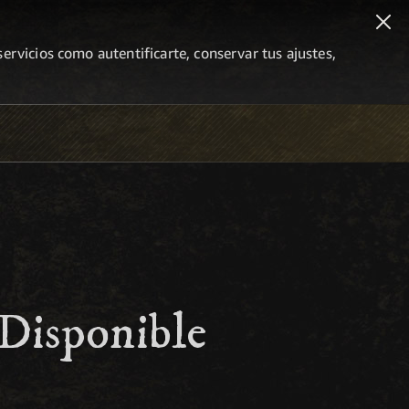
ervicios como autentificarte, conservar tus ajustes,
Disponible