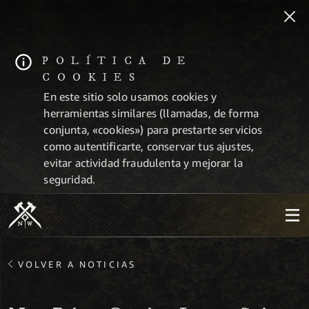
POLÍTICA DE
COOKIES
En este sitio solo usamos cookies y
herramientas similares (llamadas, de forma
conjunta, «cookies») para prestarte servicios
como autentificarte, conservar tus ajustes,
evitar actividad fraudulenta y mejorar la
seguridad.
VOLVER A NOTICIAS