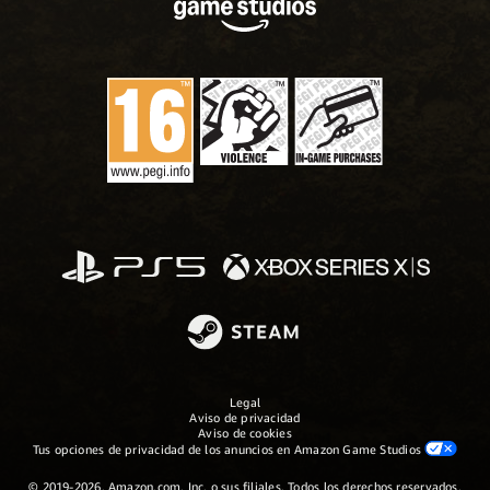
Legal
Aviso de privacidad
Aviso de cookies
Tus opciones de privacidad de los anuncios en Amazon Game Studios
© 2019-2026, Amazon.com, Inc. o sus filiales. Todos los derechos reservados.