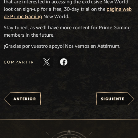
that are interested in accessing the exclusive New World
loot can sign-up for a free, 30-day trial on the
página web
de Prime Gaming
New World.
Stay tuned, as we’ll have more content for Prime Gaming
members in the future.
¡Gracias por vuestro apoyo! Nos vemos en Aetérnum.
COMPARTIR
ANTERIOR
SIGUIENTE