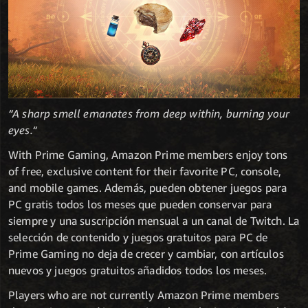
“A sharp smell emanates from deep within, burning your
eyes.“
With Prime Gaming, Amazon Prime members enjoy tons
of free, exclusive content for their favorite PC, console,
and mobile games. Además, pueden obtener juegos para
PC gratis todos los meses que pueden conservar para
siempre y una suscripción mensual a un canal de Twitch. La
selección de contenido y juegos gratuitos para PC de
Prime Gaming no deja de crecer y cambiar, con artículos
nuevos y juegos gratuitos añadidos todos los meses.
Players who are not currently Amazon Prime members