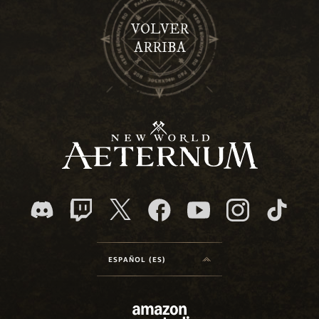
VOLVER
ARRIBA
ESPAÑOL (ES)