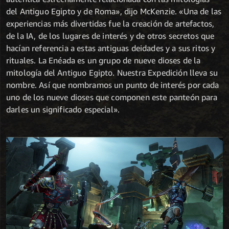
del Antiguo Egipto y de Roma», dijo McKenzie. «Una de las
experiencias más divertidas fue la creación de artefactos,
de la IA, de los lugares de interés y de otros secretos que
hacían referencia a estas antiguas deidades y a sus ritos y
rituales. La Enéada es un grupo de nueve dioses de la
mitología del Antiguo Egipto. Nuestra Expedición lleva su
nombre. Así que nombramos un punto de interés por cada
uno de los nueve dioses que componen este panteón para
darles un significado especial».