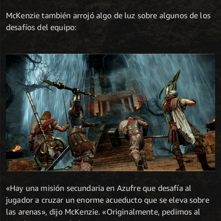
McKenzie también arrojó algo de luz sobre algunos de los
desafíos del equipo:
«Hay una misión secundaria en Azufre que desafía al
jugador a cruzar un enorme acueducto que se eleva sobre
las arenas», dijo McKenzie. «Originalmente, pedimos al