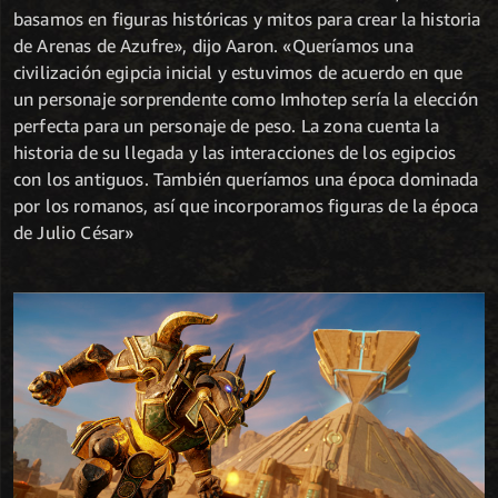
basamos en figuras históricas y mitos para crear la historia
de Arenas de Azufre», dijo Aaron. «Queríamos una
civilización egipcia inicial y estuvimos de acuerdo en que
un personaje sorprendente como Imhotep sería la elección
perfecta para un personaje de peso. La zona cuenta la
historia de su llegada y las interacciones de los egipcios
con los antiguos. También queríamos una época dominada
por los romanos, así que incorporamos figuras de la época
de Julio César»