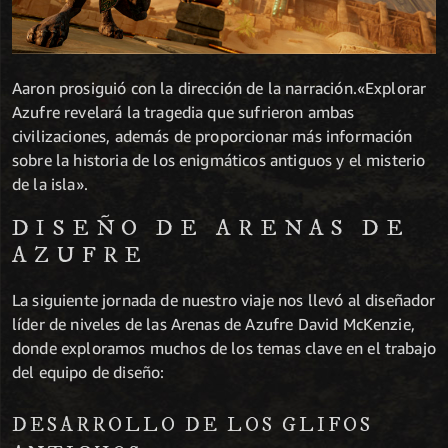
Aaron prosiguió con la dirección de la narración.«Explorar
Azufre revelará la tragedia que sufrieron ambas
civilizaciones, además de proporcionar más información
sobre la historia de los enigmáticos antiguos y el misterio
de la isla».
DISEÑO DE ARENAS DE
AZUFRE
La siguiente jornada de nuestro viaje nos llevó al diseñador
líder de niveles de las Arenas de Azufre David McKenzie,
donde exploramos muchos de los temas clave en el trabajo
del equipo de diseño:
DESARROLLO DE LOS GLIFOS