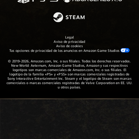
Legal
Aviso de privacidad
Aviso de cookies
Tus opciones de privacidad de los anuncios en Amazon Game Studios
© 2019-2026, Amazon.com, Inc. o sus filiales. Todos los derechos reservados.
New World: Aeternum, Amazon Game Studios, Amazon y sus respectivos
logotipos son marcas comerciales de Amazon.com, Inc. o sus filiales. El
logotipo de la familia «PS» y «PS5» son marcas comerciales registradas de
Sony Interactive Entertainment Inc. Steam y el logotipo de Steam son marcas
comerciales o marcas comerciales registradas de Valve Corporation en EE. UU.
u otros países.