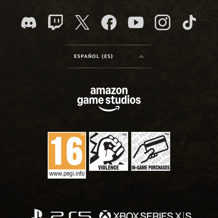
ESPAÑOL (ES)