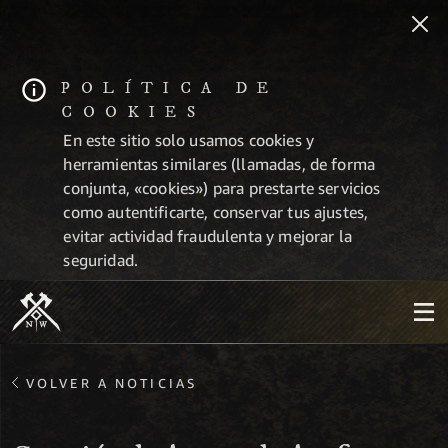
POLÍTICA DE
COOKIES
En este sitio solo usamos cookies y
herramientas similares (llamadas, de forma
conjunta, «cookies») para prestarte servicios
como autentificarte, conservar tus ajustes,
evitar actividad fraudulenta y mejorar la
seguridad.
VOLVER A NOTICIAS