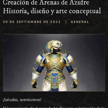
Creación de Arenas de Azufre
Historia, diseño y arte conceptual
|
30 DE SEPTIEMBRE DE 2022
GENERAL
¡Saludos, aventureros!