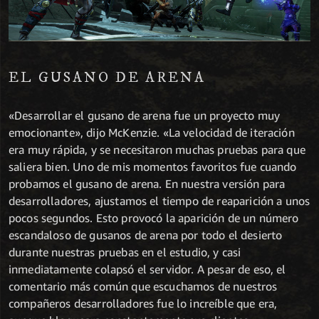
EL GUSANO DE ARENA
«Desarrollar el gusano de arena fue un proyecto muy
emocionante», dijo McKenzie. «La velocidad de iteración
era muy rápida, y se necesitaron muchas pruebas para que
saliera bien. Uno de mis momentos favoritos fue cuando
probamos el gusano de arena. En nuestra versión para
desarrolladores, ajustamos el tiempo de reaparición a unos
pocos segundos. Esto provocó la aparición de un número
escandaloso de gusanos de arena por todo el desierto
durante nuestras pruebas en el estudio, y casi
inmediatamente colapsó el servidor. A pesar de eso, el
comentario más común que escuchamos de nuestros
compañeros desarrolladores fue lo increíble que era,