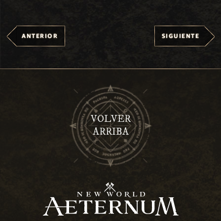
ANTERIOR
SIGUIENTE
VOLVER
ARRIBA