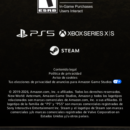
Contenido legal
Política de privacidad
Aviso de cookies
Tus elecciones de privacidad de anuncios para Amazon Game Studios
© 2019-2026, Amazon.com, Inc. o afiliados. Todos los derechos reservados.
New World: Aeternum, Amazon Game Studios, Amazon y todos los logotipos
relacionados son marcas comerciales de Amazon.com, Inc. o sus afiliados. El
logotipo de la familia de “PS” y “PS5” son marcas comerciales registradas de
Sony Interactive Entertainment Inc. Steam y el logotipo de Steam son marcas
comerciales y/o marcas comerciales registradas de Valve Corporation en
Estados Unidos y/u otros países.