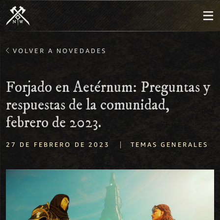
VOLVER A NOVEDADES
Forjado en Aetérnum: Preguntas y
respuestas de la comunidad,
febrero de 2023.
|
27 DE FEBRERO DE 2023
TEMAS GENERALES