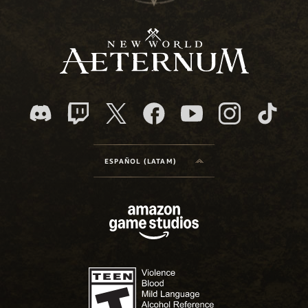
ESPAÑOL (LATAM)