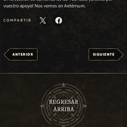
vuestro apoyo! Nos vemos en Aetérnum.
COMPARTIR
ANTERIOR
SIGUIENTE
REGRESAR
ARRIBA