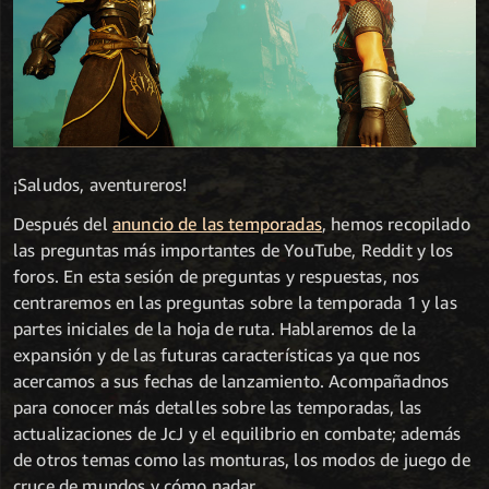
¡Saludos, aventureros!
Después del
anuncio de las temporadas
, hemos recopilado
las preguntas más importantes de YouTube, Reddit y los
foros. En esta sesión de preguntas y respuestas, nos
centraremos en las preguntas sobre la temporada 1 y las
partes iniciales de la hoja de ruta. Hablaremos de la
expansión y de las futuras características ya que nos
acercamos a sus fechas de lanzamiento. Acompañadnos
para conocer más detalles sobre las temporadas, las
actualizaciones de JcJ y el equilibrio en combate; además
de otros temas como las monturas, los modos de juego de
cruce de mundos y cómo nadar.