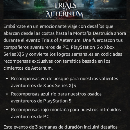
Embárcate en un emocionante viaje con desafíos que
abarcan desde las costas hasta la Montaña Destruida ahora
durante el evento Trials of Aeternum. Une fuerzascon tus
compañeros aventureros de PC, PlayStation 5 o Xbox
Series X|S y convierte los logros semanales en codiciadas
recompensas exclusivas con temática basada en los
cimientos de Aeternum.
Recompensas verde bosque para nuestros valientes
aventureros de Xbox Series X|S
Recompensas azul río para nuestros osados
aventureros de PlayStation 5
Recompensas rojo montaña para nuestros intrépidos
aventureros de PC
Este evento de 3 semanas de duración incluirá desafíos