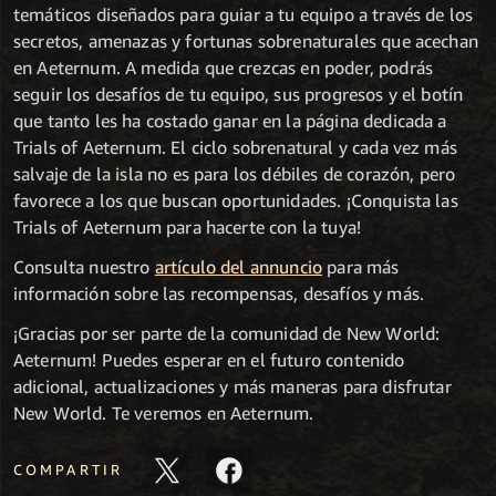
temáticos diseñados para guiar a tu equipo a través de los
secretos, amenazas y fortunas sobrenaturales que acechan
en Aeternum. A medida que crezcas en poder, podrás
seguir los desafíos de tu equipo, sus progresos y el botín
que tanto les ha costado ganar en la página dedicada a
Trials of Aeternum. El ciclo sobrenatural y cada vez más
salvaje de la isla no es para los débiles de corazón, pero
favorece a los que buscan oportunidades. ¡Conquista las
Trials of Aeternum para hacerte con la tuya!
Consulta nuestro
artículo del annuncio
para más
información sobre las recompensas, desafíos y más.
¡Gracias por ser parte de la comunidad de New World:
Aeternum! Puedes esperar en el futuro contenido
adicional, actualizaciones y más maneras para disfrutar
New World. Te veremos en Aeternum.
COMPARTIR