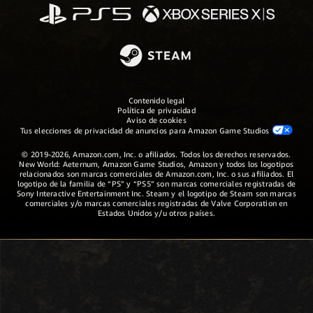
Contenido legal
Política de privacidad
Aviso de cookies
Tus elecciones de privacidad de anuncios para Amazon Game Studios
© 2019-2026, Amazon.com, Inc. o afiliados. Todos los derechos reservados.
New World: Aeternum, Amazon Game Studios, Amazon y todos los logotipos
relacionados son marcas comerciales de Amazon.com, Inc. o sus afiliados. El
logotipo de la familia de “PS” y “PS5” son marcas comerciales registradas de
Sony Interactive Entertainment Inc. Steam y el logotipo de Steam son marcas
comerciales y/o marcas comerciales registradas de Valve Corporation en
Estados Unidos y/u otros países.