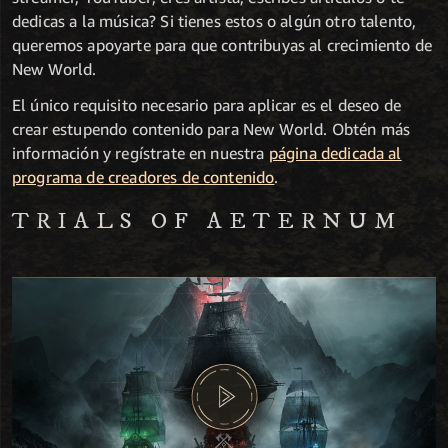
dedicas a la música? Si tienes estos o algún otro talento,
queremos apoyarte para que contribuyas al crecimiento de
New World.
El único requisito necesario para aplicar es el deseo de
crear estupendo contenido para New World. Obtén más
información y regístrate en nuestra
página dedicada al
programa de creadores de contenido
.
TRIALS OF AETERNUM