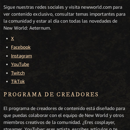
Sigue nuestras redes sociales y visita newworld.com para
ver contenido exclusivo, consultar temas importantes para
la comunidad y estar al día con todas las novedades de
New World: Aeternum.
X
Facebook
Instagram
YouTube
Twitch
TikTok
PROGRAMA DE CREADORES
El programa de creadores de contenido está diseñado para
que puedas colaborar con el equipo de New World y otros
miembros creativos de la comunidad. ¿Eres cosplayer,
streamer, YouTuber; eres artista, escribes artículos o te