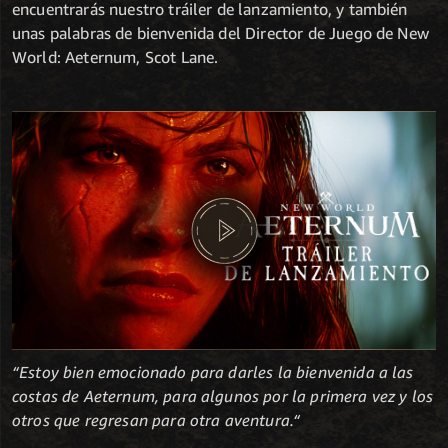
encuentrarás nuestro tráiler de lanzamiento, y también
unas palabras de bienvenida del Director de Juego de New
World: Aeternum, Scot Lane.
“Estoy bien emocionado para darles la bienvenida a las
costas de Aeternum, para algunos por la primera vez y los
otros que regresan para otra aventura.“