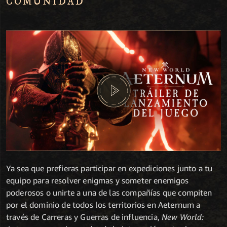
COMUNIDAD
Ya sea que prefieras participar en expediciones junto a tu
equipo para resolver enigmas y someter enemigos
poderosos o unirte a una de las compañías que compiten
por el dominio de todos los territorios en Aeternum a
través de Carreras y Guerras de influencia,
New World: