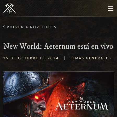
VOLVER A NOVEDADES
New World: Aeternum está en vivo
|
15 DE OCTUBRE DE 2024
TEMAS GENERALES