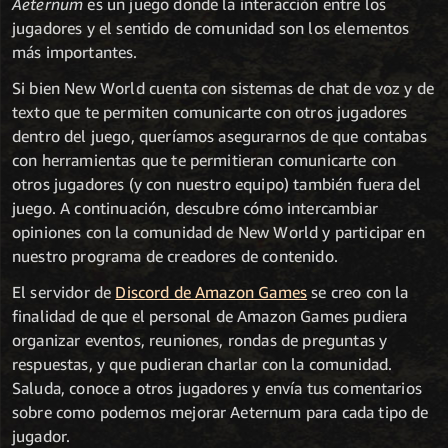
Aeternum
es un juego donde la interacción entre los
jugadores y el sentido de comunidad son los elementos
más importantes.
Si bien New World cuenta con sistemas de chat de voz y de
texto que te permiten comunicarte con otros jugadores
dentro del juego, queríamos asegurarnos de que contabas
con herramientas que te permitieran comunicarte con
otros jugadores (y con nuestro equipo) también fuera del
juego. A continuación, descubre cómo intercambiar
opiniones con la comunidad de New World y participar en
nuestro programa de creadores de contenido.
El servidor de
Discord de Amazon Games
se creo con la
finalidad de que el personal de Amazon Games pudiera
organizar eventos, reuniones, rondas de preguntas y
respuestas, y que pudieran charlar con la comunidad.
Saluda, conoce a otros jugadores y envía tus comentarios
sobre como podemos mejorar Aeternum para cada tipo de
jugador.