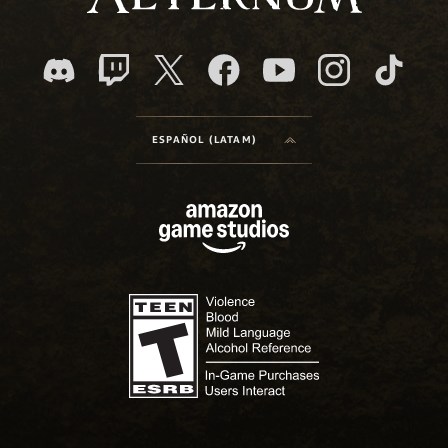
ESPAÑOL (LATAM)