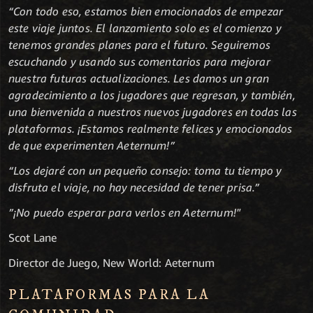
“Con todo eso, estamos bien emocionados de empezar
este viaje juntos. El lanzamiento solo es el comienzo y
tenemos grandes planes para el futuro. Seguiremos
escuchando y usando sus comentarios para mejorar
nuestra futuras actualizaciones. Les damos un gran
agradecimiento a los jugadores que regresan, y también,
una bienvenida a nuestros nuevos jugadores en todas las
plataformas. ¡Estamos realmente felices y emocionados
de que experimenten Aeternum!”
“Los dejaré con un pequeño consejo: toma tu tiempo y
disfruta el viaje, no hay necesidad de tener prisa.”
”¡No puedo esperar para verlos en Aeternum!"
Scot Lane
Director de Juego, New World: Aeternum
PLATAFORMAS PARA LA