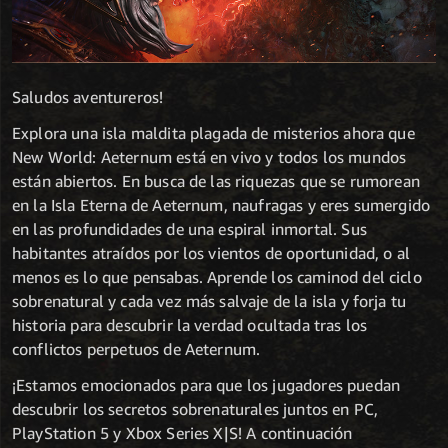
Saludos aventureros!
Explora una isla maldita plagada de misterios ahora que
New World: Aeternum está en vivo y todos los mundos
están abiertos. En busca de las riquezas que se rumorean
en la Isla Eterna de Aeternum, naufragas y eres sumergido
en las profundidades de una espiral inmortal. Sus
habitantes atraídos por los vientos de oportunidad, o al
menos es lo que pensabas. Aprende los caminod del ciclo
sobrenatural y cada vez más salvaje de la isla y forja tu
historia para descubrir la verdad ocultada tras los
conflictos perpetuos de Aeternum.
¡Estamos emocionados para que los jugadores puedan
descubrir los secretos sobrenaturales juntos en PC,
PlayStation 5 y Xbox Series X|S! A continuación