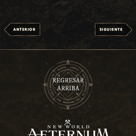
ANTERIOR
SIGUIENTE
REGRESAR
ARRIBA