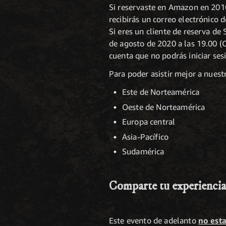
Si reservaste en Amazon en 2016,
recibirás un correo electrónico
Si eres un cliente de reserva d
de agosto de 2020 a las 19.00 (C
cuenta que no podrás iniciar se
Para poder asistir mejor a nuest
Este de Norteamérica
Oeste de Norteamérica
Europa central
Asia-Pacífico
Sudamérica
Comparte tu experiencia
Este evento de adelanto
no esta