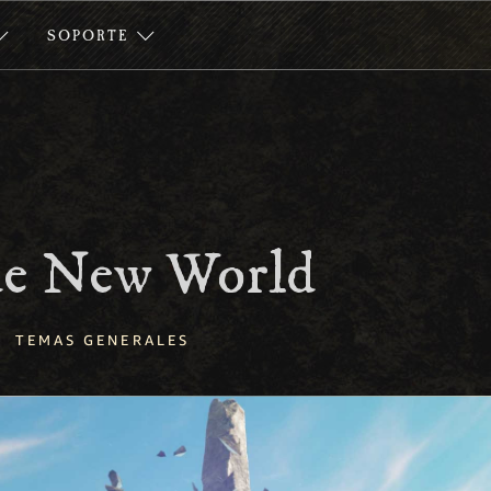
SOPORTE
de New World
TEMAS GENERALES