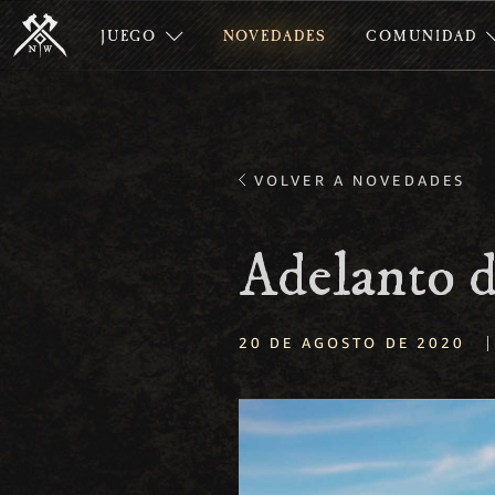
JUEGO
NOVEDADES
COMUNIDAD
VOLVER A NOVEDADES
Adelanto 
|
20 DE AGOSTO DE 2020