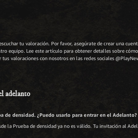
scuchar tu valoración. Por favor, asegúrate de crear una cuent
tro equipo. Lee este artículo para obtener detalles sobre có
 tus valoraciones con nosotros en las redes sociales @PlayN
el adelanto
a de densidad. ¿Puedo usarlo para entrar en el Adelanto?
de la Prueba de densidad ya no es válido. Tu invitación al Ade