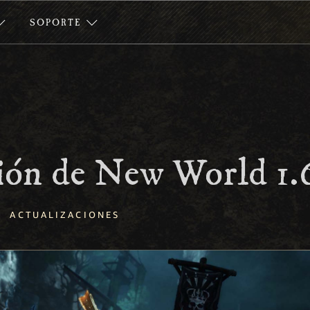
SOPORTE
ión de New World 1.
ACTUALIZACIONES