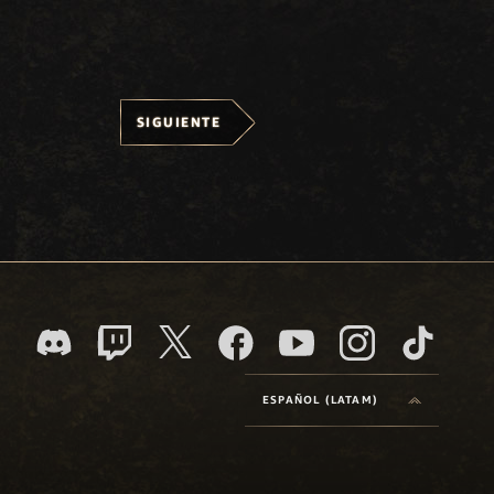
SIGUIENTE
ESPAÑOL (LATAM)