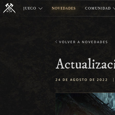
JUEGO
NOVEDADES
COMUNIDAD
VOLVER A NOVEDADES
Actualizac
|
24 DE AGOSTO DE 2022