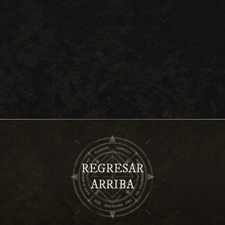
REGRESAR
ARRIBA