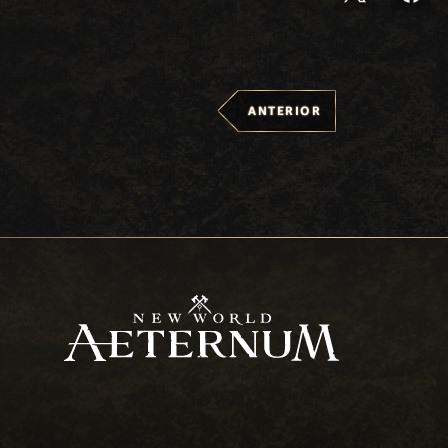
ANTERIOR