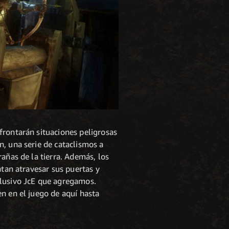
frontarán situaciones peligrosas
, una serie de cataclismos a
añas de la tierra. Además, los
ntan atravesar sus puertas y
clusivo JcE que agregamos.
n en el juego de aquí hasta