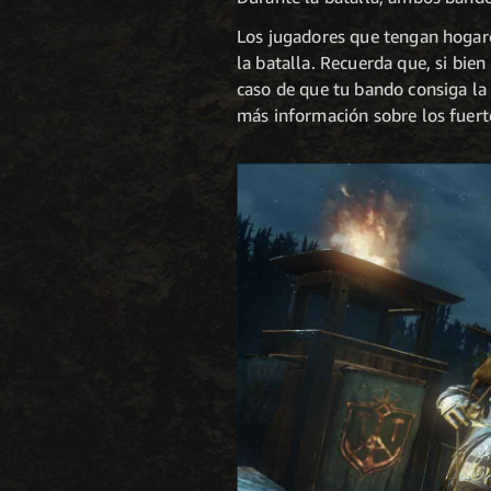
Los jugadores que tengan hogare
la batalla. Recuerda que, si bie
caso de que tu bando consiga la
más información sobre los fuertes