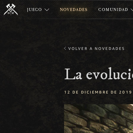
JUEGO
NOVEDADES
COMUNIDAD
VOLVER A NOVEDADES
La evoluci
12 DE DICIEMBRE DE 2019