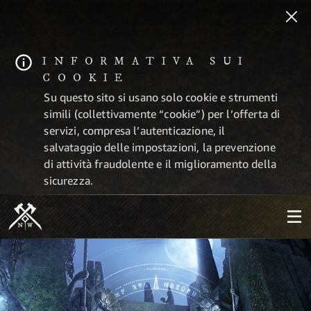
INFORMATIVA SUI
COOKIE
Su questo sito si usano solo cookie e strumenti
simili (collettivamente “cookie”) per l’offerta di
servizi, compresa l’autenticazione, il
salvataggio delle impostazioni, la prevenzione
di attività fraudolente e il miglioramento della
sicurezza.