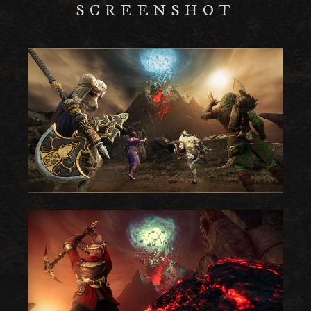
SCREENSHOT