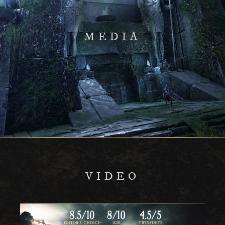
MEDIA
VIDEO