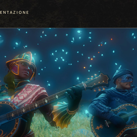
SENTAZIONE