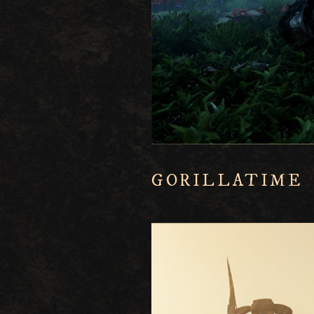
GORILLATIME