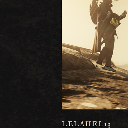
LELAHEL13