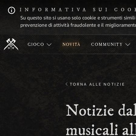
INFORMATIVA SUI COO
Su questo sito si usano solo cookie e strumenti simili
prevenzione di attività fraudolente e il migliorament
GIOCO
NOVITÀ
COMMUNITY
TORNA ALLE NOTIZIE
Notizie da
musicali al