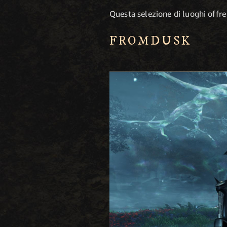
Questa selezione di luoghi offr
FROMDUSK