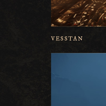
VESSTAN