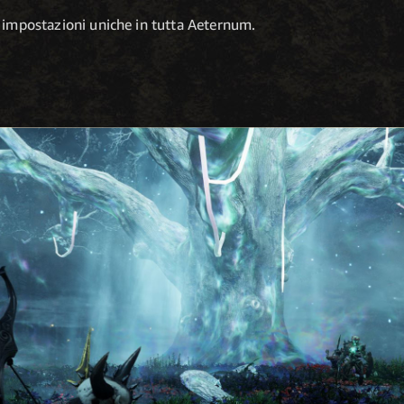
e impostazioni uniche in tutta Aeternum.