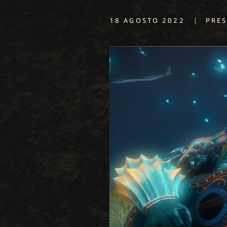
|
18 AGOSTO 2022
PRE