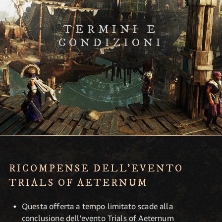
TERMINI E
CONDIZIONI
RICOMPENSE DELL’EVENTO
TRIALS OF AETERNUM
Questa offerta a tempo limitato scade alla
conclusione dell'evento Trials of Aeternum