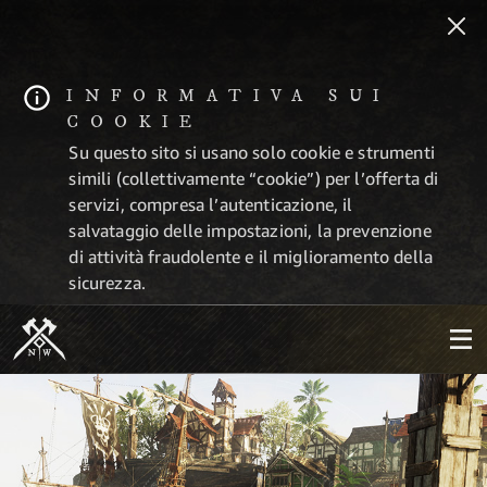
INFORMATIVA SUI
COOKIE
Su questo sito si usano solo cookie e strumenti
simili (collettivamente “cookie”) per l’offerta di
servizi, compresa l’autenticazione, il
salvataggio delle impostazioni, la prevenzione
di attività fraudolente e il miglioramento della
sicurezza.