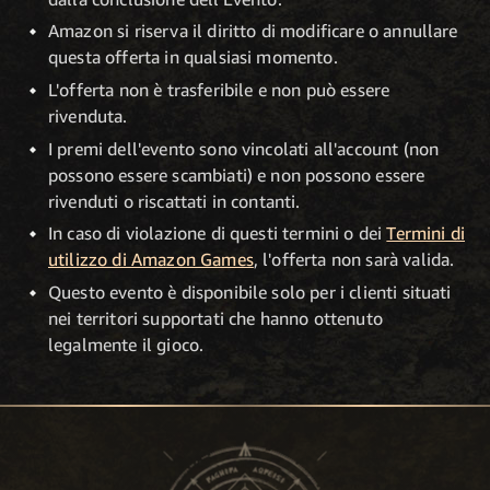
Amazon si riserva il diritto di modificare o annullare
questa offerta in qualsiasi momento.
L'offerta non è trasferibile e non può essere
rivenduta.
I premi dell'evento sono vincolati all'account (non
possono essere scambiati) e non possono essere
rivenduti o riscattati in contanti.
In caso di violazione di questi termini o dei
Termini di
utilizzo di Amazon Games
, l'offerta non sarà valida.
Questo evento è disponibile solo per i clienti situati
nei territori supportati che hanno ottenuto
legalmente il gioco.