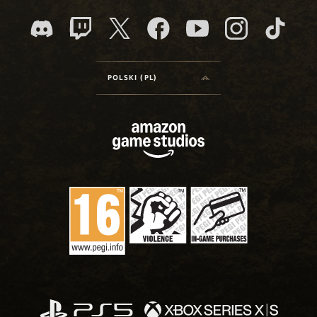
POLSKI (PL)