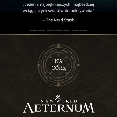
„Jeden z najpiękniejszych i najbardziej
wciągających światów do odkrywania”
– The Nerd Stash
NA
GÓRĘ