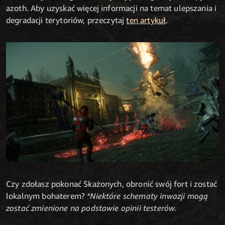
azoth. Aby uzyskać więcej informacji na temat ulepszania i
degradacji terytoriów, przeczytaj
ten artykuł
.
Czy zdołasz pokonać Skażonych, obronić swój fort i zostać
lokalnym bohaterem?
*Niektóre schematy inwazji mogą
zostać zmienione na podstawie opinii testerów.