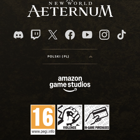
POLSKI (PL)