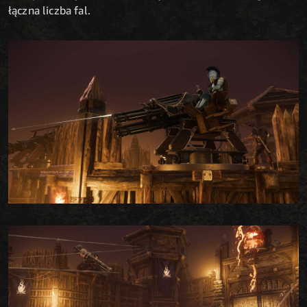
łączna liczba fal.