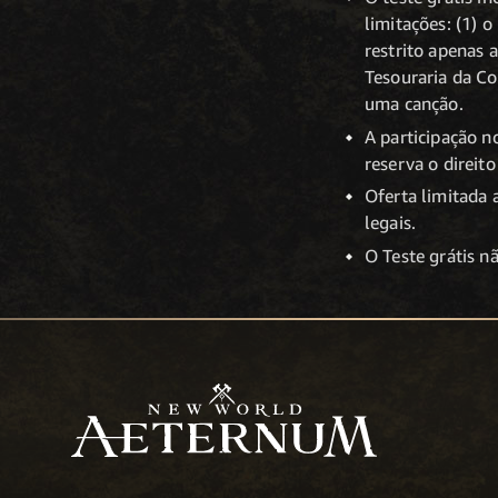
limitações: (1) 
restrito apenas 
Tesouraria da Co
uma canção.
A participação no
reserva o direit
Oferta limitada 
legais.
O Teste grátis n