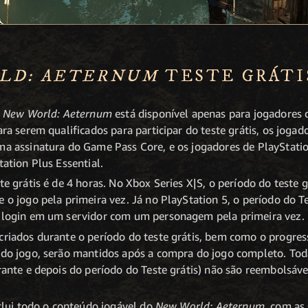
LD: AETERNUM
TESTE GRÁTI
o
New World: Aeternum
está disponível apenas para jogadores 
ara serem qualificados para participar do teste grátis, os jogad
ma assinatura do Game Pass Core, e os jogadores de PlayStati
tation Plus Essential.
e grátis é de 4 horas. No Xbox Series X|S, o período do teste gr
 o jogo pela primeira vez. Já no PlayStation 5, o período do Tes
 login em um servidor com um personagem pela primeira vez.
riados durante o período do teste grátis, bem como o progress
 do jogo, serão mantidos após a compra do jogo completo. Tod
rante e depois do período do Teste grátis) não são reembolsáv
nclui todo o conteúdo jogável do
New World: Aeternum
, com as