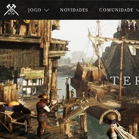
JOGO
NOVIDADES
COMUNIDADE
TE