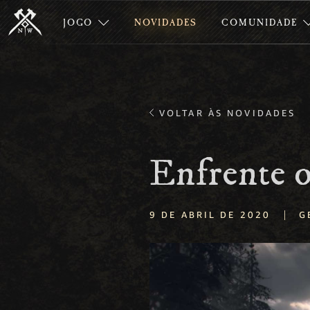
JOGO
NOVIDADES
COMUNIDADE
VOLTAR ÀS NOVIDADES
Enfrente o
|
9 DE ABRIL DE 2020
G