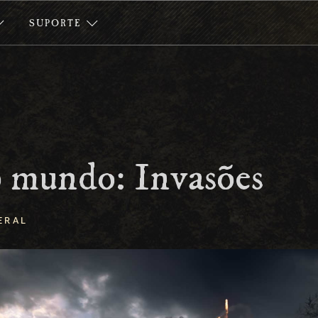
SUPORTE
 mundo: Invasões
ERAL