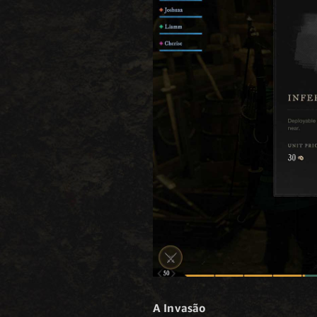
A Invasão