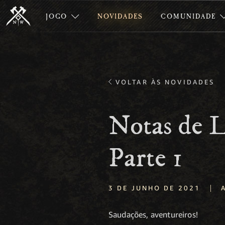
JOGO
NOVIDADES
COMUNIDADE
VOLTAR ÀS NOVIDADES
Notas de L
Parte 1
|
3 DE JUNHO DE 2021
Saudações, aventureiros!