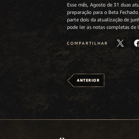
Esse mês, Agosto de 31 duas atu
preparação para o Beta Fechado
parte dois da atualização de jun
pode ler as notas completas de
COMPARTILHAR
ANTERIOR