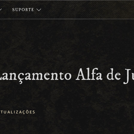
SUPORTE
ançamento Alfa de J
ATUALIZAÇÕES