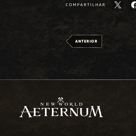
COMPARTILHAR
ANTERIOR