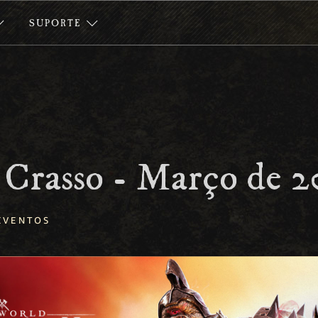
SUPORTE
 Crasso - Março de 
EVENTOS