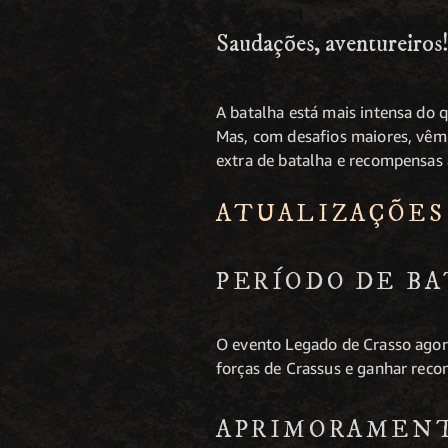
Saudações, aventureiros
A batalha está mais intensa do q
Mas, com desafios maiores, vêm 
extra de batalha e recompensas
ATUALIZAÇÕES
PERÍODO DE B
O evento Legado de Crasso agor
forças de Crassus e ganhar rec
APRIMORAMENT