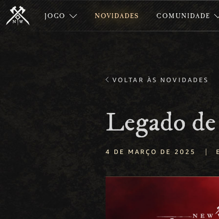
JOGO
NOVIDADES
COMUNIDADE
VOLTAR ÀS NOVIDADES
Legado de
|
4 DE MARÇO DE 2025