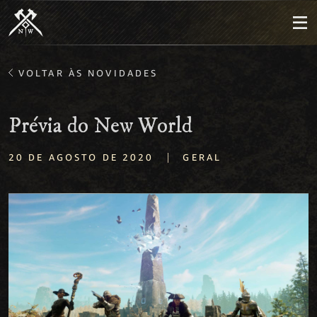
VOLTAR ÀS NOVIDADES
Prévia do New World
|
20 DE AGOSTO DE 2020
GERAL