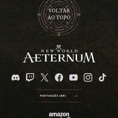
VOLTAR
AO TOPO
PORTUGUÊS (BR)