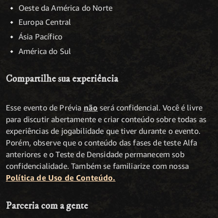
Oeste da América do Norte
Europa Central
Ásia Pacífico
América do Sul
Compartilhe sua experiência
Esse evento de Prévia
não
será confidencial. Você é livre
para discutir abertamente e criar conteúdo sobre todas as
experiências de jogabilidade que tiver durante o evento.
Porém, observe que o conteúdo das fases de teste Alfa
anteriores e o Teste de Densidade permanecem sob
confidencialidade. Também se familiarize com nossa
Política de Uso de Conteúdo.
Parceria com a gente