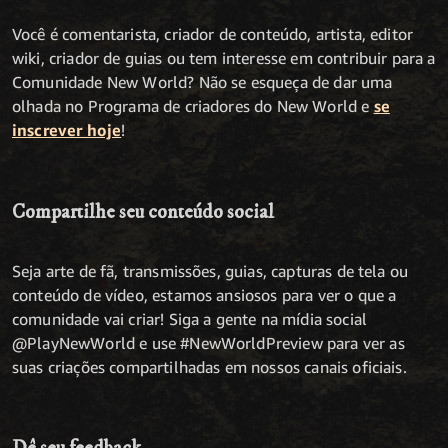
Você é comentarista, criador de conteúdo, artista, editor
wiki, criador de guias ou tem interesse em contribuir para a
Comunidade New World? Não se esqueça de dar uma
olhada no Programa de criadores do New World e
se
inscrever hoje
!
Compartilhe seu conteúdo social
Seja arte de fã, transmissões, guias, capturas de tela ou
conteúdo de vídeo, estamos ansiosos para ver o que a
comunidade vai criar! Siga a gente na mídia social
@PlayNewWorld e use #NewWorldPreview para ver as
suas criações compartilhadas em nossos canais oficiais.