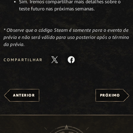
Sim. Iremos compartilhar mais detalhes sobre o
teste futuro nas próximas semanas.
* Observe que o código Steam é somente para o evento de
prévia e não será válido para uso posterior após o término
da prévia.
COMPARTILHAR
ANTERIOR
PRÓXIMO