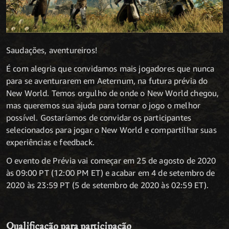
Saudações, aventureiros!
É com alegria que convidamos mais jogadores que nunca
para se aventurarem em Aeternum, na futura prévia do
New World. Temos orgulho de onde o New World chegou,
mas queremos sua ajuda para tornar o jogo o melhor
possível. Gostaríamos de convidar os participantes
selecionados para jogar o New World e compartilhar suas
experiências e feedback.
O evento de Prévia vai começar em 25 de agosto de 2020
às 09:00 PT (12:00 PM ET) e acabar em 4 de setembro de
2020 às 23:59 PT (5 de setembro de 2020 às 02:59 ET).
Qualificação para participação