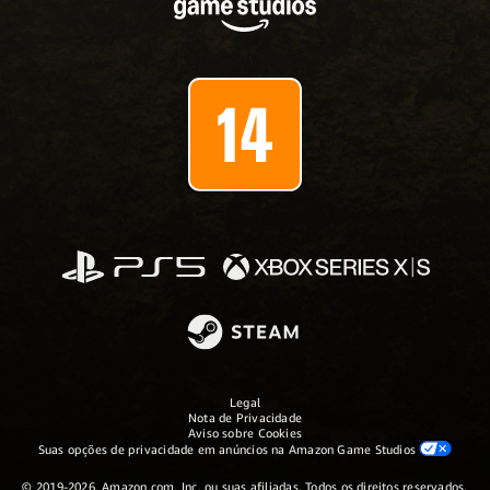
Legal
Nota de Privacidade
Aviso sobre Cookies
Suas opções de privacidade em anúncios na Amazon Game Studios
© 2019-2026, Amazon.com, Inc. ou suas afiliadas. Todos os direitos reservados.