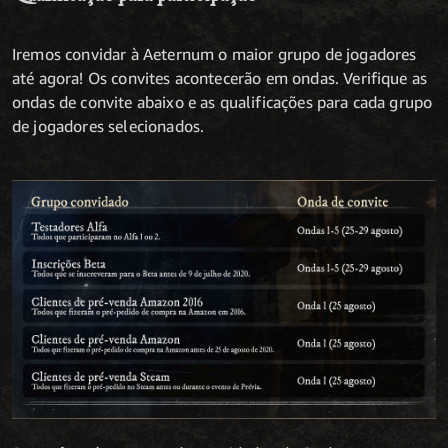
Iremos convidar à Aeternum o maior grupo de jogadores
até agora! Os convites acontecerão em ondas. Verifique as
ondas de convite abaixo e as qualificações para cada grupo
de jogadores selecionados.