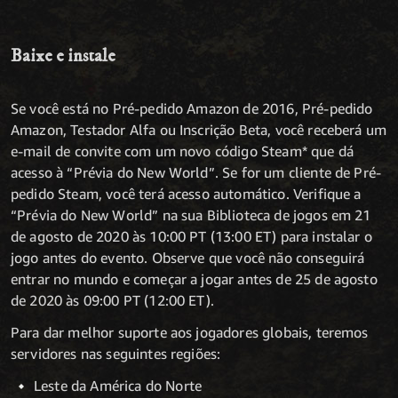
Baixe e instale
Se você está no Pré-pedido Amazon de 2016, Pré-pedido
Amazon, Testador Alfa ou Inscrição Beta, você receberá um
e-mail de convite com um novo código Steam* que dá
acesso à “Prévia do New World”. Se for um cliente de Pré-
pedido Steam, você terá acesso automático. Verifique a
“Prévia do New World” na sua Biblioteca de jogos em 21
de agosto de 2020 às 10:00 PT (13:00 ET) para instalar o
jogo antes do evento. Observe que você não conseguirá
entrar no mundo e começar a jogar antes de 25 de agosto
de 2020 às 09:00 PT (12:00 ET).
Para dar melhor suporte aos jogadores globais, teremos
servidores nas seguintes regiões:
Leste da América do Norte