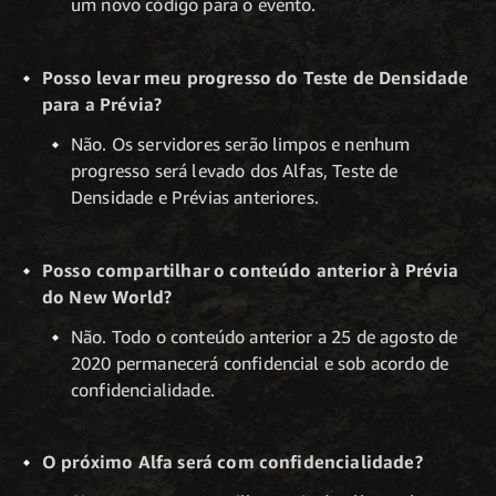
um novo código para o evento.
Posso levar meu progresso do Teste de Densidade
para a Prévia?
Não. Os servidores serão limpos e nenhum
progresso será levado dos Alfas, Teste de
Densidade e Prévias anteriores.
Posso compartilhar o conteúdo anterior à Prévia
do New World?
Não. Todo o conteúdo anterior a 25 de agosto de
2020 permanecerá confidencial e sob acordo de
confidencialidade.
O próximo Alfa será com confidencialidade?