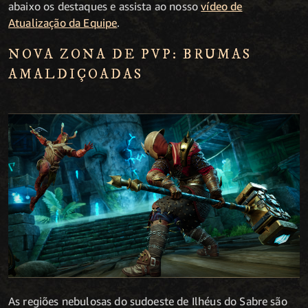
abaixo os destaques e assista ao nosso
vídeo de
Atualização da Equipe
.
NOVA ZONA DE PVP: BRUMAS
AMALDIÇOADAS
As regiões nebulosas do sudoeste de Ilhéus do Sabre são