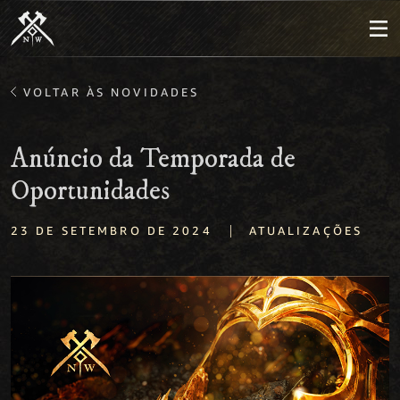
VOLTAR ÀS NOVIDADES
Anúncio da Temporada de
Oportunidades
|
23 DE SETEMBRO DE 2024
ATUALIZAÇÕES