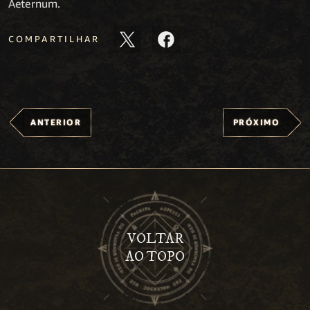
Aeternum.
COMPARTILHAR
ANTERIOR
PRÓXIMO
VOLTAR
AO TOPO