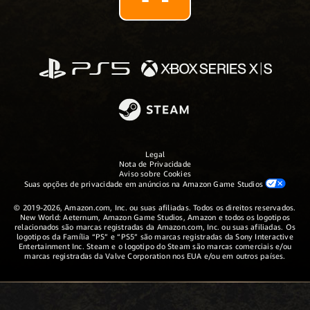
Legal
Nota de Privacidade
Aviso sobre Cookies
Suas opções de privacidade em anúncios na Amazon Game Studios
© 2019-2026, Amazon.com, Inc. ou suas afiliadas. Todos os direitos reservados.
New World: Aeternum, Amazon Game Studios, Amazon e todos os logotipos
relacionados são marcas registradas da Amazon.com, Inc. ou suas afiliadas. Os
logotipos da Família “PS” e “PS5” são marcas registradas da Sony Interactive
Entertainment Inc. Steam e o logotipo do Steam são marcas comerciais e/ou
marcas registradas da Valve Corporation nos EUA e/ou em outros países.