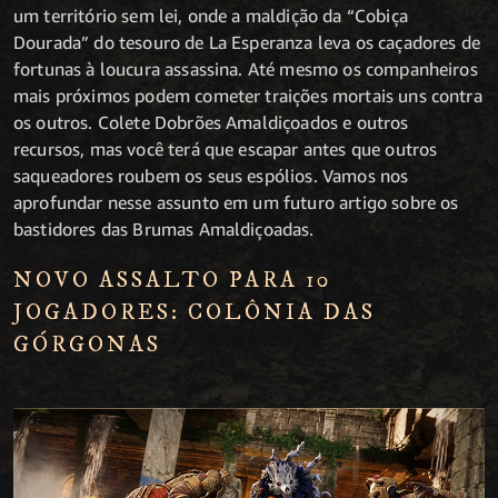
um território sem lei, onde a maldição da “Cobiça
Dourada” do tesouro de La Esperanza leva os caçadores de
fortunas à loucura assassina. Até mesmo os companheiros
mais próximos podem cometer traições mortais uns contra
os outros. Colete Dobrões Amaldiçoados e outros
recursos, mas você terá que escapar antes que outros
saqueadores roubem os seus espólios. Vamos nos
aprofundar nesse assunto em um futuro artigo sobre os
bastidores das Brumas Amaldiçoadas.
NOVO ASSALTO PARA 10
JOGADORES: COLÔNIA DAS
GÓRGONAS