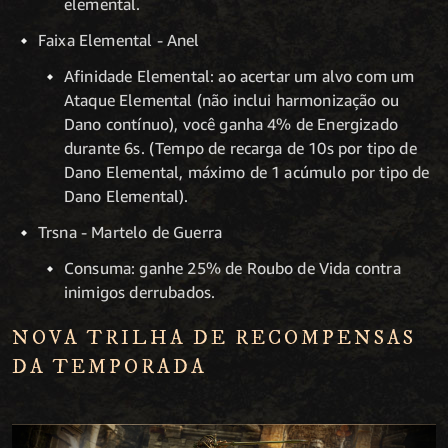
elemental.
Faixa Elemental - Anel
Afinidade Elemental: ao acertar um alvo com um
Ataque Elemental (não inclui harmonização ou
Dano contínuo), você ganha 4% de Energizado
durante 6s. (Tempo de recarga de 10s por tipo de
Dano Elemental, máximo de 1 acúmulo por tipo de
Dano Elemental).
Trsna - Martelo de Guerra
Consuma: ganhe 25% de Roubo de Vida contra
inimigos derrubados.
NOVA TRILHA DE RECOMPENSAS
DA TEMPORADA