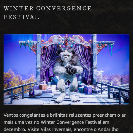
WINTER CONVERGENCE
FESTIVAL
Ventos congelantes e brilhitas reluzentes preenchem o ar
mais uma vez no Winter Convergence Festival em
dezembro. Visite Vilas Invernais, encontre o Andarilho