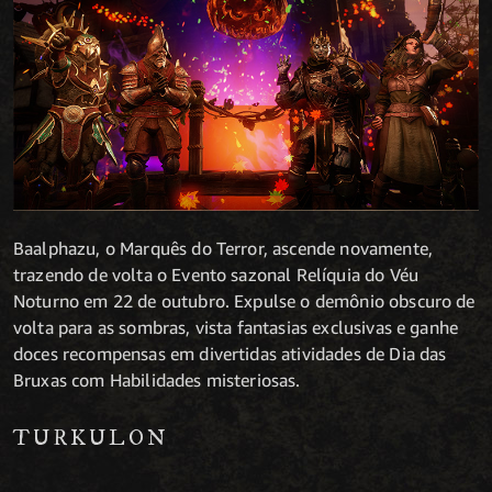
Baalphazu, o Marquês do Terror, ascende novamente,
trazendo de volta o Evento sazonal Relíquia do Véu
Noturno em 22 de outubro. Expulse o demônio obscuro de
volta para as sombras, vista fantasias exclusivas e ganhe
doces recompensas em divertidas atividades de Dia das
Bruxas com Habilidades misteriosas.
TURKULON