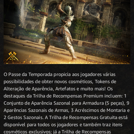
O Passe da Temporada propicia aos jogadores várias
possibilidades de obter novos cosméticos, Tokens de
Alteração de Aparência, Artefatos e muito mais! Os
destaques da Trilha de Recompensas Premium incluem: 1
Conjunto de Aparência Sazonal para Armadura (5 peças), 9
Aparências Sazonais de Armas, 3 Acréscimos de Montaria e
2 Gestos Sazonais. A Trilha de Recompensas Gratuita está
disponível para todos os jogadores e também traz itens
cosméticos exclusivos; já a Trilha de Recompensas