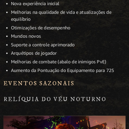
Nova experiência inicial
Melhorias na qualidade de vida e atualizações de
equilíbrio
Otimizações de desempenho
Mundos novos
Suporte a controle aprimorado
Arquétipos de jogador
Melhorias de combate (abalo de inimigos PvE)
Aumento da Pontuação do Equipamento para 725
EVENTOS SAZONAIS
RELÍQUIA DO VÉU NOTURNO