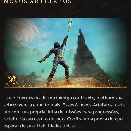
NOVOS ARTEFATOS
Use o Energizado do seu inimigo contra ele, melhore sua
sobrevivência e muito mais. Esses 8 novos Artefatos, cada
um com sua própria linha de missões para progressões,
redefinirão seu estilo de jogo. Confira uma prévia do que
esperar de suas Habilidades únicas.