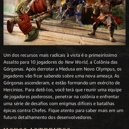
Um dos recursos mais radicais à vista é o primeiríssimo
Assalto para 10 jogadores do
New World,
a Colônia das
Górgonas. Após derrotar a Medusa em Novo Olympus, os
jogadores vão ficar sabendo sobre uma nova ameaça. As
Górgonas ascenderam, e estão formando um exército de
Hercínios. Para detê-los, você terá que reunir uma equipe
de jogadores poderosos, penetrar na colônia e enfrentar
uma série de desafios com enigmas difíceis e batalhas
épicas contra Chefes. Fique atento para saber mais em um
futuro detalhamento dos desenvolvedores.