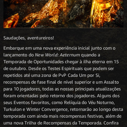
Saudações, aventureiros!
Embarque em uma nova experiência inicial junto com o
lançamento do
New World: Aeternum
quando a
Temporada de Oportunidades chegar à ilha eterna em 15
de outubro.
Desde os Testes Espirituais que podem ser
repetidos até uma zona de PvP Cada Um por Si,
recompensas de fase final de nível superior e um Assalto
para 10 jogadores, todas as nossas principais atualizações
foram orientadas pelo retorno dos jogadores. Alguns dos
seus Eventos favoritos, como Relíquia do Véu Noturno,
Turkulon e Winter Convergence, retornarão ao longo desta
temporada com ainda mais recompensas festivas, além de
uma nova Trilha de Recompensas da Temporada. Confira