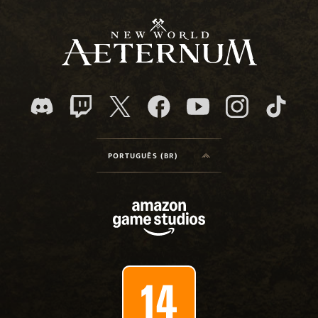
PORTUGUÊS (BR)