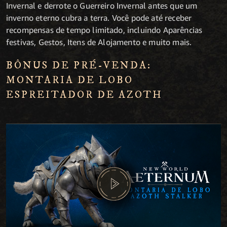
Invernal e derrote o Guerreiro Invernal antes que um
inverno eterno cubra a terra. Você pode até receber
recompensas de tempo limitado, incluindo Aparências
festivas, Gestos, Itens de Alojamento e muito mais.
BÔNUS DE PRÉ-VENDA:
MONTARIA DE LOBO
ESPREITADOR DE AZOTH