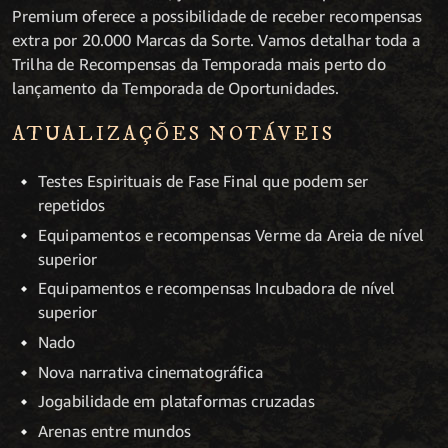
Premium oferece a possibilidade de receber recompensas
extra por 20.000 Marcas da Sorte. Vamos detalhar toda a
Trilha de Recompensas da Temporada mais perto do
lançamento da Temporada de Oportunidades.
ATUALIZAÇÕES NOTÁVEIS
Testes Espirituais de Fase Final que podem ser
repetidos
Equipamentos e recompensas Verme da Areia de nível
superior
Equipamentos e recompensas Incubadora de nível
superior
Nado
Nova narrativa cinematográfica
Jogabilidade em plataformas cruzadas
Arenas entre mundos