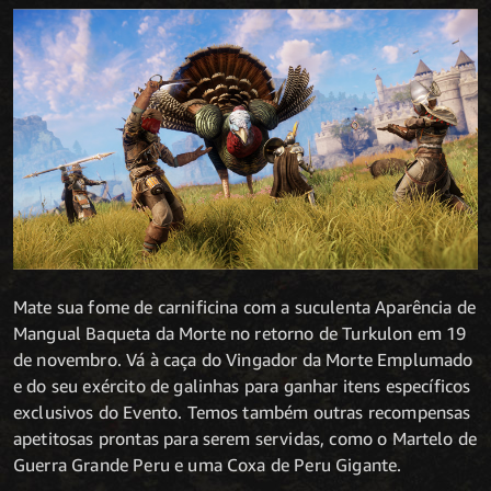
Mate sua fome de carnificina com a suculenta Aparência de
Mangual Baqueta da Morte no retorno de Turkulon em 19
de novembro. Vá à caça do Vingador da Morte Emplumado
e do seu exército de galinhas para ganhar itens específicos
exclusivos do Evento. Temos também outras recompensas
apetitosas prontas para serem servidas, como o Martelo de
Guerra Grande Peru e uma Coxa de Peru Gigante.