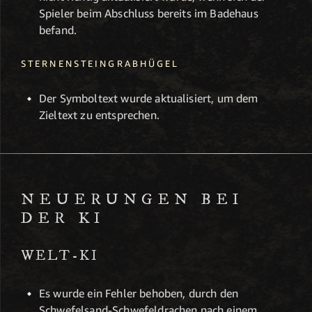
Spieler beim Abschluss bereits im Badehaus
befand.
STERNENSTEINGRABHÜGEL
Der Symboltext wurde aktualisiert, um dem
Zieltext zu entsprechen.
NEUERUNGEN BEI
DER KI
WELT-KI
Es wurde ein Fehler behoben, durch den
Schwefelsand-Schwefeldrachen nach einem