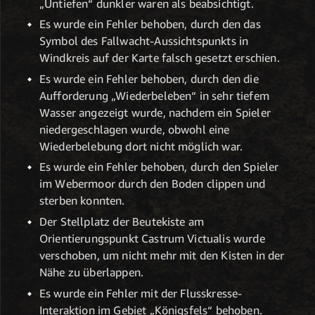
„Untiefen“ dunkler waren als beabsichtigt.
Es wurde ein Fehler behoben, durch den das
Symbol des Fallwacht-Aussichtspunkts in
Windkreis auf der Karte falsch gesetzt erschien.
Es wurde ein Fehler behoben, durch den die
Aufforderung „Wiederbeleben“ in sehr tiefem
Wasser angezeigt wurde, nachdem ein Spieler
niedergeschlagen wurde, obwohl eine
Wiederbelebung dort nicht möglich war.
Es wurde ein Fehler behoben, durch den Spieler
im Webermoor durch den Boden clippen und
sterben konnten.
Der Stellplatz der Beutekiste am
Orientierungspunkt Castrum Victualis wurde
verschoben, um nicht mehr mit den Kisten in der
Nähe zu überlappen.
Es wurde ein Fehler mit der Flusskresse-
Interaktion im Gebiet „Königsfels“ behoben.