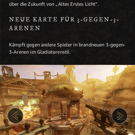
über die Zukunft von „Altes Erstes Licht“.
NEUE KARTE FÜR 3-GEGEN-3-
ARENEN
Kämpft gegen andere Spieler in brandneuen 3-gegen-
3-Arenen im Gladiatorenstil.