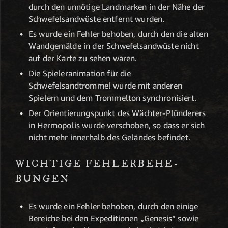
durch den unnötige Landmarken in der Nähe der
Schwefelsandwüste entfernt wurden.
Es wurde ein Fehler behoben, durch den die alten
Wandgemälde in der Schwefelsandwüste nicht
auf der Karte zu sehen waren.
Die Spieleranimation für die
Schwefelsandtrommel wurde mit anderen
Spielern und dem Trommelton synchronisiert.
Der Orientierungspunkt des Wächter-Plünderers
in Hermopolis wurde verschoben, so dass er sich
nicht mehr innerhalb des Geländes befindet.
WICHTIGE FEHLERBEHE­­
BUNGEN
Es wurde ein Fehler behoben, durch den einige
Bereiche bei den Expeditionen „Genesis“ sowie