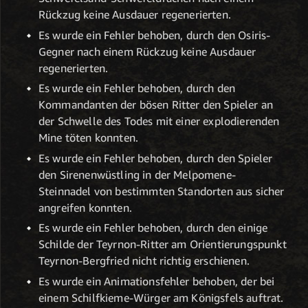
Rückzug keine Ausdauer regenerierten.
Es wurde ein Fehler behoben, durch den Osiris-
Gegner nach einem Rückzug keine Ausdauer
regenerierten.
Es wurde ein Fehler behoben, durch den
Kommandanten der bösen Ritter den Spieler an
der Schwelle des Todes mit einer explodierenden
Mine töten konnten.
Es wurde ein Fehler behoben, durch den Spieler
den Sirenenwüstling in der Melpomene-
Steinnadel von bestimmten Standorten aus sicher
angreifen konnten.
Es wurde ein Fehler behoben, durch den einige
Schilde der Teyrnon-Ritter am Orientierungspunkt
Teyrnon-Bergfried nicht richtig erschienen.
Es wurde ein Animationsfehler behoben, der bei
einem Schilfkieme-Würger am Königsfels auftrat.