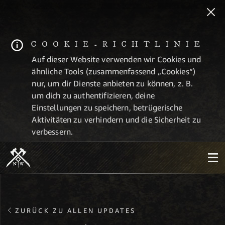
COOKIE-RICHTLINIE
Auf dieser Website verwenden wir Cookies und
ähnliche Tools (zusammenfassend „Cookies“)
nur, um dir Dienste anbieten zu können, z. B.
um dich zu authentifizieren, deine
Einstellungen zu speichern, betrügerische
Aktivitäten zu verhindern und die Sicherheit zu
verbessern.
ZURÜCK ZU ALLEN UPDATES