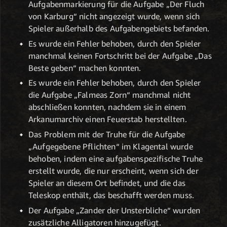
Aufgabenmarkierung für die Aufgabe „Der Fluch
von Karburg“ nicht angezeigt wurde, wenn sich
Spieler außerhalb des Aufgabengebiets befanden.
Es wurde ein Fehler behoben, durch den Spieler
manchmal keinen Fortschritt bei der Aufgabe „Das
Beste geben“ machen konnten.
Es wurde ein Fehler behoben, durch den Spieler
die Aufgabe „Falmeas Zorn“ manchmal nicht
abschließen konnten, nachdem sie in einem
Arkanumarchiv einen Feuerstab herstellten.
Das Problem mit der Truhe für die Aufgabe
„Aufgegebene Pflichten“ im Klagental wurde
behoben, indem eine aufgabenspezifische Truhe
erstellt wurde, die nur erscheint, wenn sich der
Spieler an diesem Ort befindet, und die das
Teleskop enthält, das beschafft werden muss.
Der Aufgabe „Zander der Unsterbliche“ wurden
zusätzliche Alligatoren hinzugefügt.