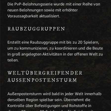
Die PvP-Belohnungsserie wurde mit einer Reihe von
neuen Belohnungen sowie mit erhöhter
Voraussagbarkeit aktualisiert.
RAUBZUGGRUPPEN
Erstellt eine Raubzuggruppe mit bis zu 20 Spielern,
um zu kommunizieren, zu koordinieren und die Beute
in groß angelegten Aktivitäten in der offenen Welt zu
teilen.
WELTÜBERGREIFENDER
AUSSENPOSTENSTURM
Außenpostensturm wird bald in jeder Welt innerhalb
derselben Region spielbar sein. Übernehmt die
Kontrolle über Befestigungen und Rohstoffe in