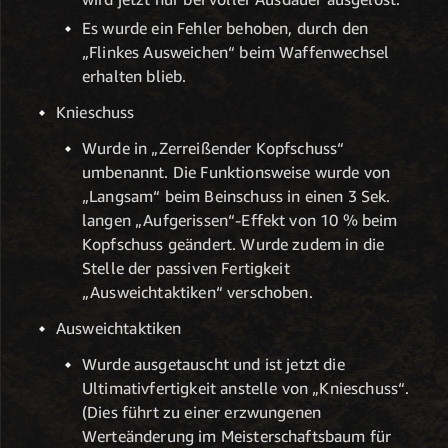
Es wurde ein Fehler behoben, durch den
„Flinkes Ausweichen“ beim Waffenwechsel
erhalten blieb.
Knieschuss
Wurde in „Zerreißender Kopfschuss“
umbenannt. Die Funktionsweise wurde von
„Langsam“ beim Beinschuss in einen 3 Sek.
langen „Aufgerissen“-Effekt von 10 % beim
Kopfschuss geändert. Wurde zudem in die
Stelle der passiven Fertigkeit
„Ausweichtaktiken“ verschoben.
Ausweichtaktiken
Wurde ausgetauscht und ist jetzt die
Ultimativfertigkeit anstelle von „Knieschuss“.
(Dies führt zu einer erzwungenen
Werteänderung im Meisterschaftsbaum für