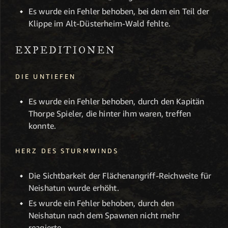
Es wurde ein Fehler behoben, bei dem ein Teil der
Klippe im Alt-Düsterheim-Wald fehlte.
EXPEDITIONEN
DIE UNTIEFEN
Es wurde ein Fehler behoben, durch den Kapitän
Thorpe Spieler, die hinter ihm waren, treffen
konnte.
HERZ DES STURMWINDS
Die Sichtbarkeit der Flächenangriff-Reichweite für
Neishatun wurde erhöht.
Es wurde ein Fehler behoben, durch den
Neishatun nach dem Spawnen nicht mehr
reagierte.