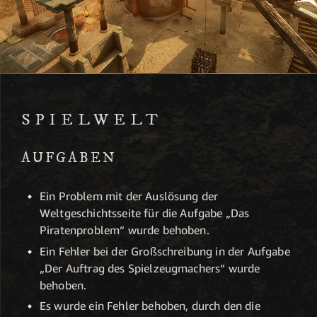
SPIELWELT
AUFGABEN
Ein Problem mit der Auslösung der
Weltgeschichtsseite für die Aufgabe „Das
Piratenproblem“ wurde behoben.
Ein Fehler bei der Großschreibung in der Aufgabe
„Der Auftrag des Spielzeugmachers“ wurde
behoben.
Es wurde ein Fehler behoben, durch den die