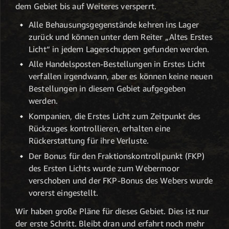
dem Gebiet bis auf Weiteres versperrt.
Alle Behausungsgegenstände kehren ins Lager
zurück und können unter dem Reiter „Altes Erstes
Licht“ in jedem Lagerschuppen gefunden werden.
Alle Handelsposten-Bestellungen in Erstes Licht
verfallen irgendwann, aber es können keine neuen
Bestellungen in diesem Gebiet aufgegeben
werden.
Kompanien, die Erstes Licht zum Zeitpunkt des
Rückzuges kontrollieren, erhalten eine
Rückerstattung für ihre Verluste.
Der Bonus für den Fraktionskontrollpunkt (FKP)
des Ersten Lichts wurde zum Webermoor
verschoben und der FKP-Bonus des Webers wurde
vorerst eingestellt.
Wir haben große Pläne für dieses Gebiet. Dies ist nur
der erste Schritt. Bleibt dran und erfahrt noch mehr