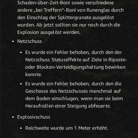
Schaden-über-Zeit-Boni sowie verschiedene
andere „bei Treffern“-Boni von Runenglas durch
den Einschlag der Splittergranate ausgelöst
wurden. Ab jetzt sollten sie nur noch durch die
Explosion ausgelöst werden.
Netzschuss
Es wurde ein Fehler behoben, durch den der
Netzschuss Statuseffekte auf Ziele in Riposte-
oder Blocken-Verteidigungshaltung bewirken
konnte.
Es wurde ein Fehler behoben, durch den die
Geschosse des Netzschusses manchmal auf
dem Boden einschlugen, wenn man sie beim
Heraufrollen einer Steigung abfeuerte.
Explosivschuss
Reichweite wurde um 1 Meter erhöht.