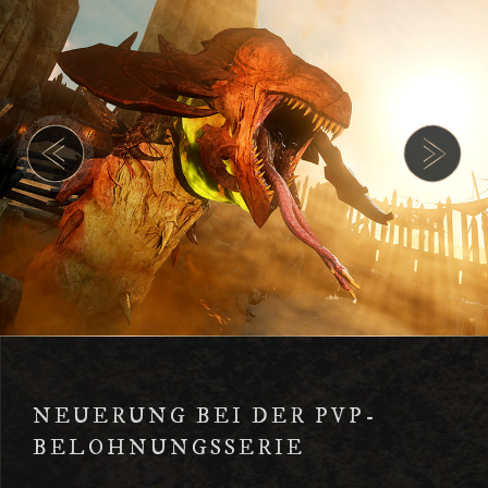
NEUERUNG BEI DER PVP-
BELOHNUNGSSERIE