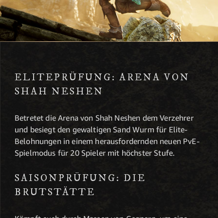
ELITEPRÜFUNG: ARENA VON
SHAH NESHEN
Betretet die Arena von Shah Neshen dem Verzehrer
und besiegt den gewaltigen Sand Wurm für Elite-
Belohnungen in einem herausfordernden neuen PvE-
Spielmodus für 20 Spieler mit höchster Stufe.
SAISONPRÜFUNG: DIE
BRUTSTÄTTE