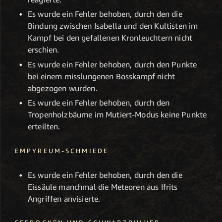
Es wurde ein Fehler behoben, durch den die
Bindung zwischen Isabella und den Kultisten im
Kampf bei den gefallenen Kronleuchtern nicht
erschien.
Es wurde ein Fehler behoben, durch den Punkte
bei einem misslungenen Bosskampf nicht
abgezogen wurden.
Es wurde ein Fehler behoben, durch den
Tropenholzbäume im Mutiert-Modus keine Punkte
erteilten.
EMPYREUM-SCHMIEDE
Es wurde ein Fehler behoben, durch den die
Eissäule manchmal die Meteoren aus Ifrits
Angriffen anvisierte.