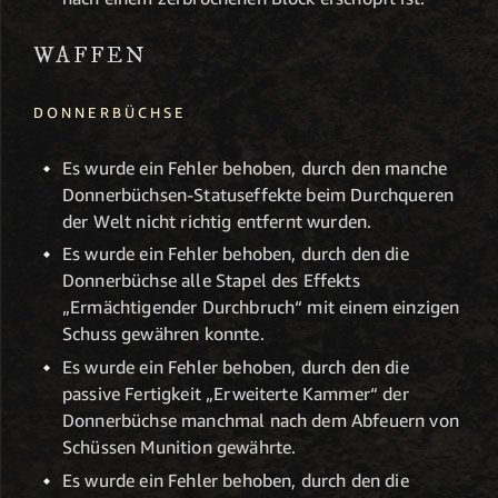
WAFFEN
DONNERBÜCHSE
Es wurde ein Fehler behoben, durch den manche
Donnerbüchsen-Statuseffekte beim Durchqueren
der Welt nicht richtig entfernt wurden.
Es wurde ein Fehler behoben, durch den die
Donnerbüchse alle Stapel des Effekts
„Ermächtigender Durchbruch“ mit einem einzigen
Schuss gewähren konnte.
Es wurde ein Fehler behoben, durch den die
passive Fertigkeit „Erweiterte Kammer“ der
Donnerbüchse manchmal nach dem Abfeuern von
Schüssen Munition gewährte.
Es wurde ein Fehler behoben, durch den die