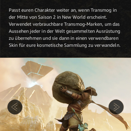
Passt euren Charakter weiter an, wenn Transmog in
der Mitte von Saison 2 in New World erscheint.
Verwendet verbrauchbare Transmog-Marken, um das
Aussehen jeder in der Welt gesammelten Ausrüstung
zu übernehmen und sie dann in einen verwendbaren
Skin für eure kosmetische Sammlung zu verwandeln.