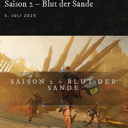
Saison 2 – Blut der Sande
5. JULI 2023
SAISON 2 – BLUT DER
SANDE