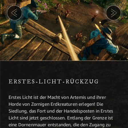
ERSTES-LICHT-RÜCKZUG
Erstes Licht ist der Macht von Artemis und ihrer
Horde von Zornigen Erdkreaturen erlegen! Die
Siedlung, das Fort und der Handelsposten in Erstes
Licht sind jetzt geschlossen. Entlang der Grenze ist
eine Dornenmauer entstanden, die den Zugang zu