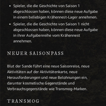
Spieler, die die Geschichte von Saison 1
abgeschlossen haben, können diese neue Aufgabe
in einem beliebigen Krähennest-Lager annehmen.
Spieler, die die Geschichte von Saison 1 nicht
abgeschlossen haben, können diese neue Aufgabe
in ihrer Aufgabenreihe vom Krähennest
annehmen.
NEUER SAISONPASS
Blut der Sande führt eine neue Saisonreise, neue
Aktivitäten auf der Aktivitätenkarte, neue
Herausforderungen und neue Belohnungen ein,
darunter kosmetische Gegenstände und
Verbrauchsgegenstände wie Transmog-Marken.
TRANSMOG