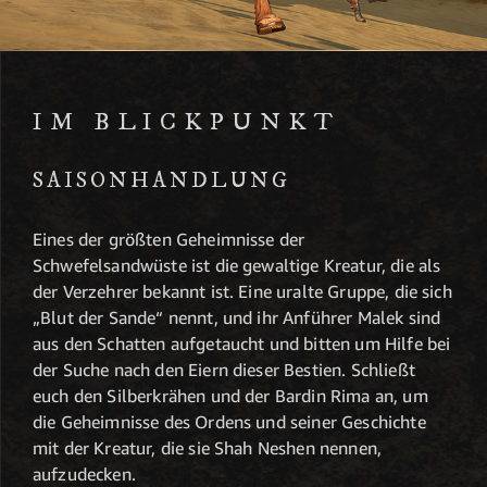
IM BLICKPUNKT
SAISONHANDLUNG
Eines der größten Geheimnisse der
Schwefelsandwüste ist die gewaltige Kreatur, die als
der Verzehrer bekannt ist. Eine uralte Gruppe, die sich
„Blut der Sande“ nennt, und ihr Anführer Malek sind
aus den Schatten aufgetaucht und bitten um Hilfe bei
der Suche nach den Eiern dieser Bestien. Schließt
euch den Silberkrähen und der Bardin Rima an, um
die Geheimnisse des Ordens und seiner Geschichte
mit der Kreatur, die sie Shah Neshen nennen,
aufzudecken.