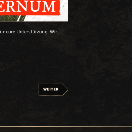
für eure Unterstützung! Wir
WEITER