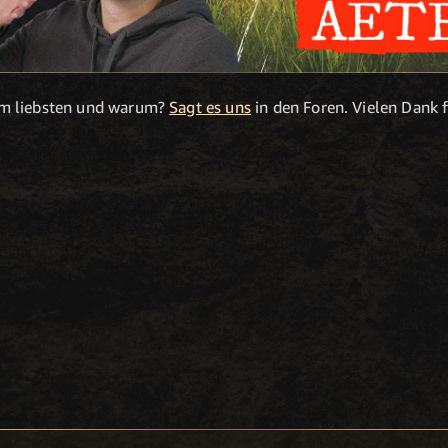
am liebsten und warum?
Sagt es uns
in den Foren. Vielen Dank 