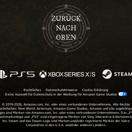
ZURÜCK
NACH
OBEN
Rechtliches
Datenschutzhinweise
Cookie-Erklärung
Deine Auswahl für Datenschutz in der Werbung für Amazon Game Studios
© 2019-2026, Amazon.com, Inc. oder eines verbundenen Unternehmens. Alle Rechte
orbehalten. New World: Aeternum, Amazon Game Studios, Amazon und alle zugehörig
gos sind Marken von Amazon.com, Inc. oder eines verbundenen Unternehmens. Das „P
achmarkenlogo und „PS5“ sind eingetragene Marken von Sony Interactive Entertainme
Inc. Steam und das Steam-Logo sind Marken und/oder registrierte Marken der Valve
Corporation in den U.S.A. und/oder anderen Ländern.