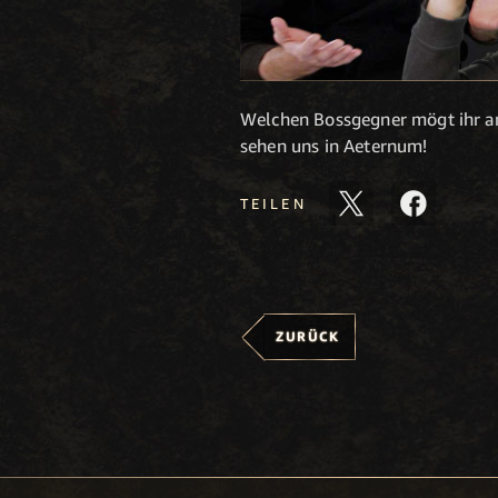
Welchen Bossgegner mögt ihr 
sehen uns in Aeternum!
TEILEN
ZURÜCK