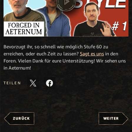
Bevorzugt ihr, so schnell wie möglich Stufe 60 zu
erreichen, oder euch Zeit zu lassen?
Sagt es uns
in den
Foren. Vielen Dank für eure Unterstützung! Wir sehen uns
in Aeternum!
TEILEN
ZURÜCK
WEITER