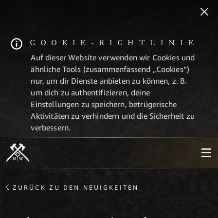
COOKIE-RICHTLINIE
Auf dieser Website verwenden wir Cookies und
ähnliche Tools (zusammenfassend „Cookies“)
nur, um dir Dienste anbieten zu können, z. B.
um dich zu authentifizieren, deine
Einstellungen zu speichern, betrügerische
Aktivitäten zu verhindern und die Sicherheit zu
verbessern.
ZURÜCK ZU DEN NEUIGKEITEN