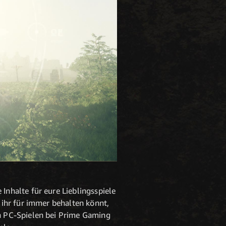
nhalte für eure Lieblingsspiele
ihr für immer behalten könnt,
n PC-Spielen bei Prime Gaming