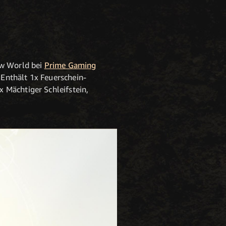
ew World bei
Prime Gaming
Enthält 1x Feuerschein-
 Mächtiger Schleifstein,