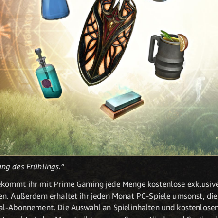
ng des Frühlings.“
kommt ihr mit Prime Gaming jede Menge kostenlose exklusive I
n. Außerdem erhaltet ihr jeden Monat PC-Spiele umsonst, die 
al-Abonnement. Die Auswahl an Spielinhalten und kostenlose