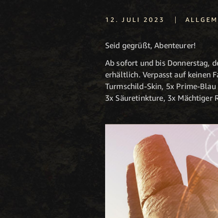
|
12. JULI 2023
ALLGEM
Seid gegrüßt, Abenteurer!
Ab sofort und bis Donnerstag, d
erhältlich. Verpasst auf keinen 
Turmschild-Skin, 5x Prime-Blau 
3x Säuretinkture, 3x Mächtiger 