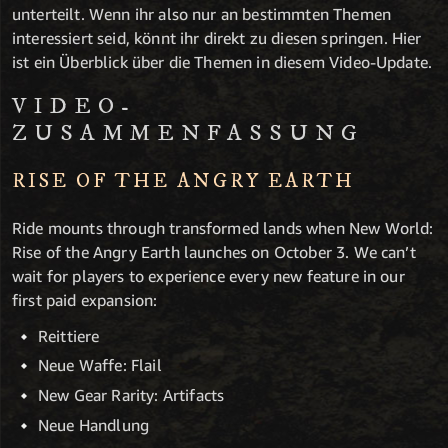
unterteilt. Wenn ihr also nur an bestimmten Themen
interessiert seid, könnt ihr direkt zu diesen springen. Hier
ist ein Überblick über die Themen in diesem Video-Update.
VIDEO-
ZUSAMMENFASSUNG
RISE OF THE ANGRY EARTH
Ride mounts through transformed lands when New World:
Rise of the Angry Earth launches on October 3. We can’t
wait for players to experience every new feature in our
first paid expansion:
Reittiere
Neue Waffe: Flail
New Gear Rarity: Artifacts
Neue Handlung