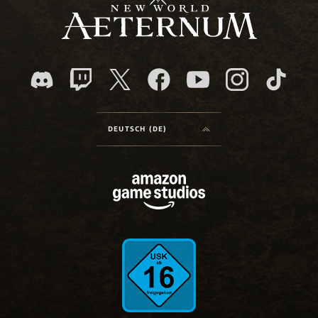
DEUTSCH (DE)