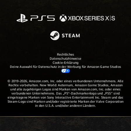
Rechtliches
Datenschutzhinweise
Cookie-Erklärung
Deine Auswahl für Datenschutz in der Werbung für Amazon Game Studios
© 2019-2026, Amazon.com, Inc. oder eines verbundenen Unternehmens. Alle
Rechte vorbehalten. New World: Aeternum, Amazon Game Studios, Amazon
und alle zugehörigen Logos sind Marken von Amazon.com, Inc. oder eines
verbundenen Unternehmens. Das „PS“-Dachmarkenlogo und „PS5“ sind
eingetragene Marken von Sony Interactive Entertainment Inc. Steam und das
Steam-Logo sind Marken und/oder registrierte Marken der Valve Corporation
in den U.S.A. und/oder anderen Ländern.