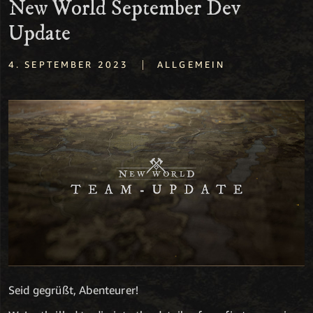
New World September Dev
Update
|
4. SEPTEMBER 2023
ALLGEMEIN
Seid gegrüßt, Abenteurer!