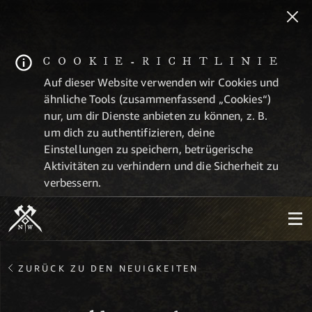
COOKIE-RICHTLINIE
Auf dieser Website verwenden wir Cookies und
ähnliche Tools (zusammenfassend „Cookies“)
nur, um dir Dienste anbieten zu können, z. B.
um dich zu authentifizieren, deine
Einstellungen zu speichern, betrügerische
Aktivitäten zu verhindern und die Sicherheit zu
verbessern.
ZURÜCK ZU DEN NEUIGKEITEN