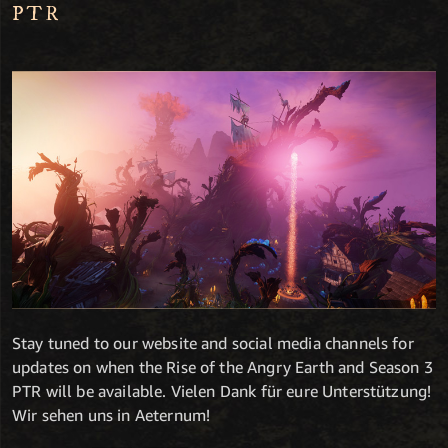
PTR
Stay tuned to our website and social media channels for
updates on when the Rise of the Angry Earth and Season 3
PTR will be available. Vielen Dank für eure Unterstützung!
Wir sehen uns in Aeternum!