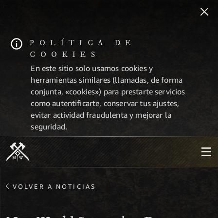
POLÍTICA DE
COOKIES
En este sitio solo usamos cookies y
herramientas similares (llamadas, de forma
conjunta, «cookies») para prestarte servicios
como autentificarte, conservar tus ajustes,
evitar actividad fraudulenta y mejorar la
seguridad.
VOLVER A NOTICIAS