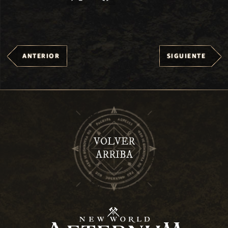
ANTERIOR
SIGUIENTE
VOLVER
ARRIBA