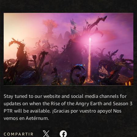
Stay tuned to our website and social media channels for
updates on when the Rise of the Angry Earth and Season 3
PTR will be available. ¡Gracias por vuestro apoyo! Nos
vemos en Aetérnum.
COMPARTIR