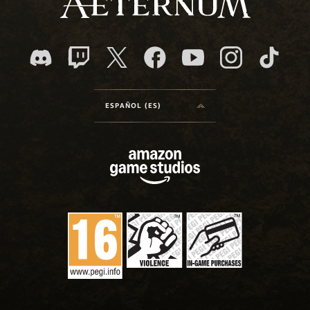
ESPAÑOL (ES)