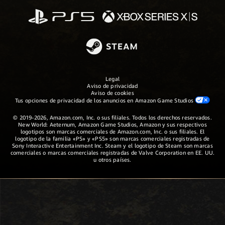
Legal
Aviso de privacidad
Aviso de cookies
Tus opciones de privacidad de los anuncios en Amazon Game Studios
© 2019-2026, Amazon.com, Inc. o sus filiales. Todos los derechos reservados.
New World: Aeternum, Amazon Game Studios, Amazon y sus respectivos
logotipos son marcas comerciales de Amazon.com, Inc. o sus filiales. El
logotipo de la familia «PS» y «PS5» son marcas comerciales registradas de
Sony Interactive Entertainment Inc. Steam y el logotipo de Steam son marcas
comerciales o marcas comerciales registradas de Valve Corporation en EE. UU.
u otros países.