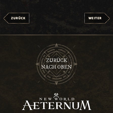
ZURÜCK
WEITER
ZURÜCK
NACH OBEN