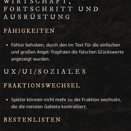
WIRTSCHAFT,
FORTSCHRITT UND
AUSRÜSTUNG
FÄHIGKEITEN
Fehler behoben, durch den im Text für die einfachen
und großen Angel-Trophäen die falschen Glückswerte
angezeigt wurden.
UX/UI/SOZIALES
FRAKTIONSWECHSEL
Spieler können nicht mehr zu der Fraktion wechseln,
die die meisten Gebiete kontrolliert.
BESTENLISTEN