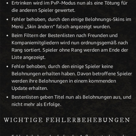
Ertrinken wird im PvP-Modus nun als eine Tötung für
die anderen Spieler gewertet.
Fehler behoben, durch den einige Belohnungs-Skins im
Menü „Skin ändern“ falsch angezeigt wurden.
Beim Filtern der Bestenlisten nach Freunden und
Kompaniemitgliedern wird nun ordnungsgemäß nach
Rang sortiert. Spieler ohne Rang werden am Ende der
Liste angezeigt.
Fehler behoben, durch den einige Spieler keine
Belohnungen erhalten haben. Davon betroffene Spieler
werden ihre Belohnungen in einem kommenden
Update erhalten.
Bestenlisten geben Titel nun als Belohnungen aus, und
nicht mehr als Erfolge.
WICHTIGE FEHLERBEHE­­BUNGEN