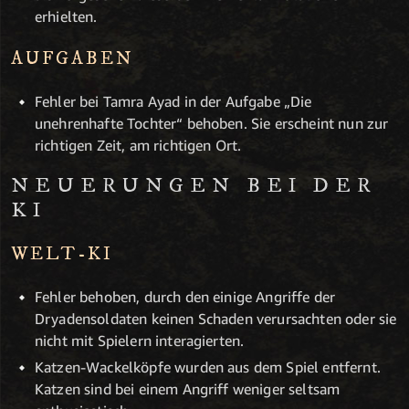
erhielten.
AUFGABEN
Fehler bei Tamra Ayad in der Aufgabe „Die
unehrenhafte Tochter“ behoben. Sie erscheint nun zur
richtigen Zeit, am richtigen Ort.
NEUERUNGEN BEI DER
KI
WELT-KI
Fehler behoben, durch den einige Angriffe der
Dryadensoldaten keinen Schaden verursachten oder sie
nicht mit Spielern interagierten.
Katzen-Wackelköpfe wurden aus dem Spiel entfernt.
Katzen sind bei einem Angriff weniger seltsam