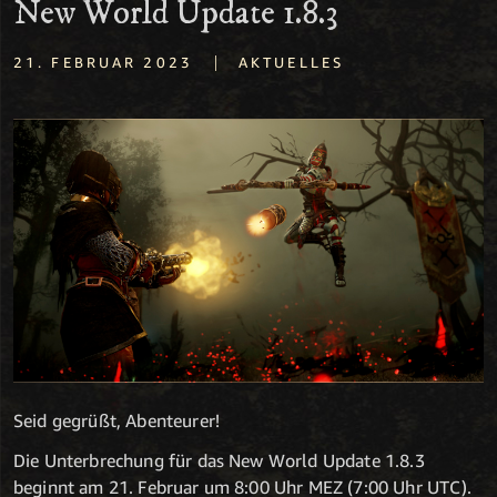
New World Update 1.8.3
|
21. FEBRUAR 2023
AKTUELLES
Seid gegrüßt, Abenteurer!
Die Unterbrechung für das New World Update 1.8.3
beginnt am 21. Februar um 8:00 Uhr MEZ (7:00 Uhr UTC).