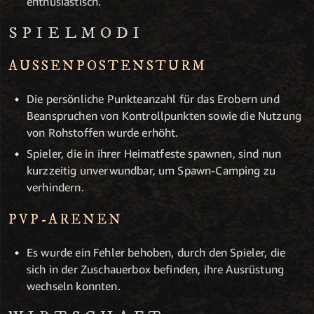
enthusiastisch.
SPIELMODI
AUSSENPOSTEN­STURM
Die persönliche Punkteanzahl für das Erobern und
Beanspruchen von Kontrollpunkten sowie die Nutzung
von Rohstoffen wurde erhöht.
Spieler, die in ihrer Heimatfeste spawnen, sind nun
kurzzeitig unverwundbar, um Spawn-Camping zu
verhindern.
PVP-ARENEN
Es wurde ein Fehler behoben, durch den Spieler, die
sich in der Zuschauerbox befinden, ihre Ausrüstung
wechseln konnten.