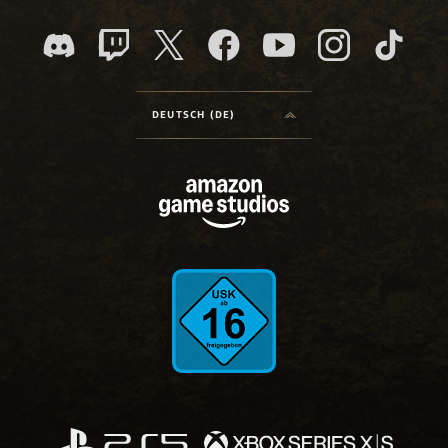
DEUTSCH (DE)