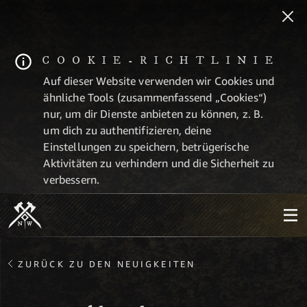
COOKIE-RICHTLINIE
Auf dieser Website verwenden wir Cookies und
ähnliche Tools (zusammenfassend „Cookies“)
nur, um dir Dienste anbieten zu können, z. B.
um dich zu authentifizieren, deine
Einstellungen zu speichern, betrügerische
Aktivitäten zu verhindern und die Sicherheit zu
verbessern.
ZURÜCK ZU DEN NEUIGKEITEN