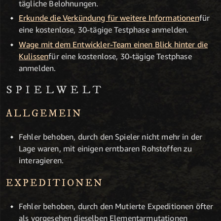
tägliche Belohnungen.
Erkunde die Verkündung für weitere Informationen
für
eine kostenlose, 30-tägige Testphase anmelden.
Wage mit dem Entwickler-Team einen Blick hinter die
Kulissen
für eine kostenlose, 30-tägige Testphase
anmelden.
SPIELWELT
ALLGEMEIN
Fehler behoben, durch den Spieler nicht mehr in der
Lage waren, mit einigen erntbaren Rohstoffen zu
interagieren.
EXPEDITIONEN
Fehler behoben, durch den Mutierte Expeditionen öfter
als vorgesehen dieselben Elementarmutationen