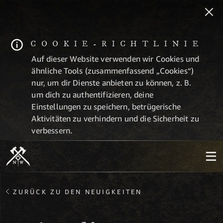
COOKIE-RICHTLINIE
Auf dieser Website verwenden wir Cookies und
ähnliche Tools (zusammenfassend „Cookies“)
nur, um dir Dienste anbieten zu können, z. B.
um dich zu authentifizieren, deine
Einstellungen zu speichern, betrügerische
Aktivitäten zu verhindern und die Sicherheit zu
verbessern.
ZURÜCK ZU DEN NEUIGKEITEN