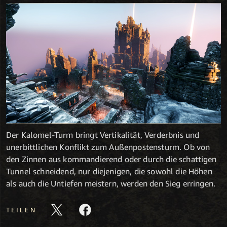
Der Kalomel-Turm bringt Vertikalität, Verderbnis und
unerbittlichen Konflikt zum Außenpostensturm. Ob von
den Zinnen aus kommandierend oder durch die schattigen
Tunnel schneidend, nur diejenigen, die sowohl die Höhen
als auch die Untiefen meistern, werden den Sieg erringen.
TEILEN