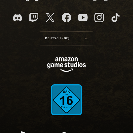
DEUTSCH (DE)