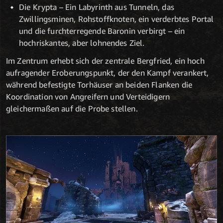
Die Krypta – Ein Labyrinth aus Tunneln, das
Zwillingsminen, Rohstoffknoten, ein verderbtes Portal
und die furchterregende Baronin verbirgt – ein
hochriskantes, aber lohnendes Ziel.
Im Zentrum erhebt sich der zentrale Bergfried, ein hoch
aufragender Eroberungspunkt, der den Kampf verankert,
während befestigte Torhäuser an beiden Flanken die
Koordination von Angreifern und Verteidigern
gleichermaßen auf die Probe stellen.