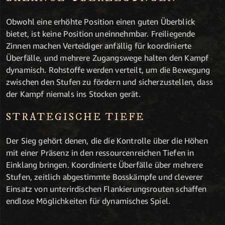
Obwohl eine erhöhte Position einen guten Überblick
bietet, ist keine Position uneinnehmbar. Freiliegende
Zinnen machen Verteidiger anfällig für koordinierte
Überfälle, und mehrere Zugangswege halten den Kampf
dynamisch. Rohstoffe werden verteilt, um die Bewegung
zwischen den Stufen zu fördern und sicherzustellen, dass
der Kampf niemals ins Stocken gerät.
STRATEGISCHE TIEFE
Der Sieg gehört denen, die die Kontrolle über die Höhen
mit einer Präsenz in den ressourcenreichen Tiefen in
Einklang bringen. Koordinierte Überfälle über mehrere
Stufen, zeitlich abgestimmte Bosskämpfe und cleverer
Einsatz von unterirdischen Flankierungsrouten schaffen
endlose Möglichkeiten für dynamisches Spiel.