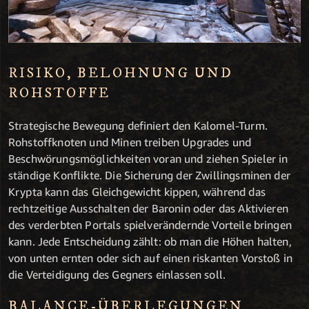
RISIKO, BELOHNUNG UND
ROHSTOFFE
Strategische Bewegung definiert den Kalomel-Turm.
Rohstoffknoten und Minen treiben Upgrades und
Beschwörungsmöglichkeiten voran und ziehen Spieler in
ständige Konflikte. Die Sicherung der Zwillingsminen der
Krypta kann das Gleichgewicht kippen, während das
rechtzeitige Ausschalten der Baronin oder das Aktivieren
des verderbten Portals spielverändernde Vorteile bringen
kann. Jede Entscheidung zählt: ob man die Höhen halten,
von unten ernten oder sich auf einen riskanten Vorstoß in
die Verteidigung des Gegners einlassen soll.
BALANCE-ÜBERLEGUNGEN