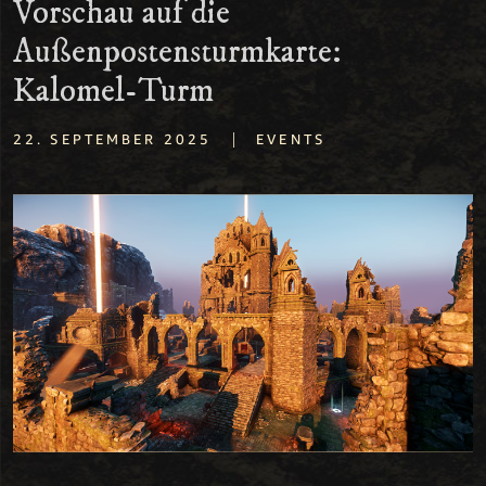
Vorschau auf die
Außenpostensturmkarte:
Kalomel-Turm
|
22. SEPTEMBER 2025
EVENTS