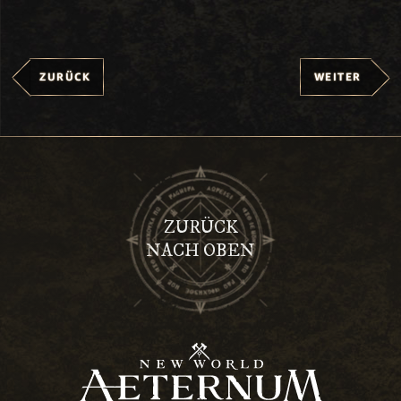
ZURÜCK
WEITER
ZURÜCK
NACH OBEN