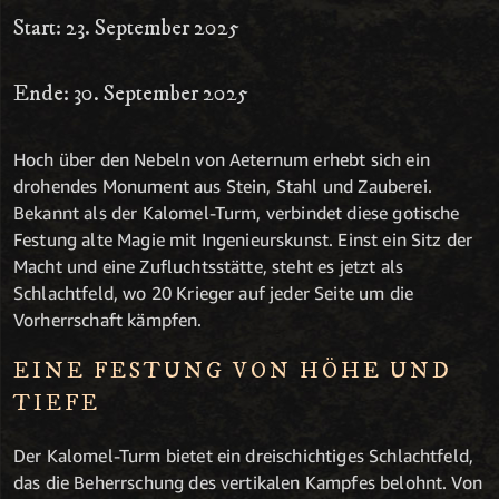
Start: 23. September 2025
Ende: 30. September 2025
Hoch über den Nebeln von Aeternum erhebt sich ein
drohendes Monument aus Stein, Stahl und Zauberei.
Bekannt als der Kalomel-Turm, verbindet diese gotische
Festung alte Magie mit Ingenieurskunst. Einst ein Sitz der
Macht und eine Zufluchtsstätte, steht es jetzt als
Schlachtfeld, wo 20 Krieger auf jeder Seite um die
Vorherrschaft kämpfen.
EINE FESTUNG VON HÖHE UND
TIEFE
Der Kalomel-Turm bietet ein dreischichtiges Schlachtfeld,
das die Beherrschung des vertikalen Kampfes belohnt. Von