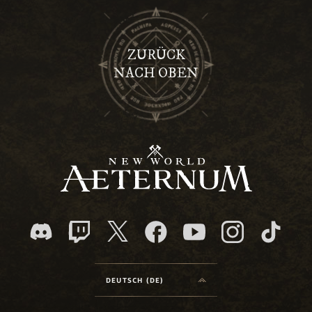
ZURÜCK
NACH OBEN
DEUTSCH (DE)