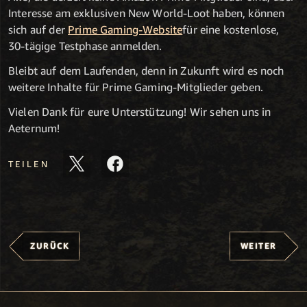
Interesse am exklusiven New World-Loot haben, können
sich auf der
Prime Gaming-Website
für eine kostenlose,
30-tägige Testphase anmelden.
Bleibt auf dem Laufenden, denn in Zukunft wird es noch
weitere Inhalte für Prime Gaming-Mitglieder geben.
Vielen Dank für eure Unterstützung! Wir sehen uns in
Aeternum!
TEILEN
ZURÜCK
WEITER