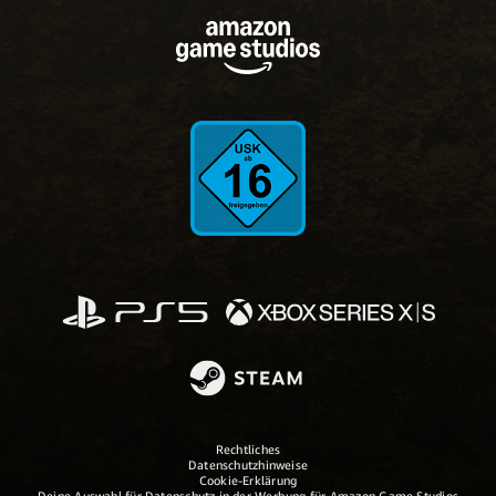
Rechtliches
Datenschutzhinweise
Cookie-Erklärung
Deine Auswahl für Datenschutz in der Werbung für Amazon Game Studios