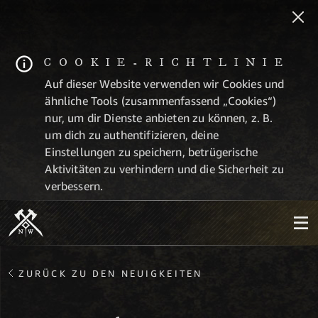
COOKIE-RICHTLINIE
Auf dieser Website verwenden wir Cookies und
ähnliche Tools (zusammenfassend „Cookies“)
nur, um dir Dienste anbieten zu können, z. B.
um dich zu authentifizieren, deine
Einstellungen zu speichern, betrügerische
Aktivitäten zu verhindern und die Sicherheit zu
verbessern.
ZURÜCK ZU DEN NEUIGKEITEN