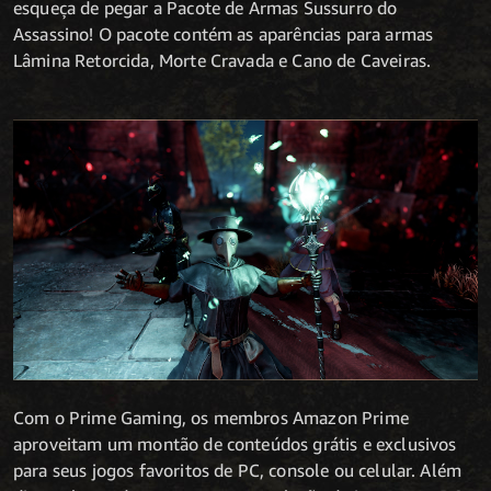
esqueça de pegar a Pacote de Armas Sussurro do
Assassino! O pacote contém as aparências para armas
Lâmina Retorcida, Morte Cravada e Cano de Caveiras.
Com o Prime Gaming, os membros Amazon Prime
aproveitam um montão de conteúdos grátis e exclusivos
para seus jogos favoritos de PC, console ou celular. Além