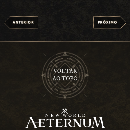
ANTERIOR
PRÓXIMO
VOLTAR
AO TOPO