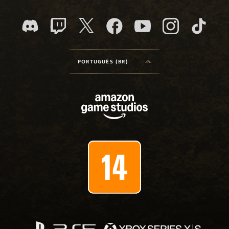
PORTUGUÊS (BR)