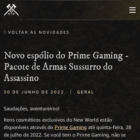
VOLTAR ÀS NOVIDADES
Novo espólio do Prime Gaming -
Pacote de Armas Sussurro do
Assassino
|
30 DE JUNHO DE 2022
GERAL
Saudações, aventureiros!
Itens cosméticos exclusivos do New World estão
disponíveis através do
Prime Gaming
até quinta-feira, 28
de julho de 2022. Se você tem o Prime Gaming, não se