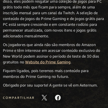
disso, eles podem resgatar uma coleção de jogos para PC
grátis todo mês que ficam para sempre, além de uma
inscrição mensal para um canal da Twitch. A seleção de
conteúdo de jogos do Prime Gaming e de jogos grátis para
PC está sempre crescendo e em constante rodízio para
permanecer atualizada, com novos itens e jogos grátis
adicionados mensalmente.
Os jogadores que ainda não são membros do Amazon
Prime e têm interesse em acessar conteúdo exclusivo do
New World podem assinar o período de teste de 30 dias
gratuitos no
Website do Prime Gaming
.
Fiquem ligados, pois teremos mais conteúdo para
membros do Prime Gaming no futuro.
Obrigado por seu suporte! A gente se vê em Aeternum.
COMPARTILHAR