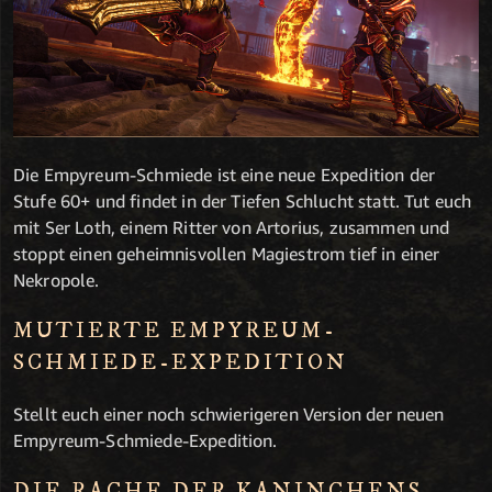
Die Empyreum-Schmiede ist eine neue Expedition der
Stufe 60+ und findet in der Tiefen Schlucht statt. Tut euch
mit Ser Loth, einem Ritter von Artorius, zusammen und
stoppt einen geheimnisvollen Magiestrom tief in einer
Nekropole.
MUTIERTE EMPYREUM-
SCHMIEDE-EXPEDITION
Stellt euch einer noch schwierigeren Version der neuen
Empyreum-Schmiede-Expedition.
DIE RACHE DER KANINCHENS