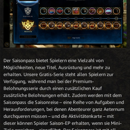
Der Saisonpass bietet Spielern eine Vielzahl von
Möglichkeiten, neue Titel, Ausrüstung und mehr zu
erhalten. Unsere Gratis-Serie steht allen Spielern zur
Verfügung, während man bei der Premium-
Belohnungsserie durch einen zusätzlichen Kauf
zusätzliche Belohnungen erhält. Zudem werden mit dem
Saisonpass die Saisonreise – eine Reihe von Aufgaben und
Herausforderungen, bei denen Abenteurer ganz Aeternum
durchqueren müssen – und die Aktivitätenkarte – mit
dieser können Spieler Saison-EP erhalten, wenn sie Mini-
Ziele erreichen – eingeführt. Der Saisonpass ist mit all