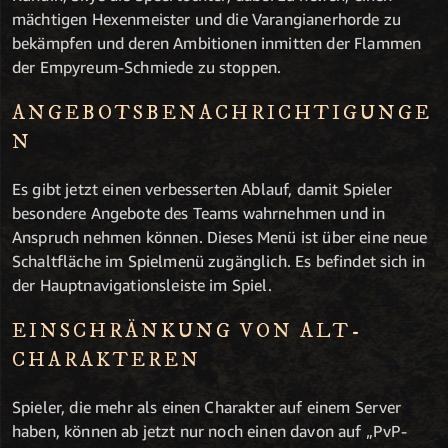
mächtigen Hexenmeister und die Varangianerhorde zu
bekämpfen und deren Ambitionen inmitten der Flammen
der Empyreum-Schmiede zu stoppen.
ANGEBOTSBENACHRICHTIGUNGE
N
Es gibt jetzt einen verbesserten Ablauf, damit Spieler
besondere Angebote des Teams wahrnehmen und in
Anspruch nehmen können. Dieses Menü ist über eine neue
Schaltfläche im Spielmenü zugänglich. Es befindet sich in
der Hauptnavigationsleiste im Spiel.
EINSCHRÄNKUNG VON ALT-
CHARAKTEREN
Spieler, die mehr als einen Charakter auf einem Server
haben, können ab jetzt nur noch einen davon auf „PvP-