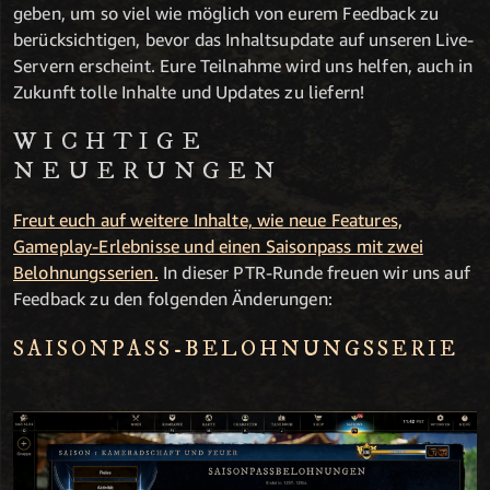
geben, um so viel wie möglich von eurem Feedback zu
berücksichtigen, bevor das Inhaltsupdate auf unseren Live-
Servern erscheint. Eure Teilnahme wird uns helfen, auch in
Zukunft tolle Inhalte und Updates zu liefern!
WICHTIGE
NEUERUNGEN
Freut euch auf weitere Inhalte, wie neue Features,
Gameplay-Erlebnisse und einen Saisonpass mit zwei
Belohnungsserien.
In dieser PTR-Runde freuen wir uns auf
Feedback zu den folgenden Änderungen:
SAISONPASS-BELOHNUNGSSERIE