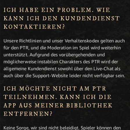
ICH HABE EIN PROBLEM. WIE
KANN ICH DEN KUNDENDIENST
KONTAKTIEREN?
Unsere Richtlinien und unser Verhaltenskodex gelten auch
für den PTR, und die Moderation im Spiel wird weiterhin
unterstützt. Aufgrund des vorübergehenden und
möglicherweise instabilen Charakters des PTR wird der
allgemeine Kundendienst sowohl über den Live-Chat als
auch über die Support-Website leider nicht verfügbar sein.
ICH MÖCHTE NICHT AM PTR
TEILNEHMEN. KANN ICH DIE
APP AUS MEINER BIBLIOTHEK
ENTFERNEN?
Keine Sorge, wir sind nicht beleidigt. Spieler können den