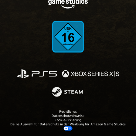
Rechtliches
Datenschutzhinweise
Cookie-Erklärung
Deine Auswahl für Datenschutz in der Werbung für Amazon Game Studios