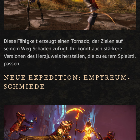
Diese Fähigkeit erzeugt einen Tornado, der Zielen auf
seinem Weg Schaden zufügt. Ihr könnt auch stärkere
Versionen des Herzjuwels herstellen, die zu eurem Spielstil
passen.
NEUE EXPEDITION: EMPYREUM-
SCHMIEDE