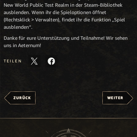
New World Public Test Realm in der Steam-Bibliothek
ausblenden. Wenn ihr die Spieloptionen öffnet
(Rechtsklick > Verwalten), findet ihr die Funktion „Spiel
ausblenden“.
Danke für eure Unterstützung und Teilnahme! Wir sehen
uns in Aeternum!
TEILEN
ZURÜCK
WEITER