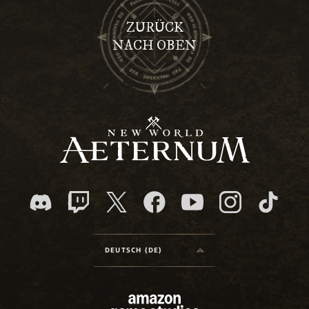
ZURÜCK
NACH OBEN
DEUTSCH (DE)