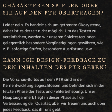
CHARAKTEREN SPIELEN ODER
SIE AUF DEN PTR ÜBERTRAGEN?
Leider nein. Es handelt sich um getrennte Ökosysteme,
daher ist es derzeit nicht möglich. Um das Testen zu
vereinfachen, werden wir unseren Spieltester/innen
gelegentlich besondere Vergünstigungen gewähren, wie
z. B. sofortige Stufen, besondere Ausrüstung usw.
KANN ICH DESIGN-FEEDBACK ZU
DEN INHALTEN DES PTR GEBEN?
Die Vorschau-Builds auf dem PTR sind in der
Kernentwicklung abgeschlossen und befinden sich in der
letzten Phase der Tests und Fehlerbehebung. Unser
Hauptaugenmerk liegt in dieser Phase auf der
Verbesserung der Qualität, aber wir freuen uns auch über
jedes Feedback, das ihr uns gebt.