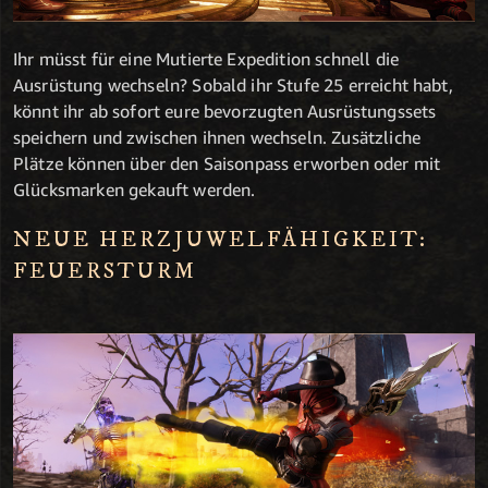
Ihr müsst für eine Mutierte Expedition schnell die
Ausrüstung wechseln? Sobald ihr Stufe 25 erreicht habt,
könnt ihr ab sofort eure bevorzugten Ausrüstungssets
speichern und zwischen ihnen wechseln. Zusätzliche
Plätze können über den Saisonpass erworben oder mit
Glücksmarken gekauft werden.
NEUE HERZJUWELFÄHIGKEIT:
FEUERSTURM