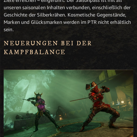
unseren saisonalen Inhalten verbunden, einschließlich der
Geschichte der Silberkrähen. Kosmetische Gegenstände,
Marken und Glücksmarken werden im PTR nicht erhältlich
sein.
NEUERUNGEN BEI DER
KAMPFBALANCE