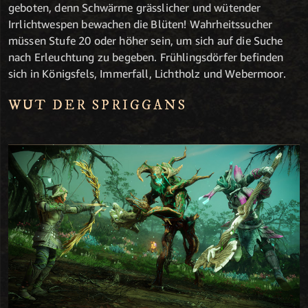
geboten, denn Schwärme grässlicher und wütender
Irrlichtwespen bewachen die Blüten! Wahrheitssucher
müssen Stufe 20 oder höher sein, um sich auf die Suche
nach Erleuchtung zu begeben. Frühlingsdörfer befinden
sich in Königsfels, Immerfall, Lichtholz und Webermoor.
WUT DER SPRIGGANS