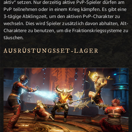
aktiv“ setzen. Nur derzeitig aktive PvP-Spieler dürfen am
PvP teilnehmen oder in einem Krieg kämpfen. Es gibt eine
3-tägige Abklingzeit, um den aktiven PvP-Charakter zu
wechseln. Dies wird Spieler zusätzlich davon abhalten, Alt-
Charaktere zu benutzen, um die Fraktionskriegssysteme zu
täuschen.
AUSRÜSTUNGSSET-LAGER