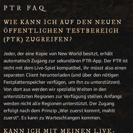
PTR FAQ
WIE KANN ICH AUF DEN NEUEN
ÖFFENTLICHEN TESTBEREICH
(PTR) ZUGREIFEN?
Jeder, der eine Kopie von New World besitzt, erhält
automatisch Zugang zur sekundären PTR-App. Der PTR ist
nicht mit dem Live-Spiel kompatibel, ihr müsst also einen
separaten Client herunterladen (und über den nötigen
Festplattenspeicher verfügen, um ihn zu unterstützen).
Von dort aus werden wir spezielle Welten in den
unterstützten Regionen zur Verfügung stellen. Anfangs
werden nicht alle Regionen unterstützt. Der Zugang
erfolgt nach dem Prinzip „Wer zuerst kommt, mahlt
zuerst“. Es kann zu Warteschlangen kommen.
KANN ICH MIT MEINEN LIVE-