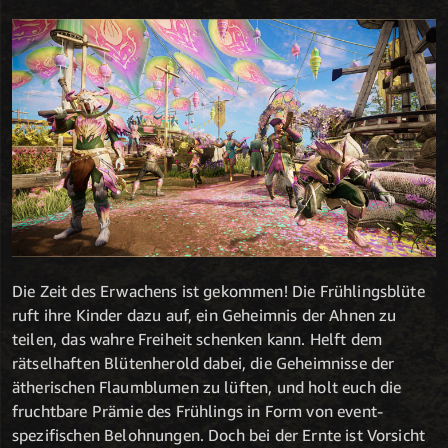
Die Zeit des Erwachens ist gekommen! Die Frühlingsblüte
ruft ihre Kinder dazu auf, ein Geheimnis der Ahnen zu
teilen, das wahre Freiheit schenken kann. Helft dem
rätselhaften Blütenherold dabei, die Geheimnisse der
ätherischen Flaumblumen zu lüften, und holt euch die
fruchtbare Prämie des Frühlings in Form von event-
spezifischen Belohnungen. Doch bei der Ernte ist Vorsicht