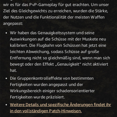
wir es für das PvP-Gameplay für gut erachten. Um unser
Ziel des Gleichgewichts zu erreichen, wurden die Stärke,
der Nutzen und die Funktionalität der meisten Waffen
angepasst:
Wir haben das Genauigkeitssystem und seine
Auswirkungen auf die Schüsse mit der Muskete neu
kalibriert. Die Flugbahn von Schüssen hat jetzt eine
leichten Abweichung, sodass Schüsse auf große
Entfernung nicht so gleichmäßig sind, wenn man sich
bewegt oder den Effekt „Genauigkeit“ nicht aktiviert
hat.
Die Gruppenkontrolleffekte von bestimmten
Fertigkeiten wurden angepasst und der
Wirkungsbereich einiger schadensorientierter
Fertigkeiten wurde präzisiert.
Weitere Details und spezifische Änderungen findet ihr
in den vollständigen Patch-Hinweisen.