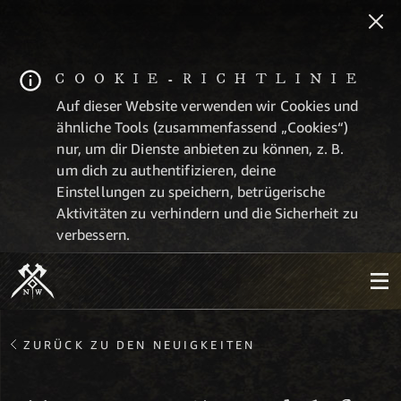
COOKIE-RICHTLINIE
Auf dieser Website verwenden wir Cookies und
ähnliche Tools (zusammenfassend „Cookies“)
nur, um dir Dienste anbieten zu können, z. B.
um dich zu authentifizieren, deine
Einstellungen zu speichern, betrügerische
Aktivitäten zu verhindern und die Sicherheit zu
verbessern.
ZURÜCK ZU DEN NEUIGKEITEN