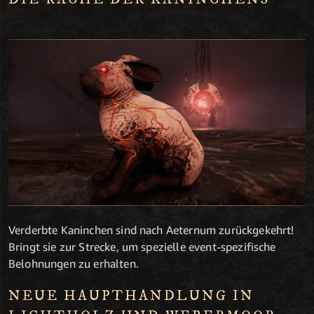
Verderbte Kaninchen sind nach Aeternum zurückgekehrt!
Bringt sie zur Strecke, um spezielle event-spezifische
Belohnungen zu erhalten.
NEUE HAUPTHANDLUNG IN