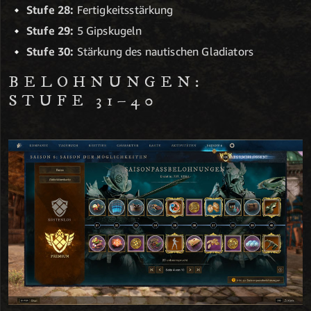
Stufe 28:
Fertigkeitsstärkung
Stufe 29:
5 Gipskugeln
Stufe 30:
Stärkung des nautischen Gladiators
BELOHNUNGEN:
STUFE 31–40