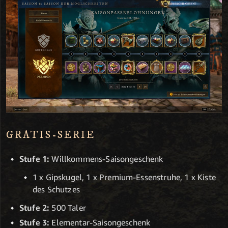
GRATIS-SERIE
Stufe 1:
Willkommens-Saisongeschenk
1 x Gipskugel, 1 x Premium-Essenstruhe, 1 x Kiste
des Schutzes
Stufe 2:
500 Taler
Stufe 3:
Elementar-Saisongeschenk