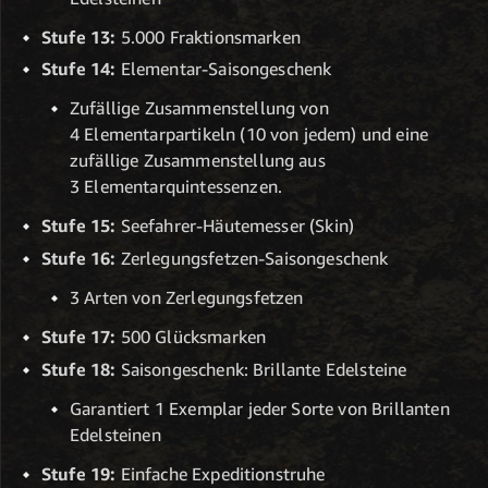
Stufe 13:
5.000 Fraktionsmarken
Stufe 14:
Elementar-Saisongeschenk
Zufällige Zusammenstellung von
4 Elementarpartikeln (10 von jedem) und eine
zufällige Zusammenstellung aus
3 Elementarquintessenzen.
Stufe 15:
Seefahrer-Häutemesser (Skin)
Stufe 16:
Zerlegungsfetzen-Saisongeschenk
3 Arten von Zerlegungsfetzen
Stufe 17:
500 Glücksmarken
Stufe 18:
Saisongeschenk: Brillante Edelsteine
Garantiert 1 Exemplar jeder Sorte von Brillanten
Edelsteinen
Stufe 19:
Einfache Expeditionstruhe