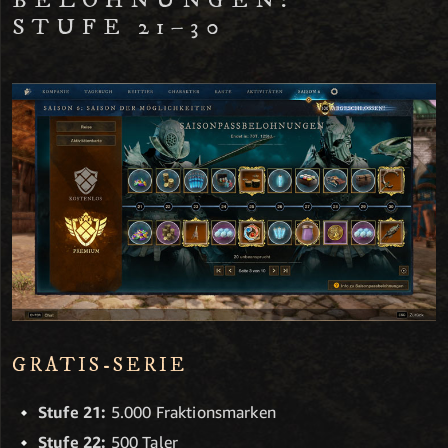
BELOHNUNGEN:
STUFE 21–30
GRATIS-SERIE
Stufe 21:
5.000 Fraktionsmarken
Stufe 22:
500 Taler