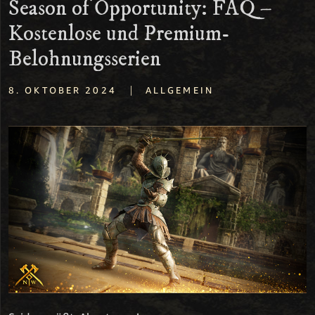
Season of Opportunity: FAQ –
Kostenlose und Premium-
Belohnungsserien
|
8. OKTOBER 2024
ALLGEMEIN