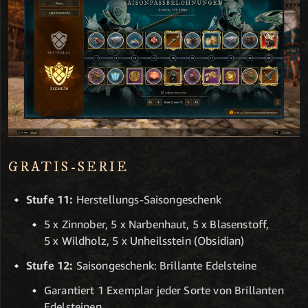
GRATIS-SERIE
Stufe 11:
Herstellungs-Saisongeschenk
5 x Zinnober, 5 x Narbenhaut, 5 x Blasenstoff,
5 x Wildholz, 5 x Unheilsstein (Obsidian)
Stufe 12:
Saisongeschenk: Brillante Edelsteine
Garantiert 1 Exemplar jeder Sorte von Brillanten
Edelsteinen