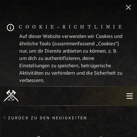
COOKIE-RICHTLINIE
Auf dieser Website verwenden wir Cookies und
ähnliche Tools (zusammenfassend „Cookies“)
nur, um dir Dienste anbieten zu können, z. B.
um dich zu authentifizieren, deine
Einstellungen zu speichern, betrügerische
Aktivitäten zu verhindern und die Sicherheit zu
verbessern.
ZURÜCK ZU DEN NEUIGKEITEN