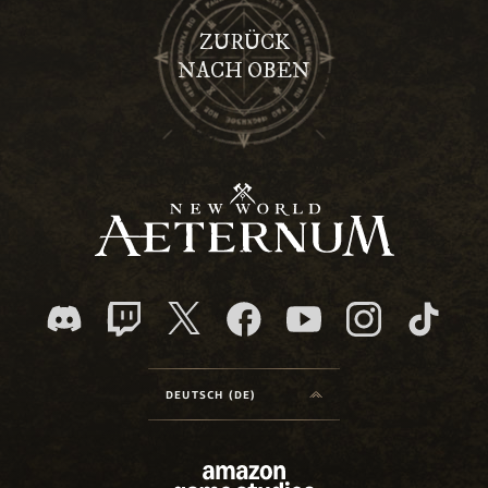
ZURÜCK
NACH OBEN
DEUTSCH (DE)