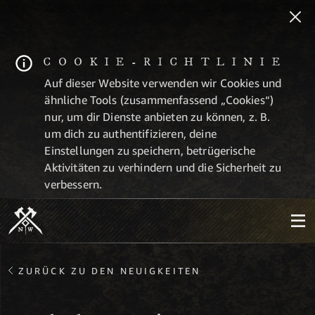
COOKIE-RICHTLINIE
Auf dieser Website verwenden wir Cookies und
ähnliche Tools (zusammenfassend „Cookies“)
nur, um dir Dienste anbieten zu können, z. B.
um dich zu authentifizieren, deine
Einstellungen zu speichern, betrügerische
Aktivitäten zu verhindern und die Sicherheit zu
verbessern.
ZURÜCK ZU DEN NEUIGKEITEN