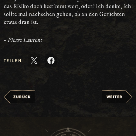
das Risiko doch bestimmt wert, oder? Ich denke, ich
sollte mal nachsehen gehen, ob an den Gerüchten
etwas dran ist.
-
Pierre Laurent
TEILEN
ZURÜCK
WEITER