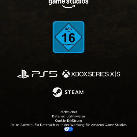
Rechtliches
Datenschutzhinweise
Cookie-Erklärung
Deine Auswahl für Datenschutz in der Werbung für Amazon Game Studios