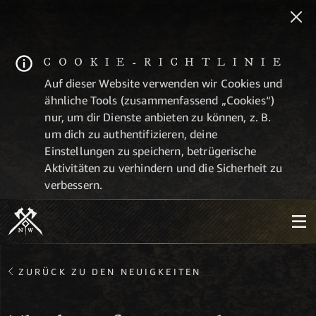
COOKIE-RICHTLINIE
Auf dieser Website verwenden wir Cookies und
ähnliche Tools (zusammenfassend „Cookies“)
nur, um dir Dienste anbieten zu können, z. B.
um dich zu authentifizieren, deine
Einstellungen zu speichern, betrügerische
Aktivitäten zu verhindern und die Sicherheit zu
verbessern.
ZURÜCK ZU DEN NEUIGKEITEN