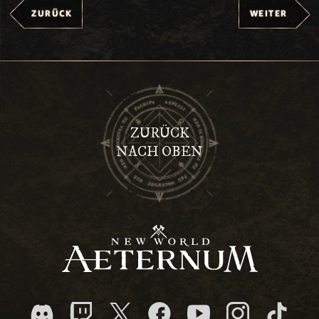
ZURÜCK
WEITER
ZURÜCK
NACH OBEN