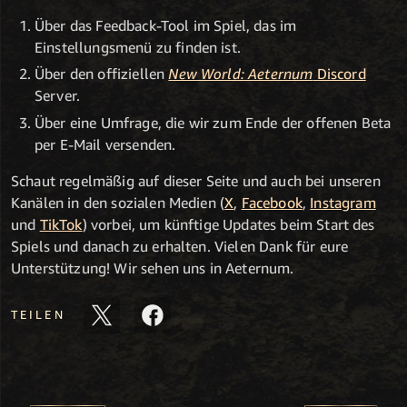
Über das Feedback-Tool im Spiel, das im
Einstellungsmenü zu finden ist.
Über den offiziellen
New World: Aeternum
Discord
Server.
Über eine Umfrage, die wir zum Ende der offenen Beta
per E-Mail versenden.
Schaut regelmäßig auf dieser Seite und auch bei unseren
Kanälen in den sozialen Medien (
X
,
Facebook
,
Instagram
und
TikTok
) vorbei, um künftige Updates beim Start des
Spiels und danach zu erhalten. Vielen Dank für eure
Unterstützung! Wir sehen uns in Aeternum.
TEILEN