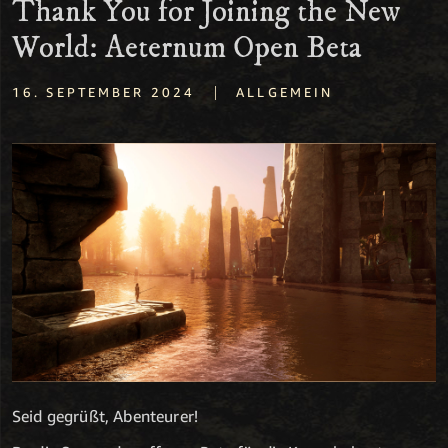
Thank You for Joining the New
World: Aeternum Open Beta
|
16. SEPTEMBER 2024
ALLGEMEIN
Seid gegrüßt, Abenteurer!