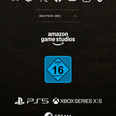
DEUTSCH (DE)