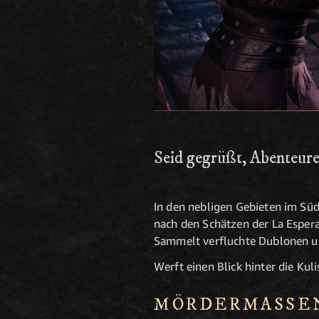
Seid gegrüßt, Abenteure
In den nebligen Gebieten im Süd
nach den Schätzen der La Espera
Sammelt verfluchte Dublonen und
Werft einen Blick hinter die Ku
MÖRDERMASSE