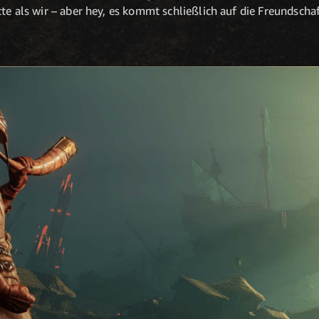
te als wir – aber hey, es kommt schließlich auf die Freundschaf