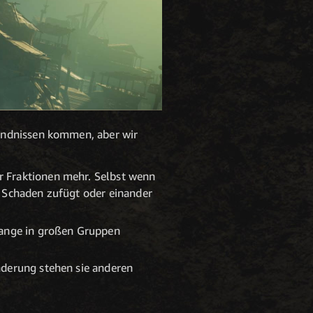
ündnissen kommen, aber wir
r Fraktionen mehr. Selbst wenn
g Schaden zufügt oder einander
 lange in großen Gruppen
nderung stehen sie anderen