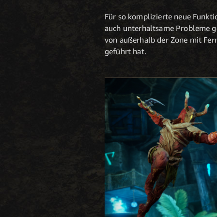
Für so komplizierte neue Funktio
auch unterhaltsame Probleme ge
von außerhalb der Zone mit Fern
geführt hat.