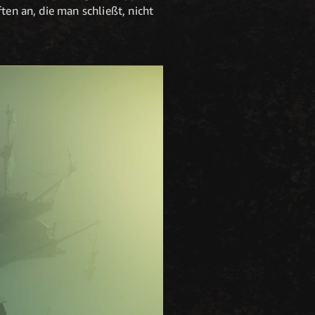
ten an, die man schließt, nicht