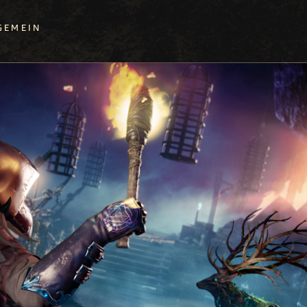
GEMEIN