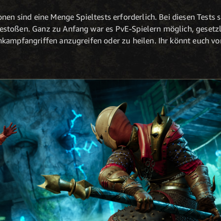
nen sind eine Menge Spieltests erforderlich. Bei diesen Tests 
stoßen. Ganz zu Anfang war es PvE-Spielern möglich, gesetzlo
kampfangriffen anzugreifen oder zu heilen. Ihr könnt euch vor