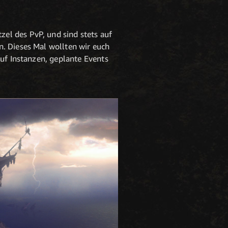
el des PvP, und sind stets auf
n. Dieses Mal wollten wir euch
auf Instanzen, geplante Events