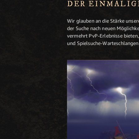
DER EINMALIG
Wir glauben an die Stärke unse
der Suche nach neuen Möglichkei
vermehrt PvP-Erlebnisse bieten,
und Spielsuche-Warteschlangen 