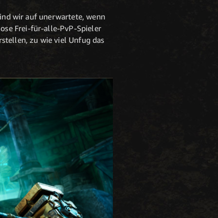
sind wir auf unerwartete, wenn
se Frei-für-alle-PvP-Spieler
stellen, zu wie viel Unfug das