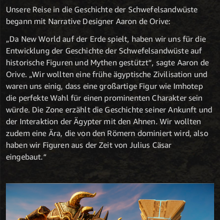
Unsere Reise in die Geschichte der Schwefelsandwüste
begann mit Narrative Designer Aaron de Orive:
„Da New World auf der Erde spielt, haben wir uns für die
Entwicklung der Geschichte der Schwefelsandwüste auf
historische Figuren und Mythen gestützt“, sagte Aaron de
Orive. „Wir wollten eine frühe ägyptische Zivilisation und
waren uns einig, dass eine großartige Figur wie Imhotep
die perfekte Wahl für einen prominenten Charakter sein
würde. Die Zone erzählt die Geschichte seiner Ankunft und
der Interaktion der Ägypter mit den Ahnen. Wir wollten
zudem eine Ära, die von den Römern dominiert wird, also
haben wir Figuren aus der Zeit von Julius Cäsar
eingebaut.“