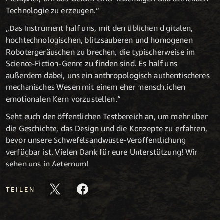
Technologie zu erzeugen.“
„Das Instrument half uns, mit den üblichen digitalen,
hochtechnologischen, blitzsauberen und homogenen
Robotergeräuschen zu brechen, die typischerweise im
Science-Fiction-Genre zu finden sind. Es half uns
außerdem dabei, uns ein anthropologisch authentischeres
mechanisches Wesen mit einem eher menschlichen
emotionalen Kern vorzustellen.“
Seht euch den öffentlichen Testbereich an, um mehr über
die Geschichte, das Design und die Konzepte zu erfahren,
bevor unsere Schwefelsandwüste-Veröffentlichung
verfügbar ist.
Vielen Dank für eure Unterstützung! Wir
sehen uns in Aeternum!
TEILEN