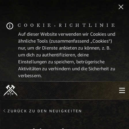
COOKIE-RICHTLINIE
Auf dieser Website verwenden wir Cookies und
ähnliche Tools (zusammenfassend „Cookies“)
nur, um dir Dienste anbieten zu können, z. B.
um dich zu authentifizieren, deine
Einstellungen zu speichern, betrügerische
Aktivitäten zu verhindern und die Sicherheit zu
verbessern.
ZURÜCK ZU DEN NEUIGKEITEN