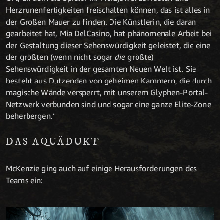
Herzrunenfertigkeiten freischalten können, das ist alles in
der Großen Mauer zu finden. Die Künstlerin, die daran
gearbeitet hat, Mia DelCasino, hat phänomenale Arbeit bei
der Gestaltung dieser Sehenswürdigkeit geleistet, die eine
der größten (wenn nicht sogar
die
größte)
Sehenswürdigkeit in der gesamten Neuen Welt ist. Sie
besteht aus Dutzenden von geheimen Kammern, die durch
magische Wände versperrt, mit unserem Glyphen-Portal-
Netzwerk verbunden sind und sogar eine ganze Elite-Zone
beherbergen.“
DAS AQUÄDUKT
McKenzie ging auch auf einige Herausforderungen des
Teams ein: