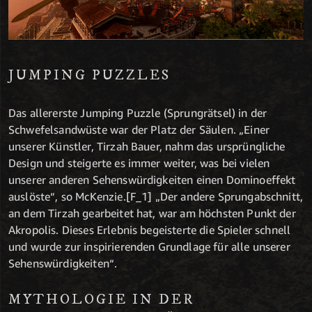
JUMPING PUZZLES
Das allererste Jumping Puzzle (Sprungrätsel) in der
Schwefelsandwüste war der Platz der Säulen. „Einer
unserer Künstler, Tirzah Bauer, nahm das ursprüngliche
Design und steigerte es immer weiter, was bei vielen
unserer anderen Sehenswürdigkeiten einen Dominoeffekt
auslöste“, so McKenzie.[F_1] „Der andere Sprungabschnitt,
an dem Tirzah gearbeitet hat, war am höchsten Punkt der
Akropolis. Dieses Erlebnis begeisterte die Spieler schnell
und wurde zur inspirierenden Grundlage für alle unserer
Sehenswürdigkeiten“.
MYTHOLOGIE IN DER