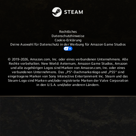
Rechtliches
Datenschutzhinweise
Cookie-Erklärung
Deine Auswahl für Datenschutz in der Werbung für Amazon Game Studios
© 2019-2026, Amazon.com, Inc. oder eines verbundenen Unternehmens. Alle
Rechte vorbehalten. New World: Aeternum, Amazon Game Studios, Amazon
und alle zugehörigen Logos sind Marken von Amazon.com, Inc. oder eines
verbundenen Unternehmens. Das „PS“-Dachmarkenlogo und „PS5“ sind
eingetragene Marken von Sony Interactive Entertainment Inc. Steam und das
Steam-Logo sind Marken und/oder registrierte Marken der Valve Corporation
in den U.S.A. und/oder anderen Ländern.