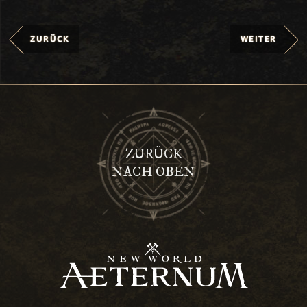
ZURÜCK
WEITER
ZURÜCK
NACH OBEN