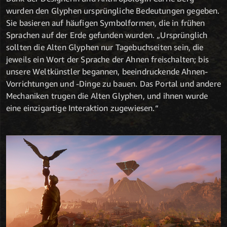
wurden den Glyphen ursprüngliche Bedeutungen gegeben.
Sie basieren auf häufigen Symbolformen, die in frühen
Sprachen auf der Erde gefunden wurden. „Ursprünglich
sollten die Alten Glyphen nur Tagebuchseiten sein, die
jeweils ein Wort der Sprache der Ahnen freischalten; bis
unsere Weltkünstler begannen, beeindruckende Ahnen-
Vorrichtungen und -Dinge zu bauen. Das Portal und andere
Mechaniken trugen die Alten Glyphen, und ihnen wurde
eine einzigartige Interaktion zugewiesen.“