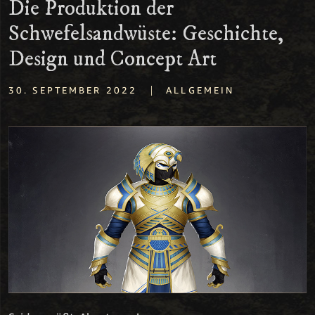
Die Produktion der
Schwefelsandwüste: Geschichte,
Design und Concept Art
|
30. SEPTEMBER 2022
ALLGEMEIN