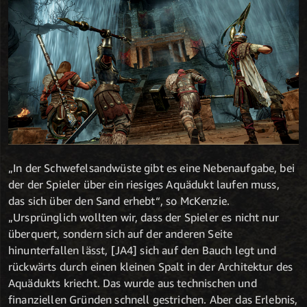
„In der Schwefelsandwüste gibt es eine Nebenaufgabe, bei
der der Spieler über ein riesiges Aquädukt laufen muss,
das sich über den Sand erhebt“, so McKenzie.
„Ursprünglich wollten wir, dass der Spieler es nicht nur
überquert, sondern sich auf der anderen Seite
hinunterfallen lässt, [JA4] sich auf den Bauch legt und
rückwärts durch einen kleinen Spalt in der Architektur des
Aquädukts kriecht. Das wurde aus technischen und
finanziellen Gründen schnell gestrichen. Aber das Erlebnis,