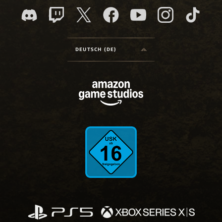
DEUTSCH (DE)