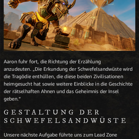
Aaron fuhr fort, die Richtung der Erzählung
anzudeuten. „Die Erkundung der Schwefelsandwüste wird
die Tragödie enthüllen, die diese beiden Zivilisationen
heimgesucht hat sowie weitere Einblicke in die Geschichte
der rätselhaften Ahnen und das Geheimnis der Insel
geben.“
GESTALTUNG DER
SCHWEFELSANDWÜSTE
Unsere nächste Aufgabe führte uns zum Lead Zone