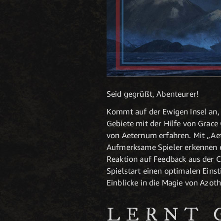
Seid gegrüßt, Abenteurer!
Kommt auf der Ewigen Insel an, 
Gebiete mit der Hilfe von Grace
von Aeternum erfahren. Mit „Ae
Aufmerksame Spieler erkennen ev
Reaktion auf Feedback aus der 
Spielstart einen optimalen Einst
Einblicke in die Magie von Azoth
LERNT 