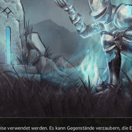
eise verwendet werden. Es kann Gegenstände verzaubern, die