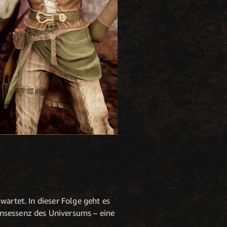
wartet. In dieser Folge geht es
ensessenz des Universums – eine