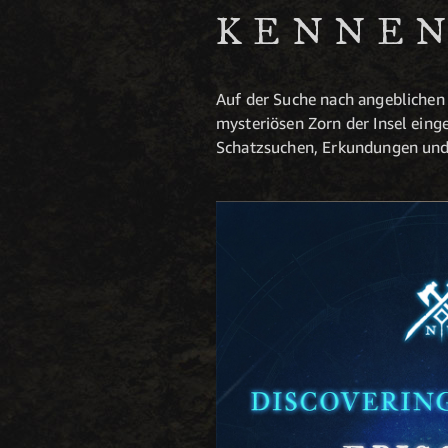
KENNE
Auf der Suche nach angeblichen
mysteriösen Zorn der Insel ein
Schatzsuchen, Erkundungen und A