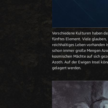
Verschiedene Kulturen haben de
fünftes Element. Viele glauben
reichhaltiges Leben vorhanden i
schon immer große Mengen Azoth
kosmischen Mächte auf sich gezo
Azoth. Auf der Ewigen Insel k
gelagert werden.