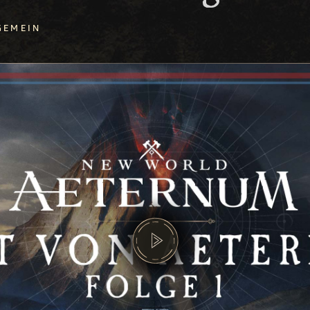
GEMEIN