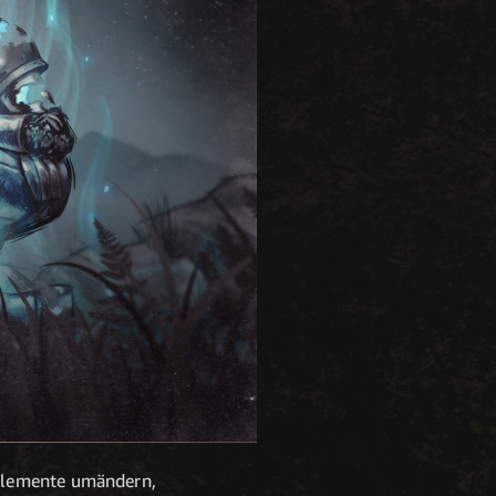
 Elemente umändern,