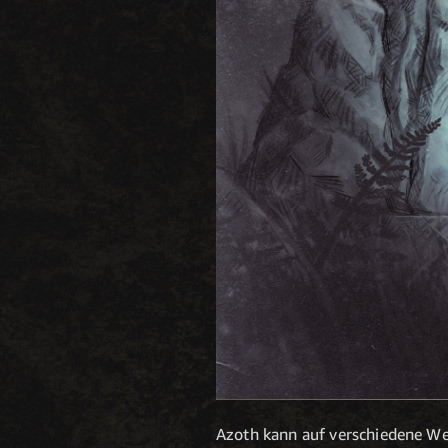
Azoth kann auf verschiedene W