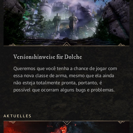
Versionshinweise für Dolche
Queremos que você tenha a chance de jogar com
essa nova classe de arma, mesmo que ela ainda
não esteja totalmente pronta, portanto, é
possível que ocorram alguns bugs e problemas.
AKTUELLES