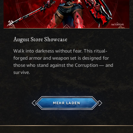
August Store Showcase
Walk into darkness without fear. This ritual-
forged armor and weapon set is designed for
those who stand against the Corruption — and
survive.
MEHR LADEN