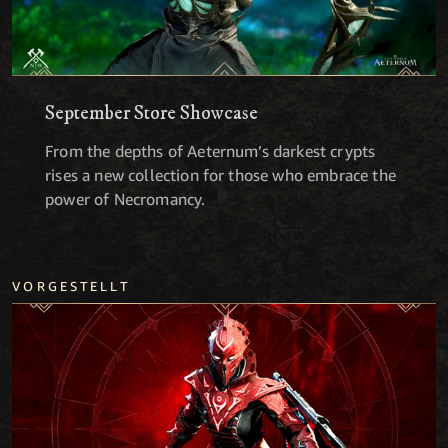
September Store Showcase
From the depths of Aeternum’s darkest crypts
rises a new collection for those who embrace the
power of Necromancy.
VORGESTELLT