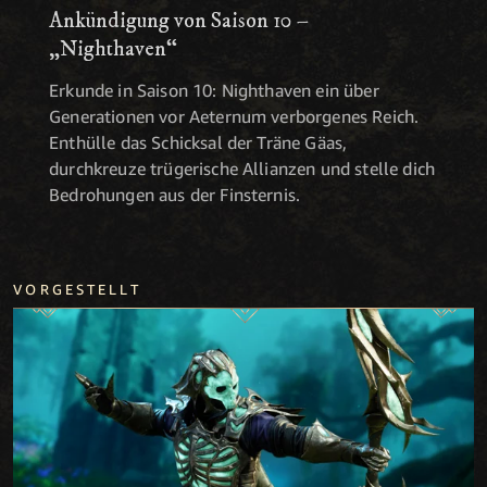
Ankündigung von Saison 10 –
„Nighthaven“
Erkunde in Saison 10: Nighthaven ein über
Generationen vor Aeternum verborgenes Reich.
Enthülle das Schicksal der Träne Gäas,
durchkreuze trügerische Allianzen und stelle dich
Bedrohungen aus der Finsternis.
VORGESTELLT