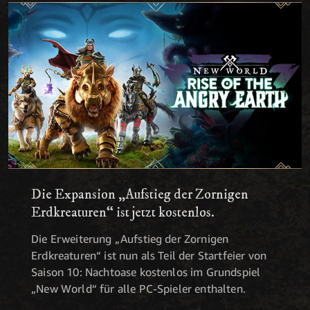
Die Expansion „Aufstieg der Zornigen
Erdkreaturen“ ist jetzt kostenlos.
Die Erweiterung „Aufstieg der Zornigen
Erdkreaturen“ ist nun als Teil der Startfeier von
Saison 10: Nachtoase kostenlos im Grundspiel
„New World“ für alle PC-Spieler enthalten.