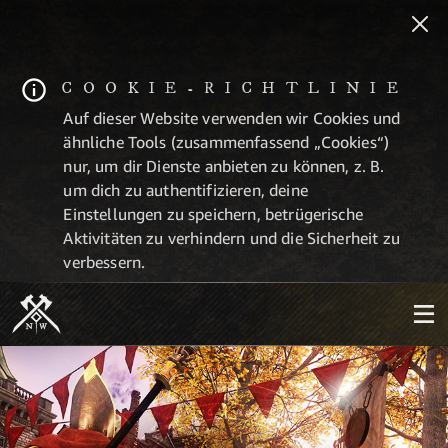
COOKIE-RICHTLINIE
Auf dieser Website verwenden wir Cookies und
ähnliche Tools (zusammenfassend „Cookies“)
nur, um dir Dienste anbieten zu können, z. B.
um dich zu authentifizieren, deine
Einstellungen zu speichern, betrügerische
Aktivitäten zu verhindern und die Sicherheit zu
verbessern.