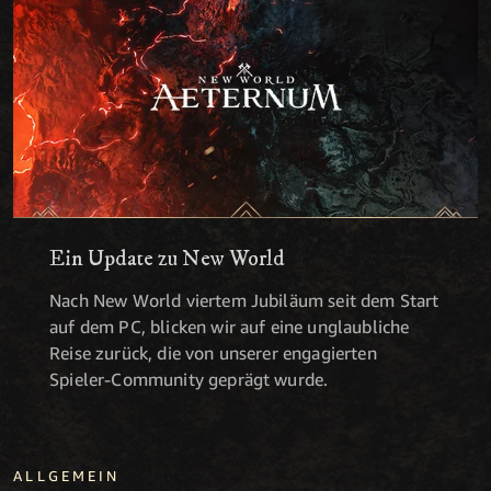
Ein Update zu New World
Nach New World viertem Jubiläum seit dem Start
auf dem PC, blicken wir auf eine unglaubliche
Reise zurück, die von unserer engagierten
Spieler-Community geprägt wurde.
ALLGEMEIN