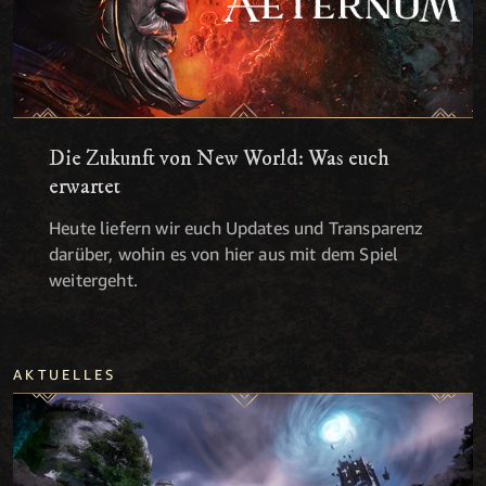
Die Zukunft von New World: Was euch
erwartet
Heute liefern wir euch Updates und Transparenz
darüber, wohin es von hier aus mit dem Spiel
weitergeht.
AKTUELLES