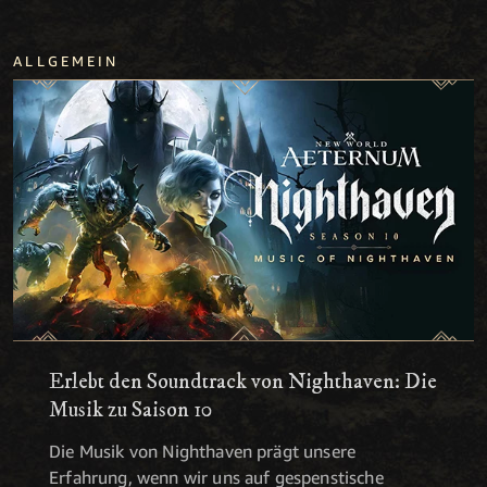
ALLGEMEIN
Erlebt den Soundtrack von Nighthaven: Die
Musik zu Saison 10
Die Musik von Nighthaven prägt unsere
Erfahrung, wenn wir uns auf gespenstische