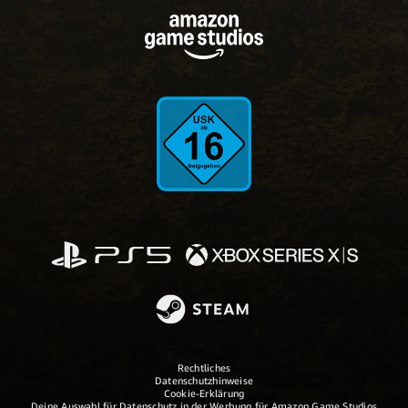
Rechtliches
Datenschutzhinweise
Cookie-Erklärung
Deine Auswahl für Datenschutz in der Werbung für Amazon Game Studios