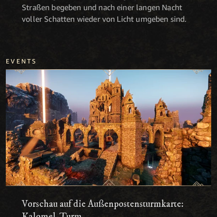
Straßen begeben und nach einer langen Nacht
voller Schatten wieder von Licht umgeben sind.
EVENTS
Vorschau auf die Außenpostensturmkarte:
Kalomel-Turm