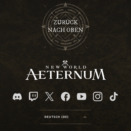
ZURÜCK
NACH OBEN
DEUTSCH (DE)