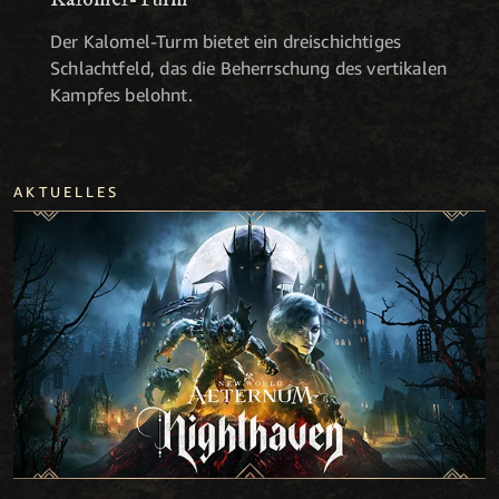
Der Kalomel-Turm bietet ein dreischichtiges
Schlachtfeld, das die Beherrschung des vertikalen
Kampfes belohnt.
AKTUELLES