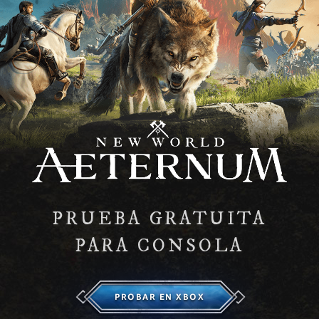
PRUEBA GRATUITA
PARA CONSOLA
PROBAR EN XBOX