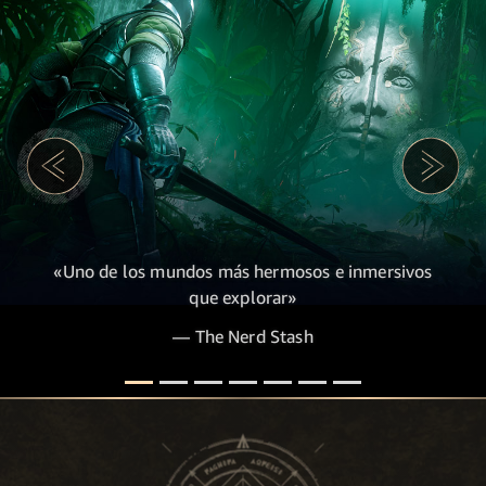
«Uno de los mundos más hermosos e inmersivos
que explorar»
— The Nerd Stash