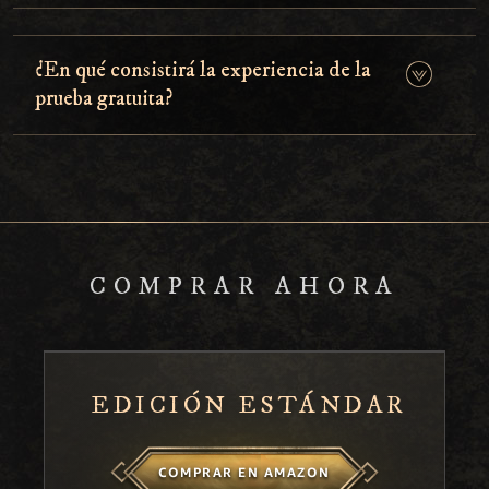
¿En qué consistirá la experiencia de la
prueba gratuita?
COMPRAR AHORA
EDICIÓN ESTÁNDAR
COMPRAR EN AMAZON