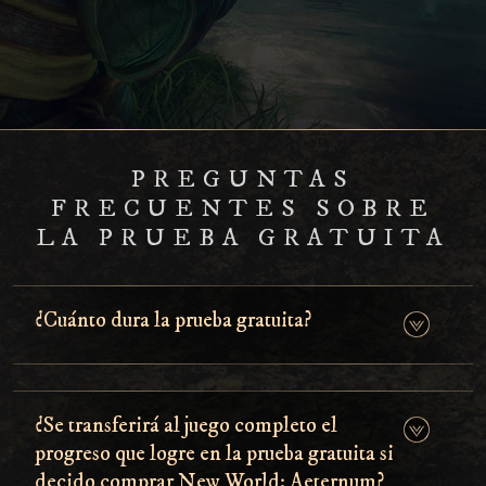
PREGUNTAS
FRECUENTES SOBRE
LA PRUEBA GRATUITA
¿Cuánto dura la prueba gratuita?
¿Se transferirá al juego completo el
progreso que logre en la prueba gratuita si
decido comprar New World: Aeternum?