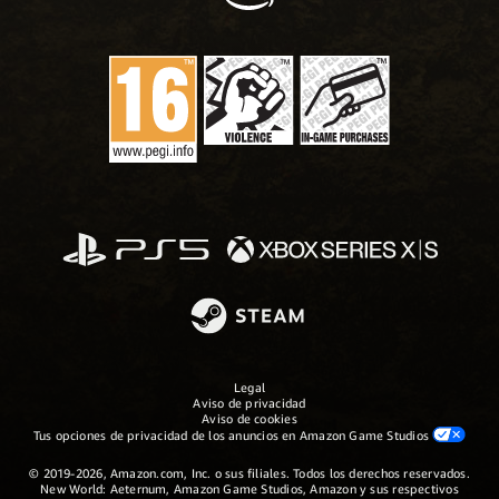
Legal
Aviso de privacidad
Aviso de cookies
Tus opciones de privacidad de los anuncios en Amazon Game Studios
© 2019-2026, Amazon.com, Inc. o sus filiales. Todos los derechos reservados.
New World: Aeternum, Amazon Game Studios, Amazon y sus respectivos