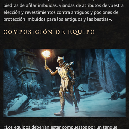
piedras de afilar imbuidas, viandas de atributos de vuestra
elección y revestimientos contra antiguos y pociones de
protección imbuidos para los antiguos y las bestias».
COMPOSICIÓN DE EQUIPO
«Los equipos deberían estar compuestos por un tanque