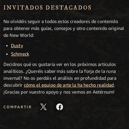
INVITADOS DESTACADOS
No olvidéis seguir a todos estos creadores de contenido
para obtener más guías, consejos y otro contenido original
de New World:
Dusty
Schmeck
Decidnos qué os gustaría ver en los próximos artículos
analíticos. ¿Queréis saber más sobre la forja de la runa
invernal? No os perdáis el análisis en profundidad para
descubrir
cómo el equipo de arte la ha hecho realidad
.
¡Gracias por vuestro apoyo y nos vemos en Aetérnum!
COMPARTIR