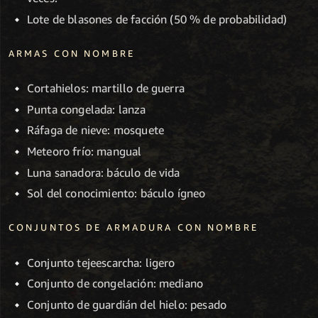
Lote de blasones de facción (50 % de probabilidad)
ARMAS CON NOMBRE
Cortahielos: martillo de guerra
Punta congelada: lanza
Ráfaga de nieve: mosquete
Meteoro frío: mangual
Luna sanadora: báculo de vida
Sol del conocimiento: báculo ígneo
CONJUNTOS DE ARMADURA CON NOMBRE
Conjunto tejeescarcha: ligero
Conjunto de congelación: mediano
Conjunto de guardián del hielo: pesado