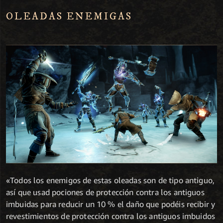
OLEADAS ENEMIGAS
«Todos los enemigos de estas oleadas son de tipo antiguo,
así que usad pociones de protección contra los antiguos
imbuidas para reducir un 10 % el daño que podéis recibir y
revestimientos de protección contra los antiguos imbuidos