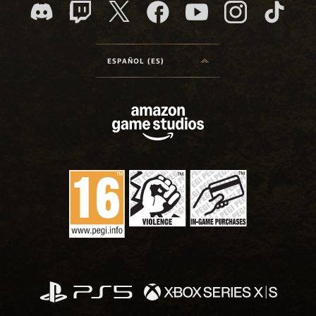
ESPAÑOL (ES)