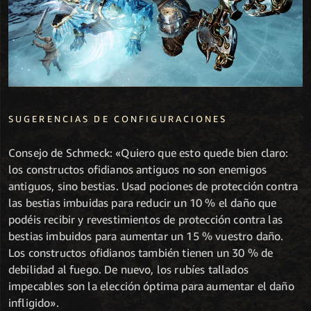
SUGERENCIAS DE CONFIGURACIONES
Consejo de Schmeck: «Quiero que esto quede bien claro:
los constructos ofidianos antiguos no son enemigos
antiguos, sino bestias. Usad pociones de protección contra
las bestias imbuidas para reducir un 10 % el daño que
podéis recibir y revestimientos de protección contra las
bestias imbuidos para aumentar un 15 % vuestro daño.
Los constructos ofidianos también tienen un 30 % de
debilidad al fuego. De nuevo, los rubíes tallados
impecables son la elección óptima para aumentar el daño
infligido».