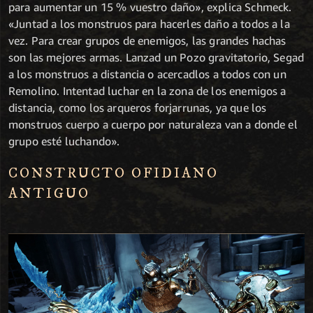
para aumentar un 15 % vuestro daño», explica Schmeck.
«Juntad a los monstruos para hacerles daño a todos a la
vez. Para crear grupos de enemigos, las grandes hachas
son las mejores armas. Lanzad un Pozo gravitatorio, Segad
a los monstruos a distancia o acercadlos a todos con un
Remolino. Intentad luchar en la zona de los enemigos a
distancia, como los arqueros forjarrunas, ya que los
monstruos cuerpo a cuerpo por naturaleza van a donde el
grupo esté luchando».
CONSTRUCTO OFIDIANO
ANTIGUO