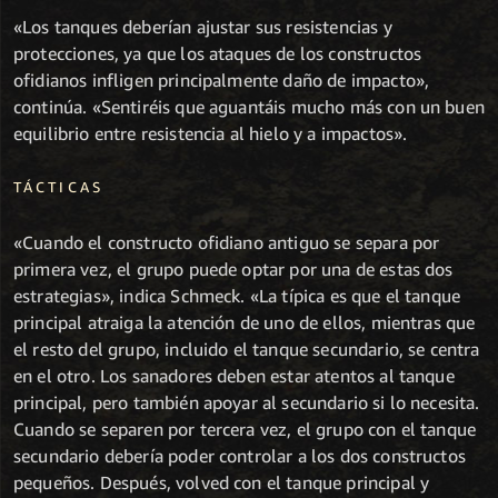
«Los tanques deberían ajustar sus resistencias y
protecciones, ya que los ataques de los constructos
ofidianos infligen principalmente daño de impacto»,
continúa. «Sentiréis que aguantáis mucho más con un buen
equilibrio entre resistencia al hielo y a impactos».
TÁCTICAS
«Cuando el constructo ofidiano antiguo se separa por
primera vez, el grupo puede optar por una de estas dos
estrategias», indica Schmeck. «La típica es que el tanque
principal atraiga la atención de uno de ellos, mientras que
el resto del grupo, incluido el tanque secundario, se centra
en el otro. Los sanadores deben estar atentos al tanque
principal, pero también apoyar al secundario si lo necesita.
Cuando se separen por tercera vez, el grupo con el tanque
secundario debería poder controlar a los dos constructos
pequeños. Después, volved con el tanque principal y