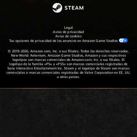
Legal
Aviso de privacidad
Aviso de cookies
Tus opciones de privacidad de los anuncios en Amazon Game Studios
© 2019-2026, Amazon.com, Inc. o sus filiales. Todos los derechos reservados.
New World: Aeternum, Amazon Game Studios, Amazon y sus respectivos
logotipos son marcas comerciales de Amazon.com, Inc. o sus filiales. El
logotipo de la familia «PS» y «PS5» son marcas comerciales registradas de
Sony Interactive Entertainment Inc. Steam y el logotipo de Steam son marcas
comerciales o marcas comerciales registradas de Valve Corporation en EE. UU.
u otros países.