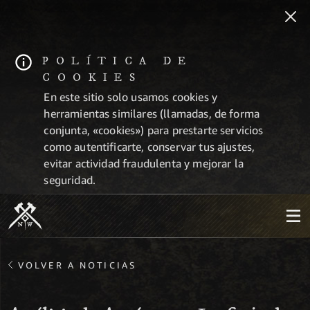
POLÍTICA DE
COOKIES
En este sitio solo usamos cookies y
herramientas similares (llamadas, de forma
conjunta, «cookies») para prestarte servicios
como autentificarte, conservar tus ajustes,
evitar actividad fraudulenta y mejorar la
seguridad.
VOLVER A NOTICIAS