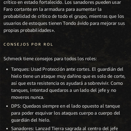
crítico en estado fortalecido. Los sanadores pueden usar
Faro cortante en la armadura para aumentar la
probabilidad de crítico de todo el grupo, mientras que los
usuarios de estoques tienen Tondo ávido para mejorar sus
propias probabilidades».
CONSEJOS POR ROL
Schmeck tiene consejos para todos los roles:
Tanques: Usad Protección ante cortes. El guardián del
hielo tiene un ataque muy dañino que es solo de corte,
así que esta resistencia os ayudará a sobrevivir. Como
tanques, intentad quedaros a un lado del jefe y no
moveros nunca.
DPS: Quedaos siempre en el lado opuesto al tanque
para poder esquivar los ataques cuerpo a cuerpo del
guardián del hielo.
Sanadores: Lanzad Tierra sagrada al centro del jefe