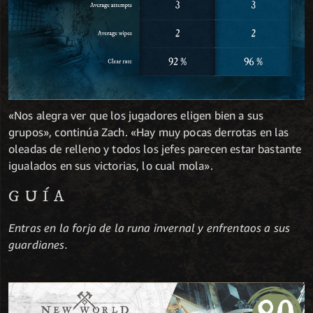
«Nos alegra ver que los jugadores eligen bien a sus
grupos», continúa Zach. «Hay muy pocas derrotas en las
oleadas de relleno y todos los jefes parecen estar bastante
igualados en sus victorias, lo cual mola».
GUÍA
Entras en la forja de la runa invernal y enfrentaos a sus
guardianes.