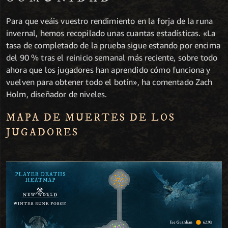
Para que veáis vuestro rendimiento en la forja de la runa
invernal, hemos recopilado unas cuantas estadísticas. «La
tasa de completado de la prueba sigue estando por encima
del 90 % tras el reinicio semanal más reciente, sobre todo
ahora que los jugadores han aprendido cómo funciona y
vuelven para obtener todo el botín», ha comentado Zach
Holm, diseñador de niveles.
MAPA DE MUERTES DE LOS
JUGADORES