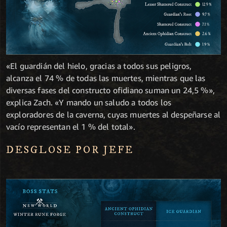
«El guardián del hielo, gracias a todos sus peligros,
alcanza el 74 % de todas las muertes, mientras que las
diversas fases del constructo ofidiano suman un 24,5 %»,
explica Zach. «Y mando un saludo a todos los
exploradores de la caverna, cuyas muertes al despeñarse al
vacío representan el 1 % del total».
DESGLOSE POR JEFE