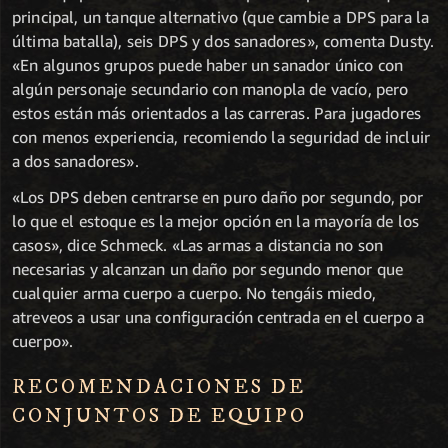
principal, un tanque alternativo (que cambie a DPS para la
última batalla), seis DPS y dos sanadores», comenta Dusty.
«En algunos grupos puede haber un sanador único con
algún personaje secundario con manopla de vacío, pero
estos están más orientados a las carreras. Para jugadores
con menos experiencia, recomiendo la seguridad de incluir
a dos sanadores».
«Los DPS deben centrarse en puro daño por segundo, por
lo que el estoque es la mejor opción en la mayoría de los
casos», dice Schmeck. «Las armas a distancia no son
necesarias y alcanzan un daño por segundo menor que
cualquier arma cuerpo a cuerpo. No tengáis miedo,
atreveos a usar una configuración centrada en el cuerpo a
cuerpo».
RECOMENDACIONES DE
CONJUNTOS DE EQUIPO