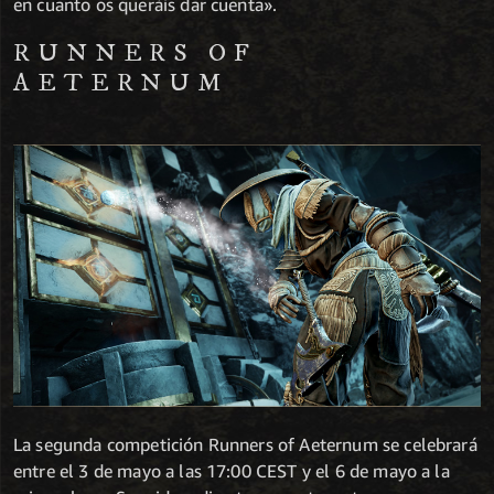
en cuanto os queráis dar cuenta».
RUNNERS OF
AETERNUM
La segunda competición Runners of Aeternum se celebrará
entre el 3 de mayo a las 17:00 CEST y el 6 de mayo a la