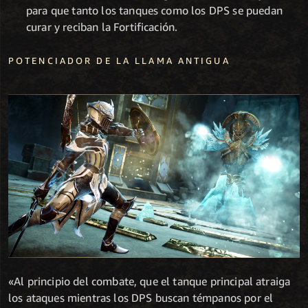
para que tanto los tanques como los DPS se puedan
curar y reciban la Fortificación.
POTENCIADOR DE LA LLAMA ANTIGUA
«Al principio del combate, que el tanque principal atraiga
los ataques mientras los DPS buscan témpanos por el