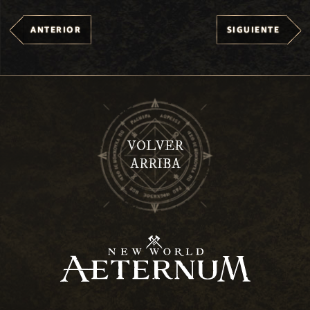
ANTERIOR
SIGUIENTE
VOLVER
ARRIBA