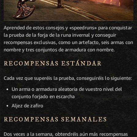
Aprended de estos consejos y «speedruns» para conquistar
la prueba de la forja de la runa invernal y conseguir
recompensas exclusivas, como un artefacto, seis armas con
nombre y tres conjuntos de armadura con nombre.
RECOMPENSAS ESTÁNDAR
Cada vez que superéis la prueba, conseguiréis lo siguiente:
Un arma o armadura aleatoria de vuestro nivel del
conjunto forjado en escarcha
Aljez de zafiro
RECOMPENSAS SEMANALES
Dos veces a la semana, obtendréis aún más recompensas