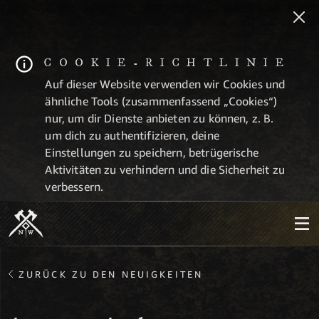
COOKIE-RICHTLINIE
Auf dieser Website verwenden wir Cookies und
ähnliche Tools (zusammenfassend „Cookies“)
nur, um dir Dienste anbieten zu können, z. B.
um dich zu authentifizieren, deine
Einstellungen zu speichern, betrügerische
Aktivitäten zu verhindern und die Sicherheit zu
verbessern.
ZURÜCK ZU DEN NEUIGKEITEN