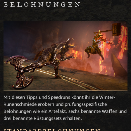
BELOHNUNGEN
Mit diesen Tipps und Speedruns könnt ihr die Winter-
Runenschmiede erobern und prüfungsspezifische
Belohnungen wie ein Artefakt, sechs benannte Waffen und
drei benannte Rüstungssets erhalten.