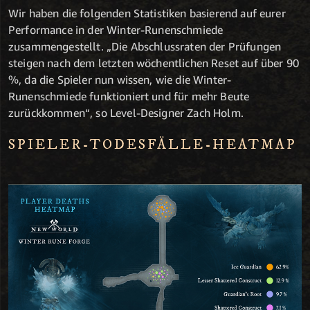
Wir haben die folgenden Statistiken basierend auf eurer
Performance in der Winter-Runenschmiede
zusammengestellt. „Die Abschlussraten der Prüfungen
steigen nach dem letzten wöchentlichen Reset auf über 90
%, da die Spieler nun wissen, wie die Winter-
Runenschmiede funktioniert und für mehr Beute
zurückkommen“, so Level-Designer Zach Holm.
SPIELER-TODESFÄLLE-HEATMAP