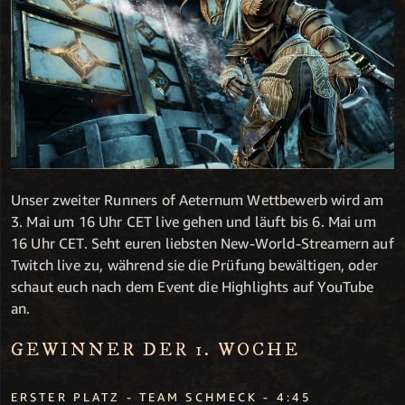
Unser zweiter Runners of Aeternum Wettbewerb wird am
3. Mai um 16 Uhr CET live gehen und läuft bis 6. Mai um
16 Uhr CET. Seht euren liebsten New-World-Streamern auf
Twitch live zu, während sie die Prüfung bewältigen, oder
schaut euch nach dem Event die Highlights auf YouTube
an.
GEWINNER DER 1. WOCHE
ERSTER PLATZ - TEAM SCHMECK - 4:45