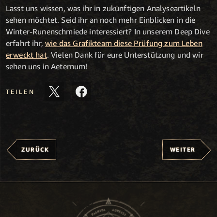
Lasst uns wissen, was ihr in zukünftigen Analyseartikeln
sehen möchtet. Seid ihr an noch mehr Einblicken in die
Winter-Runenschmiede interessiert? In unserem Deep Dive
erfahrt ihr,
wie das Grafikteam diese Prüfung zum Leben
erweckt hat
. Vielen Dank für eure Unterstützung und wir
sehen uns in Aeternum!
TEILEN
ZURÜCK
WEITER