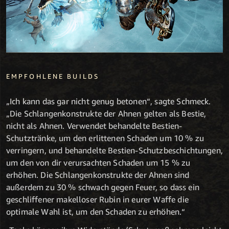
EMPFOHLENE BUILDS
„Ich kann das gar nicht genug betonen“, sagte Schmeck.
„Die Schlangenkonstrukte der Ahnen gelten als Bestie,
nicht als Ahnen. Verwendet behandelte Bestien-
Schutztränke, um den erlittenen Schaden um 10 % zu
verringern, und behandelte Bestien-Schutzbeschichtungen,
um den von dir verursachten Schaden um 15 % zu
erhöhen. Die Schlangenkonstrukte der Ahnen sind
außerdem zu 30 % schwach gegen Feuer, so dass ein
geschliffener makelloser Rubin in eurer Waffe die
optimale Wahl ist, um den Schaden zu erhöhen.“