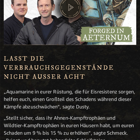
LASST DIE
VERBRAUCHSGEGENSTÄNDE
NICHT AUSSER ACHT
„Aquamarine in eurer Rüstung, die für Eisresistenz sorgen,
helfen euch, einen Großteil des Schadens während dieser
Kämpfe abzuschwächen“, sagte Dusty.
„Stellt sicher, dass ihr Ahnen-Kampftrophäen und
Wildtier-Kampftrophäen in euren Häusern habt, um euren
Schaden um 9 % bis 15 % zu erhöhen“, sagte Schmeck.