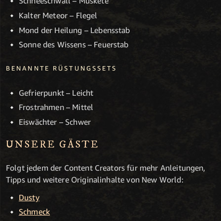
Schneeschwall – Muskete
Kalter Meteor – Flegel
Mond der Heilung – Lebensstab
Sonne des Wissens – Feuerstab
BENANNTE RÜSTUNGSSETS
Gefrierpunkt – Leicht
Frostrahmen – Mittel
Eiswächter – Schwer
UNSERE GÄSTE
Folgt jedem der Content Creators für mehr Anleitungen,
Tipps und weitere Originalinhalte von New World:
Dusty
Schmeck