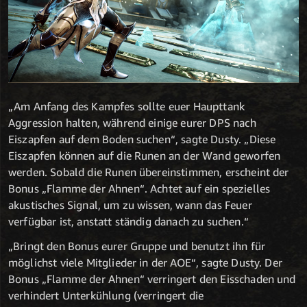
„Am Anfang des Kampfes sollte euer Haupttank
Aggression halten, während einige eurer DPS nach
Eiszapfen auf dem Boden suchen“, sagte Dusty. „Diese
Eiszapfen können auf die Runen an der Wand geworfen
werden. Sobald die Runen übereinstimmen, erscheint der
Bonus „Flamme der Ahnen“. Achtet auf ein spezielles
akustisches Signal, um zu wissen, wann das Feuer
verfügbar ist, anstatt ständig danach zu suchen.“
„Bringt den Bonus eurer Gruppe und benutzt ihn für
möglichst viele Mitglieder in der AOE“, sagte Dusty. Der
Bonus „Flamme der Ahnen“ verringert den Eisschaden und
verhindert Unterkühlung (verringert die