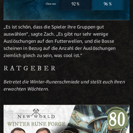
„Es ist schön, dass die Spieler ihre Gruppen gut
auswählen“, sagte Zach. „Es gibt nur sehr wenige
Auslöschungen auf den Futterwellen, und die Bosse
scheinen in Bezug auf die Anzahl der Auslöschungen
ziemlich gleich zu sein, was cool ist.“
RATGEBER
Betretet die Winter-Runenschmiede und stellt euch ihren
erwachten Wächtern.