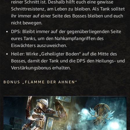
reiner Schnitt ist. Deshalb hilft euch eine gewisse
Schnittresistenz, am Leben zu bleiben. Als Tank solltet
ihr immer auf einer Seite des Bosses bleiben und euch
nicht bewegen.
DPS: Bleibt immer auf der gegenüberliegenden Seite
eures Tanks, um den Nahkampfangriffen des
Eiswächters auszuweichen.
Heiler: Wirke „Geheiligter Boden“ auf die Mitte des
Bosses, damit der Tank und die DPS den Heilungs- und
Verstärkungsbonus erhalten.
BONUS „FLAMME DER AHNEN“