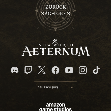
ZURÜCK
NACH OBEN
DEUTSCH (DE)