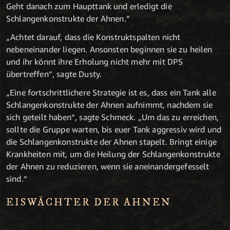
Geht danach zum Haupttank und erledigt die
Schlangenkonstrukte der Ahnen.“
„Achtet darauf, dass die Konstruktspalten nicht
nebeneinander liegen. Ansonsten beginnen sie zu heilen
und ihr könnt ihre Erholung nicht mehr mit DPS
übertreffen“, sagte Dusty.
„Eine fortschrittlichere Strategie ist es, dass ein Tank alle
Schlangenkonstrukte der Ahnen aufnimmt, nachdem sie
sich geteilt haben“, sagte Schmeck. „Um das zu erreichen,
sollte die Gruppe warten, bis euer Tank aggressiv wird und
die Schlangenkonstrukte der Ahnen stapelt. Bringt einige
Krankheiten mit, um die Heilung der Schlangenkonstrukte
der Ahnen zu reduzieren, wenn sie aneinandergefesselt
sind.“
EISWÄCHTER DER AHNEN