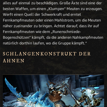
alles auf einmal zu beschädigen. Große Äxte sind eine der
besten Waffen, um einen „Klumpen“ Meuten zu erzeugen.
Werft einen Quell der Schwerkraft und erntet
Fernkampfmeuten oder einen Mahlstrom, um die Meuten
näher zueinander zu bringen. Achtet darauf, dass ihr auf
Fernkampfmeuten wie dem „Runenschmiede-
Bogenschützen“ kämpft, da die anderen Nahkampfmeuten
natürlich dorthin laufen, wo die Gruppe kämpft.“
SCHLANGENKONSTRUKT DER
AHNEN