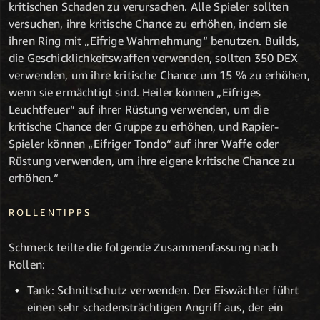
kritischen Schaden zu verursachen. Alle Spieler sollten
versuchen, ihre kritische Chance zu erhöhen, indem sie
ihren Ring mit „Eifrige Wahrnehmung“ benutzen. Builds,
die Geschicklichkeitswaffen verwenden, sollten 350 DEX
verwenden, um ihre kritische Chance um 15 % zu erhöhen,
wenn sie ermächtigt sind. Heiler können „Eifriges
Leuchtfeuer“ auf ihrer Rüstung verwenden, um die
kritische Chance der Gruppe zu erhöhen, und Rapier-
Spieler können „Eifriger Tondo“ auf ihrer Waffe oder
Rüstung verwenden, um ihre eigene kritische Chance zu
erhöhen.“
ROLLENTIPPS
Schmeck teilte die folgende Zusammenfassung nach
Rollen:
Tank: Schnittschutz verwenden. Der Eiswächter führt
einen sehr schadensträchtigen Angriff aus, der ein