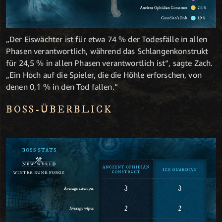
„Der Eiswächter ist für etwa 74 % der Todesfälle in allen
Phasen verantwortlich, während das Schlangenkonstrukt
für 24,5 % in allen Phasen verantwortlich ist“, sagte Zach.
„Ein Hoch auf die Spieler, die die Höhle erforschen, von
denen 0,1 % in den Tod fallen.“
BOSS-ÜBERBLICK