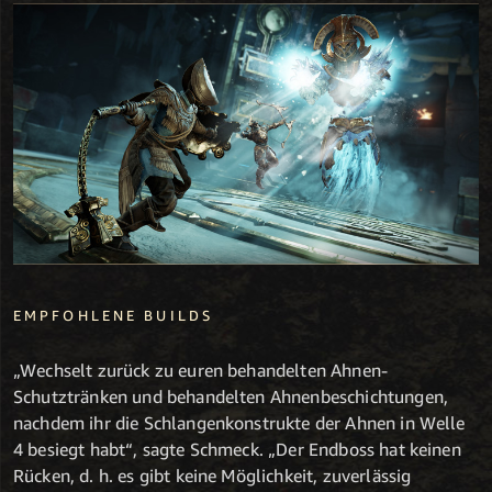
EMPFOHLENE BUILDS
„Wechselt zurück zu euren behandelten Ahnen-
Schutztränken und behandelten Ahnenbeschichtungen,
nachdem ihr die Schlangenkonstrukte der Ahnen in Welle
4 besiegt habt“, sagte Schmeck. „Der Endboss hat keinen
Rücken, d. h. es gibt keine Möglichkeit, zuverlässig