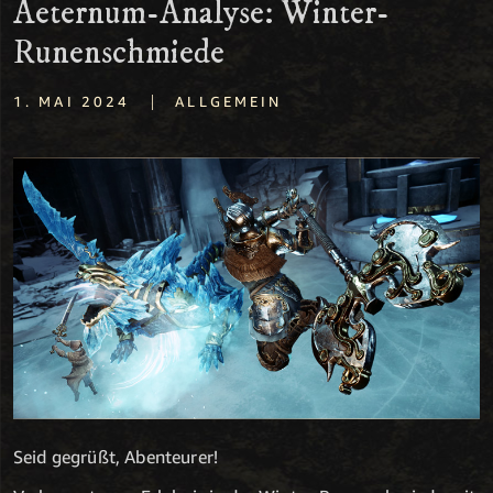
Aeternum-Analyse: Winter-
Runenschmiede
|
1. MAI 2024
ALLGEMEIN
Seid gegrüßt, Abenteurer!