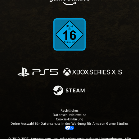
Rechtliches
Datenschutzhinweise
Cookie-Erklärung
Deine Auswahl für Datenschutz in der Werbung für Amazon Game Studios
© 2019-2026, Amazon.com, Inc. oder eines verbundenen Unternehmens. Alle