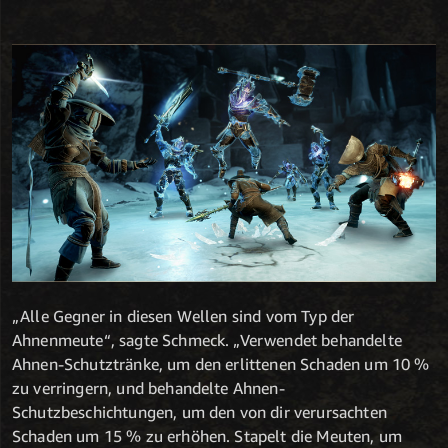
„Alle Gegner in diesen Wellen sind vom Typ der
Ahnenmeute“, sagte Schmeck. „Verwendet behandelte
Ahnen-Schutztränke, um den erlittenen Schaden um 10 %
zu verringern, und behandelte Ahnen-
Schutzbeschichtungen, um den von dir verursachten
Schaden um 15 % zu erhöhen. Stapelt die Meuten, um